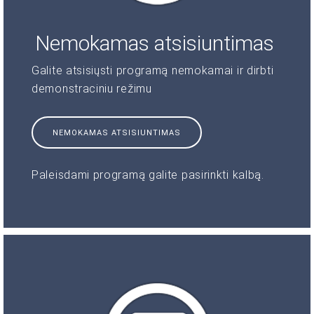
Nemokamas atsisiuntimas
Galite atsisiųsti programą nemokamai ir dirbti
demonstraciniu režimu
NEMOKAMAS ATSISIUNTIMAS
Paleisdami programą galite pasirinkti kalbą.