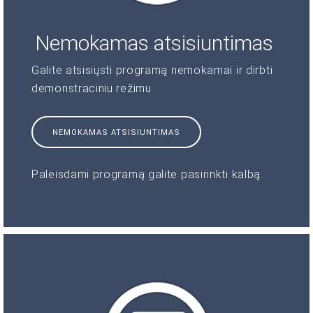
Nemokamas atsisiuntimas
Galite atsisiųsti programą nemokamai ir dirbti
demonstraciniu režimu
NEMOKAMAS ATSISIUNTIMAS
Paleisdami programą galite pasirinkti kalbą.