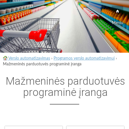
Meniu
Verslo automatizavimas
›
Programos verslo automatizavimui
›
Mažmeninės parduotuvės programinė įranga
Mažmeninės parduotuvės
programinė įranga