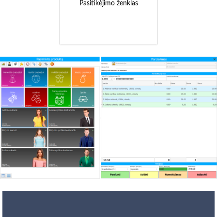
Pasitikėjimo ženklas