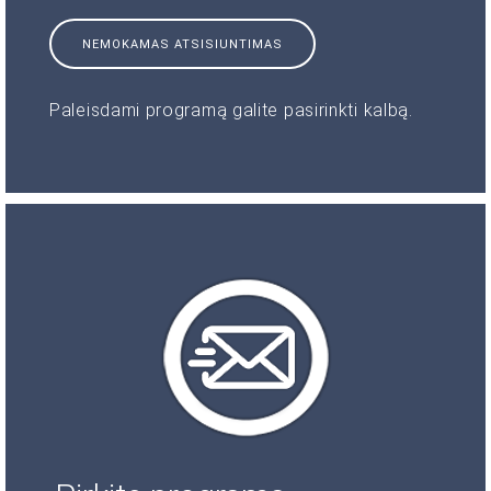
NEMOKAMAS ATSISIUNTIMAS
Paleisdami programą galite pasirinkti kalbą.