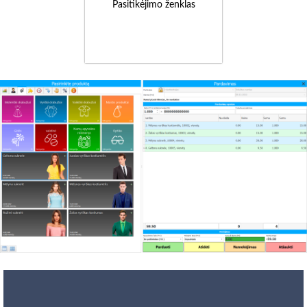
Pasitikėjimo ženklas