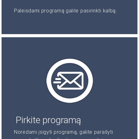
Paleisdami programą galite pasirinkti kalbą.
Pirkite programą
Norėdami įsigyti programą, galite parašyti