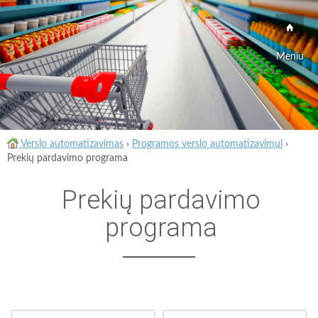
Meniu
Verslo automatizavimas
›
Programos verslo automatizavimui
›
Prekių pardavimo programa
Prekių pardavimo
programa