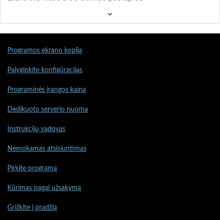
Programos ekrano kopija
Palyginkite konfigūracijas
Programinės įrangos kaina
Dedikuoto serverio nuoma
Instrukcijų vadovas
Nemokamas atsisiuntimas
Pirkite programą
Kūrimas pagal užsakymą
Grįžkite į pradžią