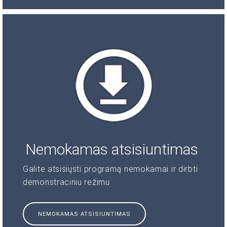
Nemokamas atsisiuntimas
Galite atsisiųsti programą nemokamai ir dirbti
demonstraciniu režimu
NEMOKAMAS ATSISIUNTIMAS