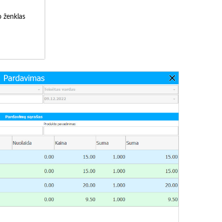
o ženklas