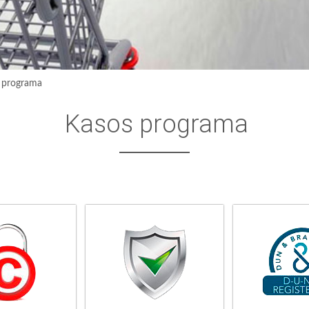
 programa
Kasos programa