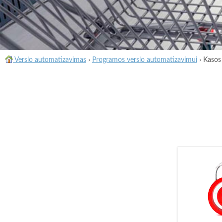
Verslo automatizavimas
›
Programos verslo automatizavimui
›
Kasos