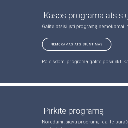
Kasos programa atsisi
Galite atsisiųsti programą nemokamai ir
NEMOKAMAS ATSISIUNTIMAS
Paleisdami programą galite pasirinkti k
Pirkite programą
Norėdami įsigyti programą, galite paraš