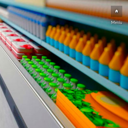
Meniu