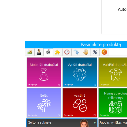
Autor