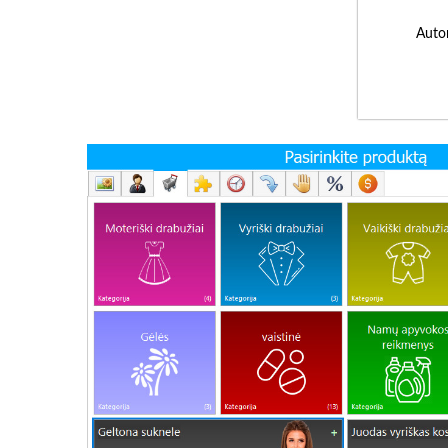
Autor