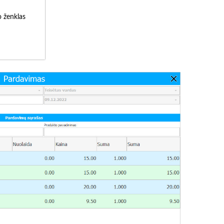
o ženklas