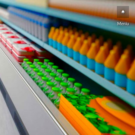
Meniu