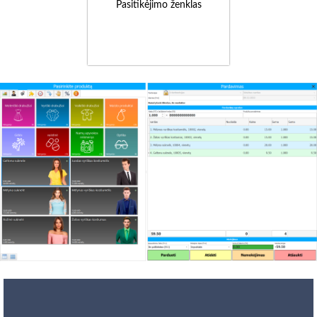
Pasitikėjimo ženklas