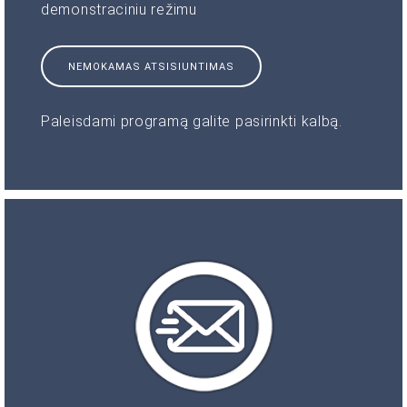
demonstraciniu režimu
NEMOKAMAS ATSISIUNTIMAS
Paleisdami programą galite pasirinkti kalbą.