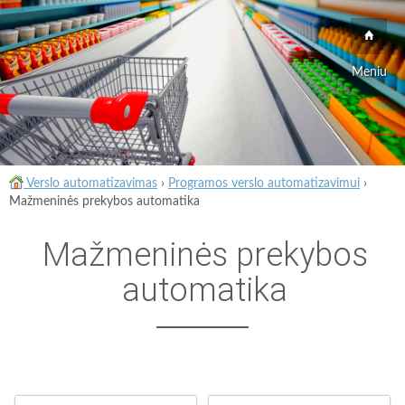
Meniu
Verslo automatizavimas
›
Programos verslo automatizavimui
›
Mažmeninės prekybos automatika
Mažmeninės prekybos
automatika