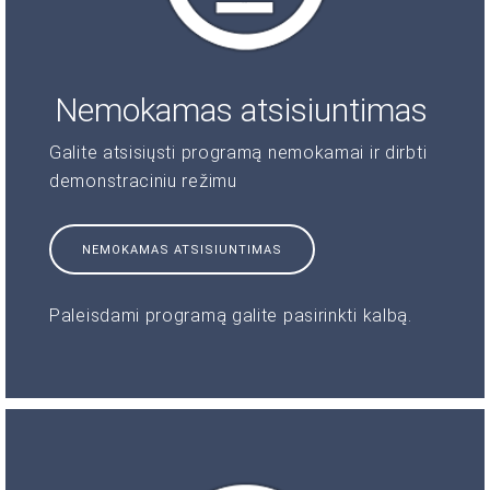
Nemokamas atsisiuntimas
Galite atsisiųsti programą nemokamai ir dirbti
demonstraciniu režimu
NEMOKAMAS ATSISIUNTIMAS
Paleisdami programą galite pasirinkti kalbą.