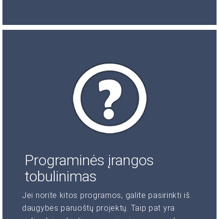
Programinės įrangos
tobulinimas
Jei norite kitos programos, galite pasirinkti iš
daugybės paruoštų projektų. Taip pat yra