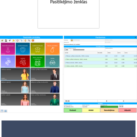
Pasitikėjimo ženklas