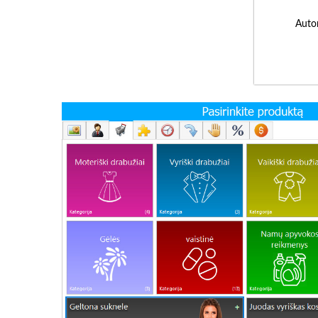
Autor