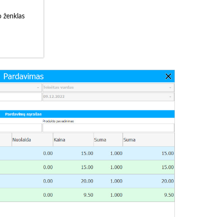
o ženklas