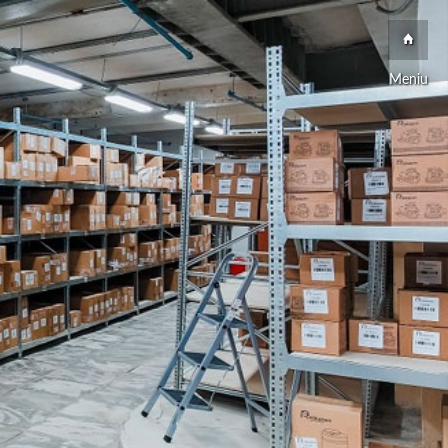
Meniu