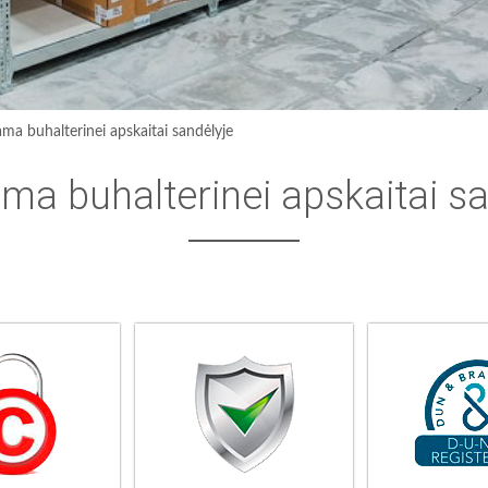
ma buhalterinei apskaitai sandėlyje
ma buhalterinei apskaitai sa