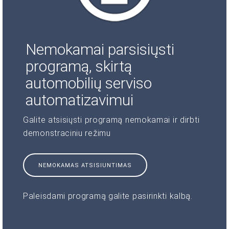
Nemokamai parsisiųsti
programą, skirtą
automobilių serviso
automatizavimui
Galite atsisiųsti programą nemokamai ir dirbti
demonstraciniu režimu
NEMOKAMAS ATSISIUNTIMAS
Paleisdami programą galite pasirinkti kalbą.