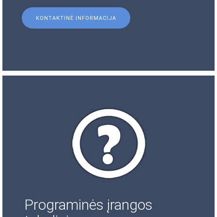
KONTAKTINĖ INFORMACIJA
Programinės įrangos