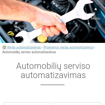
Meniu
Verslo automatizavimas
›
Programos verslo automatizavimui
›
Automobilių serviso automatizavimas
Automobilių serviso
automatizavimas