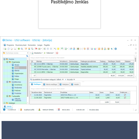
Pasitikėjimo ženklas