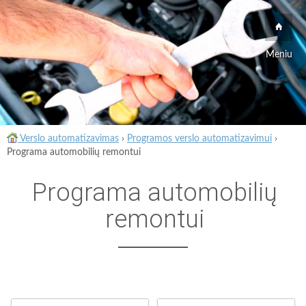
Meniu
Verslo automatizavimas
›
Programos verslo automatizavimui
›
Programa automobilių remontui
Programa automobilių
remontui