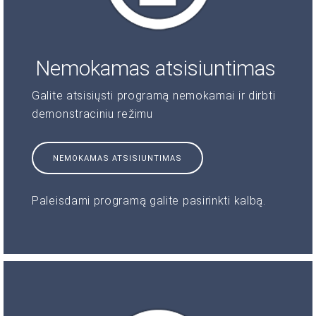
Nemokamas atsisiuntimas
Galite atsisiųsti programą nemokamai ir dirbti
demonstraciniu režimu
NEMOKAMAS ATSISIUNTIMAS
Paleisdami programą galite pasirinkti kalbą.