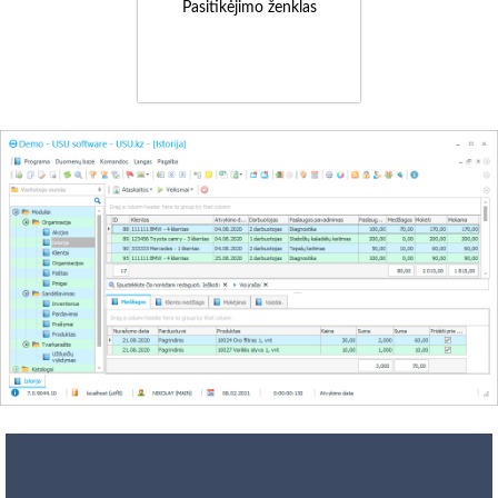
Pasitikėjimo ženklas