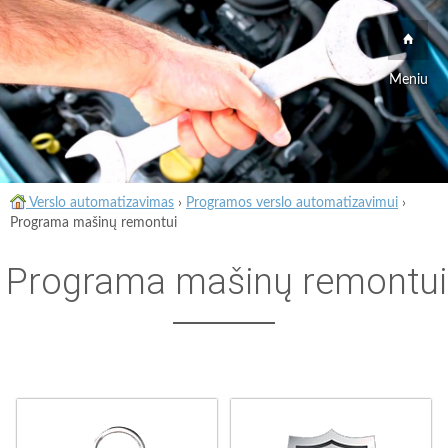
Meniu
Verslo automatizavimas
›
Programos verslo automatizavimui
›
Programa mašinų remontui
Programa mašinų remontui