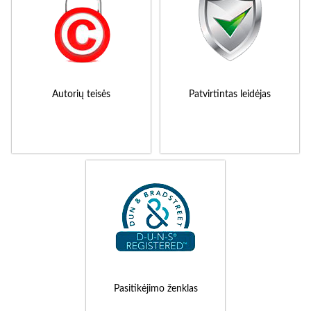
Autorių teisės
Patvirtintas leidėjas
Pasitikėjimo ženklas