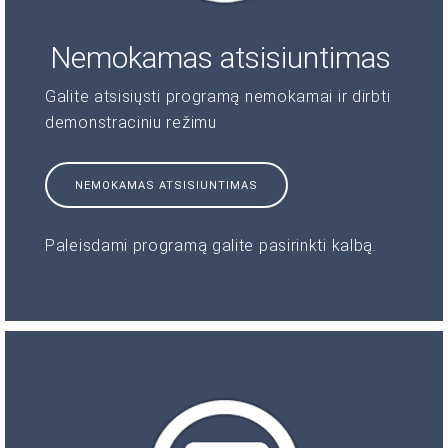
Nemokamas atsisiuntimas
Galite atsisiųsti programą nemokamai ir dirbti
demonstraciniu režimu
NEMOKAMAS ATSISIUNTIMAS
Paleisdami programą galite pasirinkti kalbą.