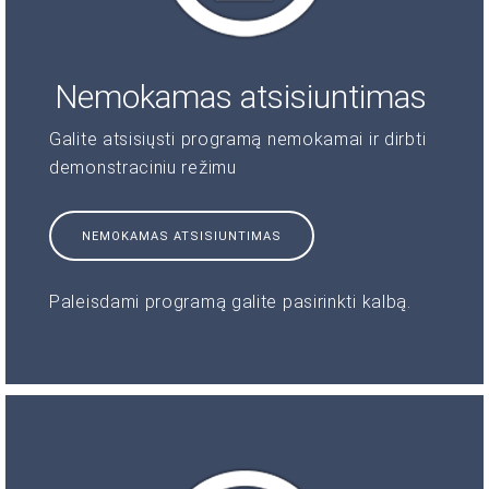
Nemokamas atsisiuntimas
Galite atsisiųsti programą nemokamai ir dirbti
demonstraciniu režimu
NEMOKAMAS ATSISIUNTIMAS
Paleisdami programą galite pasirinkti kalbą.