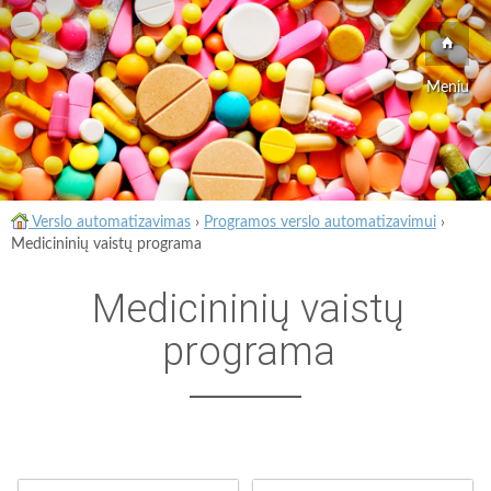
Meniu
Verslo automatizavimas
›
Programos verslo automatizavimui
›
Medicininių vaistų programa
Medicininių vaistų
programa