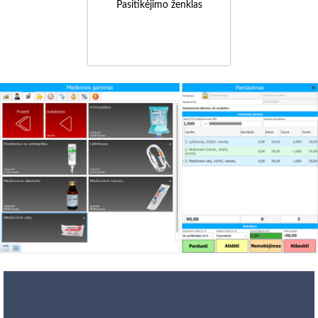
Pasitikėjimo ženklas