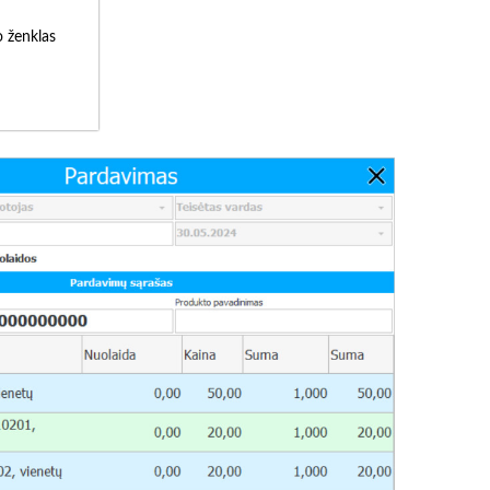
o ženklas