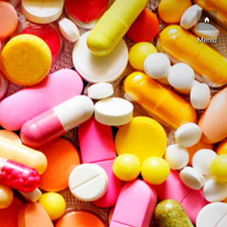
Meniu