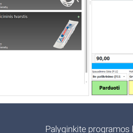
Palyginkite programos 