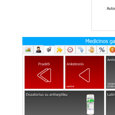
Autor