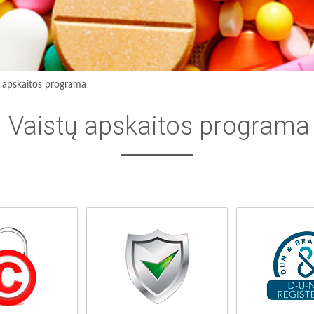
ų apskaitos programa
Vaistų apskaitos programa