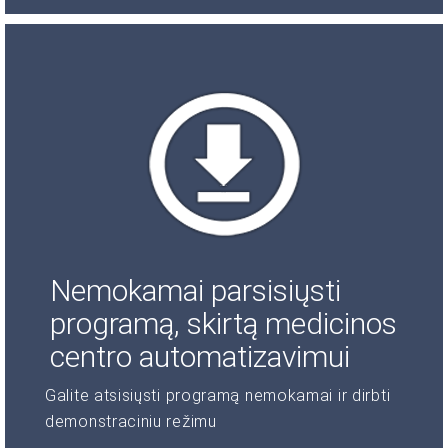
Nemokamai parsisiųsti
programą, skirtą medicinos
centro automatizavimui
Galite atsisiųsti programą nemokamai ir dirbti
demonstraciniu režimu