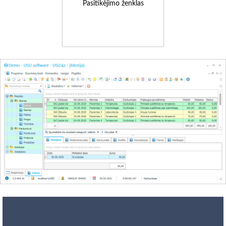
Pasitikėjimo ženklas