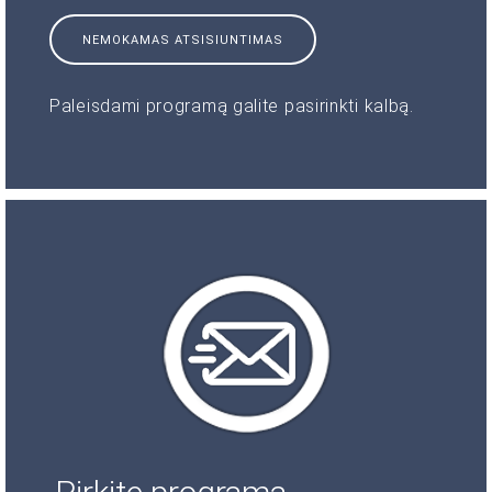
NEMOKAMAS ATSISIUNTIMAS
Paleisdami programą galite pasirinkti kalbą.