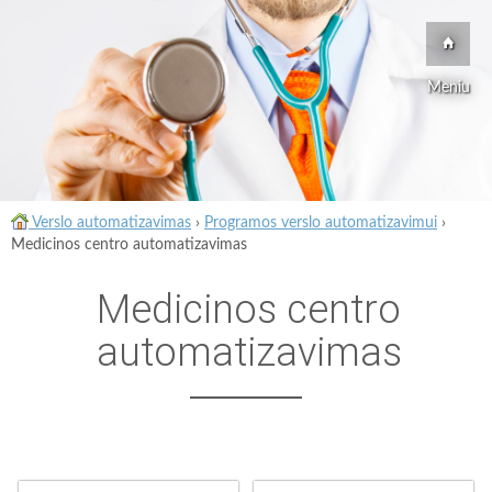
Meniu
Verslo automatizavimas
›
Programos verslo automatizavimui
›
Medicinos centro automatizavimas
Medicinos centro
automatizavimas