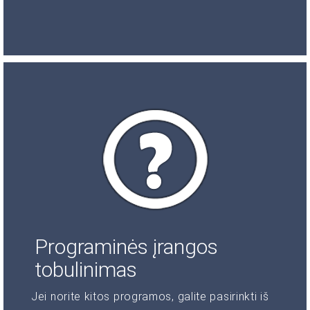
Programinės įrangos
tobulinimas
Jei norite kitos programos, galite pasirinkti iš