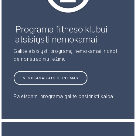
Programa fitneso klubui
atsisiųsti nemokamai
Galite atsisiųsti programą nemokamai ir dirbti
demonstraciniu režimu
NEMOKAMAS ATSISIUNTIMAS
Paleisdami programą galite pasirinkti kalbą.