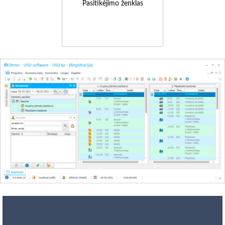
Pasitikėjimo ženklas