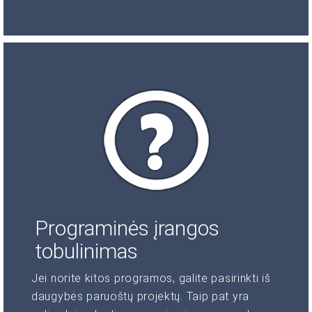
Programinės įrangos
tobulinimas
Jei norite kitos programos, galite pasirinkti iš
daugybės paruoštų projektų. Taip pat yra