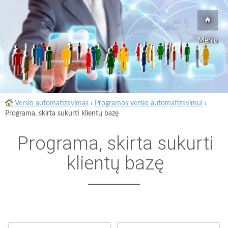
Meniu
Verslo automatizavimas
›
Programos verslo automatizavimui
›
Programa, skirta sukurti klientų bazę
Programa, skirta sukurti
klientų bazę