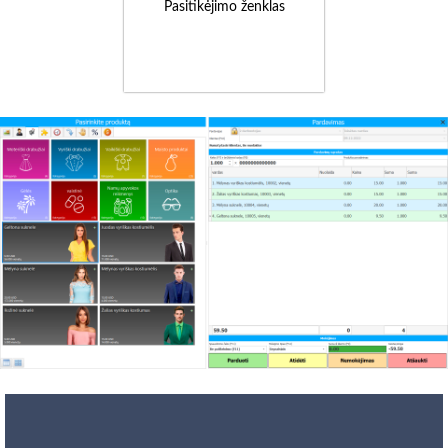
Pasitikėjimo ženklas