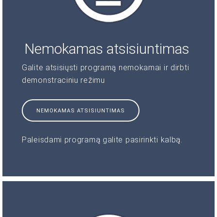
Nemokamas atsisiuntimas
Galite atsisiųsti programą nemokamai ir dirbti
demonstraciniu režimu
NEMOKAMAS ATSISIUNTIMAS
Paleisdami programą galite pasirinkti kalbą.