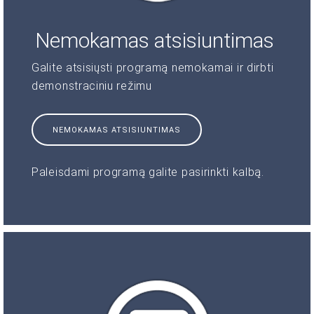
Nemokamas atsisiuntimas
Galite atsisiųsti programą nemokamai ir dirbti
demonstraciniu režimu
NEMOKAMAS ATSISIUNTIMAS
Paleisdami programą galite pasirinkti kalbą.