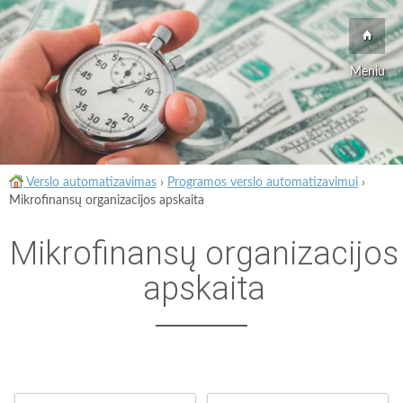
Meniu
Verslo automatizavimas
›
Programos verslo automatizavimui
›
Mikrofinansų organizacijos apskaita
Mikrofinansų organizacijos
apskaita