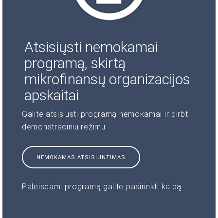
Atsisiųsti nemokamai
programą, skirtą
mikrofinansų organizacijos
apskaitai
Galite atsisiųsti programą nemokamai ir dirbti
demonstraciniu režimu
NEMOKAMAS ATSISIUNTIMAS
Paleisdami programą galite pasirinkti kalbą.