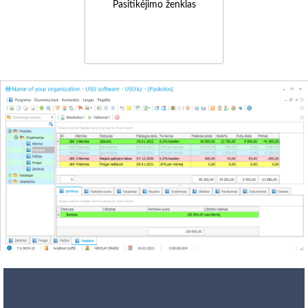
Pasitikėjimo ženklas