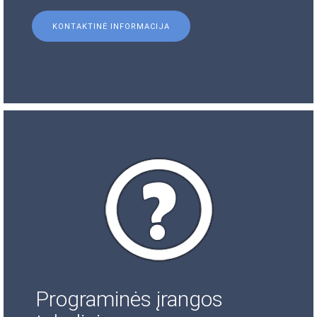
KONTAKTINĖ INFORMACIJA
Programinės įrangos