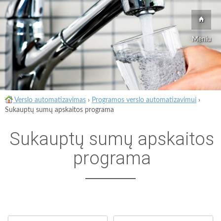
Meniu
Verslo automatizavimas
›
Programos verslo automatizavimui
›
Sukauptų sumų apskaitos programa
Sukauptų sumų apskaitos
programa