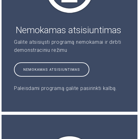
Nemokamas atsisiuntimas
Galite atsisiųsti programą nemokamai ir dirbti
demonstraciniu režimu
NEMOKAMAS ATSISIUNTIMAS
Paleisdami programą galite pasirinkti kalbą.