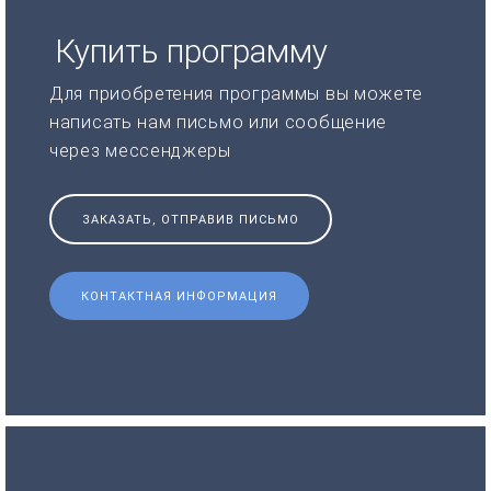
Купить программу
Для приобретения программы вы можете
написать нам письмо или сообщение
через мессенджеры
ЗАКАЗАТЬ, ОТПРАВИВ ПИСЬМО
КОНТАКТНАЯ ИНФОРМАЦИЯ