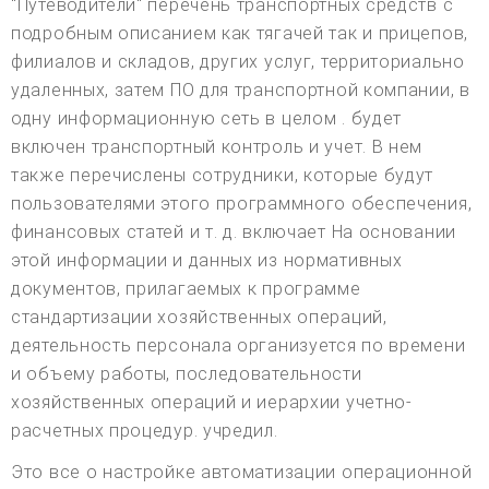
"Путеводители" перечень транспортных средств с
подробным описанием как тягачей так и прицепов,
филиалов и складов, других услуг, территориально
удаленных, затем ПО для транспортной компании, в
одну информационную сеть в целом . будет
включен транспортный контроль и учет. В нем
также перечислены сотрудники, которые будут
пользователями этого программного обеспечения,
финансовых статей и т. д. включает На основании
этой информации и данных из нормативных
документов, прилагаемых к программе
стандартизации хозяйственных операций,
деятельность персонала организуется по времени
и объему работы, последовательности
хозяйственных операций и иерархии учетно-
расчетных процедур. учредил.
Это все о настройке автоматизации операционной