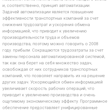
и, соответственно, принцип автоматизации.
Задачей автоматизации является повышение
эффективности транспортных компаний за счет
снижения трудозатрат и ускорения обмена
информацией, что приводит к увеличению
производительности труда и объемов
производства, поэтому можно говорить о 2008
году. прибыли. Сокращаются трудозатраты за счет
замены персонала автоматизированной системой,
так как она берет на себя множество задач,
освобождая от них сотрудников транспортных
компаний, что позволяет направить их на решение
других задач. Ускоряющийся обмен информацией
увеличивает скорость рабочих операций, что
приводит к увеличению производства и очень
ощутимому экономическому эффекту. Программное
обеспечение предоставляет унифицированные