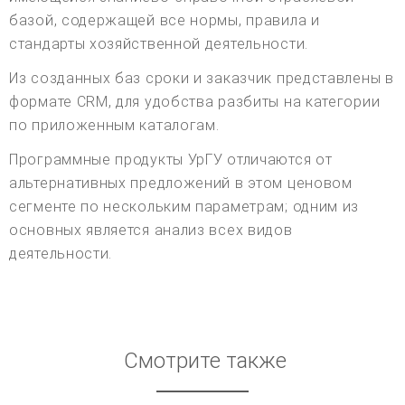
базой, содержащей все нормы, правила и
стандарты хозяйственной деятельности.
Из созданных баз сроки и заказчик представлены в
формате CRM, для удобства разбиты на категории
по приложенным каталогам.
Программные продукты УрГУ отличаются от
альтернативных предложений в этом ценовом
сегменте по нескольким параметрам; одним из
основных является анализ всех видов
деятельности.
Смотрите также