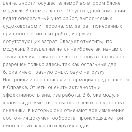
деятельности, осуществляемой во втором блоке
модулей. В этом разделе ПО судоходной компании
ведет оперативный учет работ, выполняемых
судоходством и персоналом, затрат, понесенных
при выполнении этих работ, и других
сопутствующих затрат. Следует отметить, что
модульный раздел является наиболее активным с
точки зрения пользовательского опыта, так как он
разрешен только здесь, так как остальные два
блока имеют разную смысловую нагрузку -
Настройки и справочная информация представлены
в Справке, Отчеты оценить активность и
эффективность анализа работы. В блоке модуля
хранятся документы пользователей и электронные
дневники, в которых они отмечают все изменения
состояния документооборота, происходящие при
выполнении заказов и других задач.