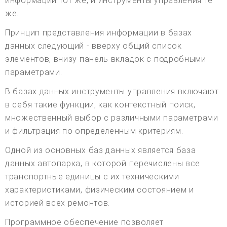
информации тот же, и инструменты управления те
же.
Принцип представления информации в базах
данных следующий - вверху общий список
элементов, внизу панель вкладок с подробными
параметрами.
В базах данных инструменты управления включают
в себя такие функции, как контекстный поиск,
множественный выбор с различными параметрами
и фильтрация по определенным критериям.
Одной из основных баз данных является база
данных автопарка, в которой перечислены все
транспортные единицы с их техническими
характеристиками, физическим состоянием и
историей всех ремонтов.
Программное обеспечение позволяет