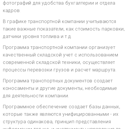
фотографий для удобства бухгалтерии и отдела
кадров.
В графике транспортной компании учитываются
такие важные показатели, как стоимость парковки,
датчики уровня топлива и т.д.
Программа транспортной компании организует
качественный складской учет с использованием
современной складской техники, осуществляет
процессы перевозки грузов и расчет маршрута.
Программа транспортных документов создает
коносаменты и другие документы, необходимые
для деятельности компании.
Программное обеспечение создает базы данных,
которые также являются унифицированными - их
структура одинакова, принцип представления