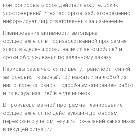
контролировать срок действия водительских
удостоверений и техпаспортов, заблаговременно
информирует лиц, ответственных за изменение.
Планирование активности автопарка
осуществляется в производственной программе –
здесь выделены сроки наличия автомобилей и
сроки обслуживания по заданному заказу.
Периоды различаются по цвету: транспорт - синий,
автосервис - красный, при нажатии на любой из
них откроется окно с подробным описанием работ
и их визуализацией в виде иконок.
В производственной программе планирование
осуществляется по действующим договорам
перевозки с учетом текущих пожеланий заказчиков
в текущей ситуации.