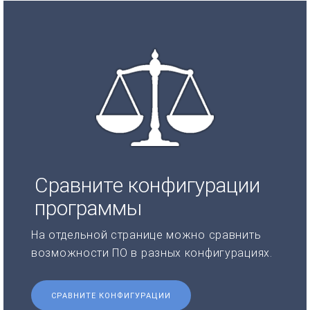
Сравните конфигурации
программы
На отдельной странице можно сравнить
возможности ПО в разных конфигурациях.
СРАВНИТЕ КОНФИГУРАЦИИ