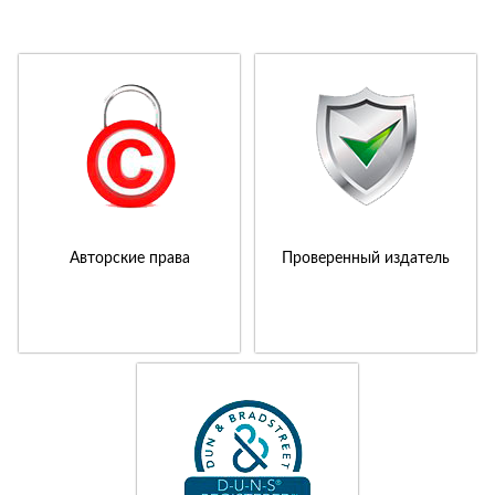
Авторские права
Проверенный издатель