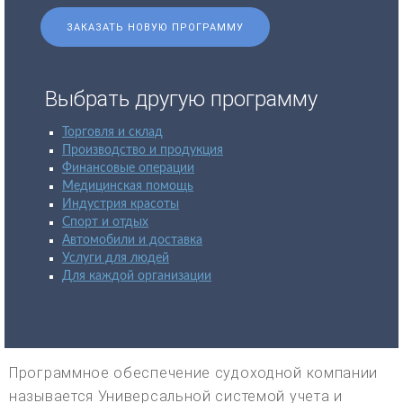
ЗАКАЗАТЬ НОВУЮ ПРОГРАММУ
Выбрать другую программу
Торговля и склад
Производство и продукция
Финансовые операции
Медицинская помощь
Индустрия красоты
Спорт и отдых
Автомобили и доставка
Услуги для людей
Для каждой организации
Программное обеспечение судоходной компании
называется Универсальной системой учета и