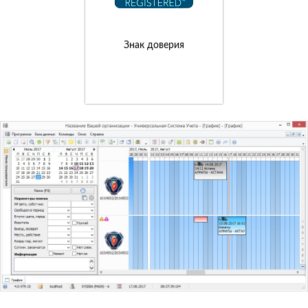
Знак доверия