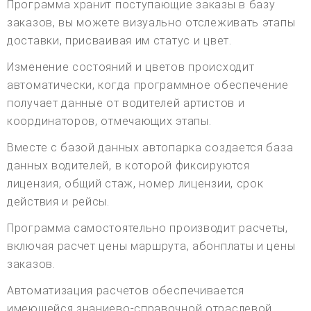
Программа хранит поступающие заказы в базу
заказов, вы можете визуально отслеживать этапы
доставки, присваивая им статус и цвет.
Изменение состояний и цветов происходит
автоматически, когда программное обеспечение
получает данные от водителей артистов и
координаторов, отмечающих этапы.
Вместе с базой данных автопарка создается база
данных водителей, в которой фиксируются
лицензия, общий стаж, номер лицензии, срок
действия и рейсы.
Программа самостоятельно производит расчеты,
включая расчет цены маршрута, абонплаты и цены
заказов.
Автоматизация расчетов обеспечивается
имеющейся знаниево-справочной отраслевой