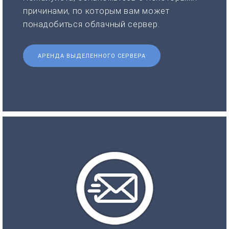
причинами, по которым вам может
понадобиться облачный сервер.
АРЕНДА ВЫДЕЛЕННОГО СЕРВЕРА