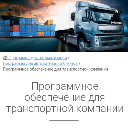
Меню
Программа для автоматизации
›
Программы для автоматизации бизнеса
›
Программное обеспечение для транспортной компании
Программное
обеспечение для
транспортной компании