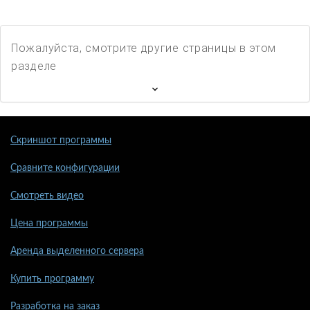
Пожалуйста, смотрите другие страницы в этом
разделе
Скриншот программы
Сравните конфигурации
Смотреть видео
Цена программы
Аренда выделенного сервера
Купить программу
Разработка на заказ