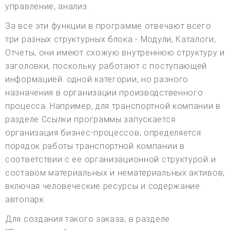
управление, анализ.
За все эти функции в программе отвечают всего
три разных структурных блока - Модули, Каталоги,
Отчеты, они имеют схожую внутреннюю структуру и
заголовки, поскольку работают с поступающей
информацией. одной категории, но разного
назначения в организации производственного
процесса. Например, для транспортной компании в
разделе Ссылки программы запускается
организация бизнес-процессов, определяется
порядок работы транспортной компании в
соответствии с ее организационной структурой и
составом материальных и нематериальных активов,
включая человеческие ресурсы и содержание.
автопарк.
Для создания такого заказа, в разделе