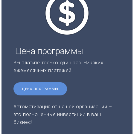
Цена программы
Вы платите только один раз. Никаких
ежемесячных платежей!
ЦЕНА ПРОГРАММЫ
Автоматизация от нашей организации –
это полноценные инвестиции в ваш
бизнес!