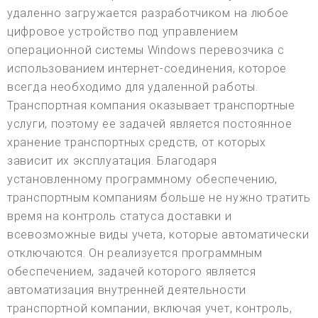
удаленно загружается разработчиком на любое
цифровое устройство под управлением
операционной системы Windows перевозчика с
использованием интернет-соединения, которое
всегда необходимо для удаленной работы.
Транспортная компания оказывает транспортные
услуги, поэтому ее задачей является постоянное
хранение транспортных средств, от которых
зависит их эксплуатация. Благодаря
установленному программному обеспечению,
транспортным компаниям больше не нужно тратить
время на контроль статуса доставки и
всевозможные виды учета, которые автоматически
отключаются. Он реализуется программным
обеспечением, задачей которого является
автоматизация внутренней деятельности
транспортной компании, включая учет, контроль,