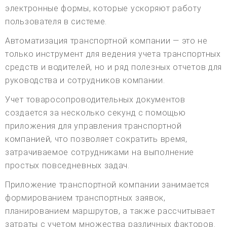
электронные формы, которые ускоряют работу
пользователя в системе.
Автоматизация транспортной компании — это не
только инструмент для ведения учета транспортных
средств и водителей, но и ряд полезных отчетов для
руководства и сотрудников компании.
Учет товаросопроводительных документов
создается за несколько секунд с помощью
приложения для управления транспортной
компанией, что позволяет сократить время,
затрачиваемое сотрудниками на выполнение
простых повседневных задач.
Приложение транспортной компании занимается
формированием транспортных заявок,
планированием маршрутов, а также рассчитывает
затраты с учетом множества различных факторов.