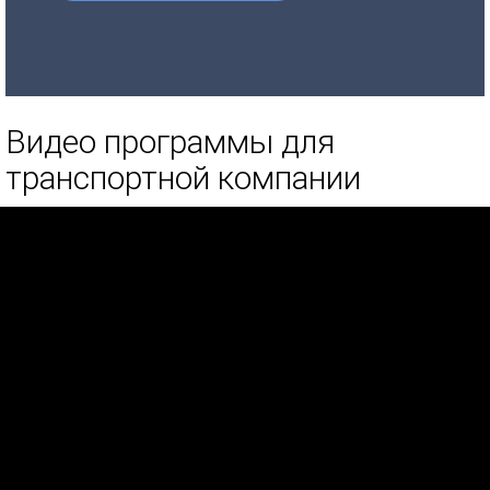
Видео программы для
транспортной компании