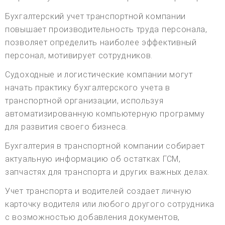
Бухгалтерский учет транспортной компании
повышает производительность труда персонала,
позволяет определить наиболее эффективный
персонал, мотивирует сотрудников.
Судоходные и логистические компании могут
начать практику бухгалтерского учета в
транспортной организации, используя
автоматизированную компьютерную программу
для развития своего бизнеса.
Бухгалтерия в транспортной компании собирает
актуальную информацию об остатках ГСМ,
запчастях для транспорта и других важных делах.
Учет транспорта и водителей создает личную
карточку водителя или любого другого сотрудника
с возможностью добавления документов,