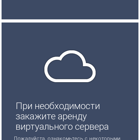
При необходимости
закажите аренду
виртуального сервера
Пожалуйста, ознакомьтесь с некоторыми