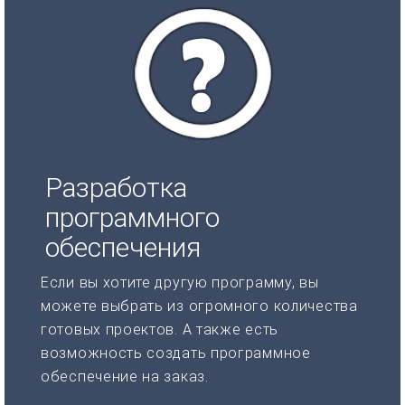
Разработка
программного
обеспечения
Если вы хотите другую программу, вы
можете выбрать из огромного количества
готовых проектов. А также есть
возможность создать программное
обеспечение на заказ.