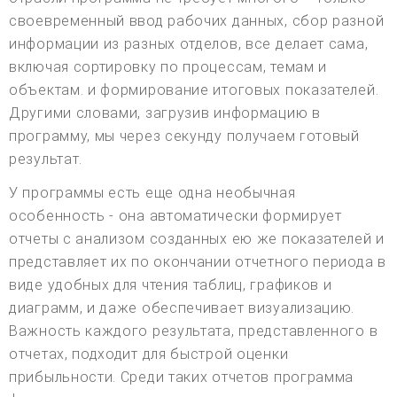
своевременный ввод рабочих данных, сбор разной
информации из разных отделов, все делает сама,
включая сортировку по процессам, темам и
объектам. и формирование итоговых показателей.
Другими словами, загрузив информацию в
программу, мы через секунду получаем готовый
результат.
У программы есть еще одна необычная
особенность - она автоматически формирует
отчеты с анализом созданных ею же показателей и
представляет их по окончании отчетного периода в
виде удобных для чтения таблиц, графиков и
диаграмм, и даже обеспечивает визуализацию.
Важность каждого результата, представленного в
отчетах, подходит для быстрой оценки
прибыльности. Среди таких отчетов программа