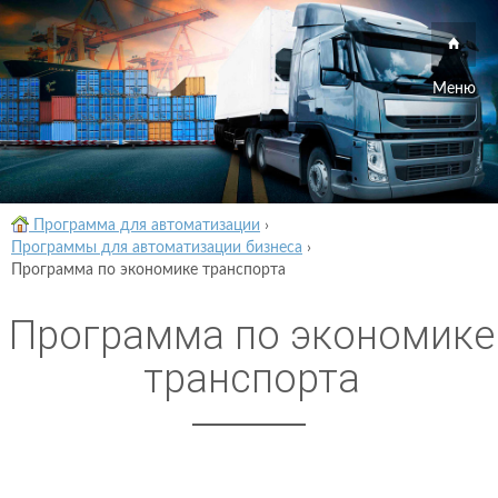
Меню
Программа для автоматизации
›
Программы для автоматизации бизнеса
›
Программа по экономике транспорта
Программа по экономике
транспорта