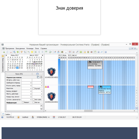
Знак доверия