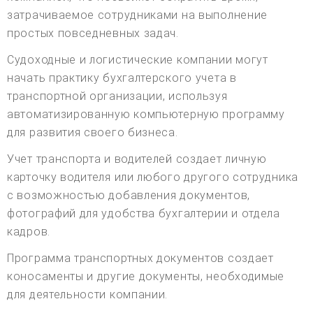
затрачиваемое сотрудниками на выполнение
простых повседневных задач.
Судоходные и логистические компании могут
начать практику бухгалтерского учета в
транспортной организации, используя
автоматизированную компьютерную программу
для развития своего бизнеса.
Учет транспорта и водителей создает личную
карточку водителя или любого другого сотрудника
с возможностью добавления документов,
фотографий для удобства бухгалтерии и отдела
кадров.
Программа транспортных документов создает
коносаменты и другие документы, необходимые
для деятельности компании.