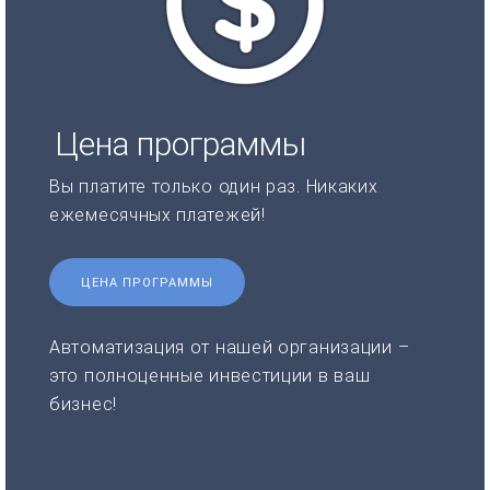
Цена программы
Вы платите только один раз. Никаких
ежемесячных платежей!
ЦЕНА ПРОГРАММЫ
Автоматизация от нашей организации –
это полноценные инвестиции в ваш
бизнес!