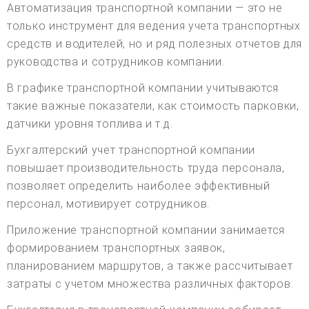
Автоматизация транспортной компании — это не
только инструмент для ведения учета транспортных
средств и водителей, но и ряд полезных отчетов для
руководства и сотрудников компании.
В графике транспортной компании учитываются
такие важные показатели, как стоимость парковки,
датчики уровня топлива и т.д.
Бухгалтерский учет транспортной компании
повышает производительность труда персонала,
позволяет определить наиболее эффективный
персонал, мотивирует сотрудников.
Приложение транспортной компании занимается
формированием транспортных заявок,
планированием маршрутов, а также рассчитывает
затраты с учетом множества различных факторов.