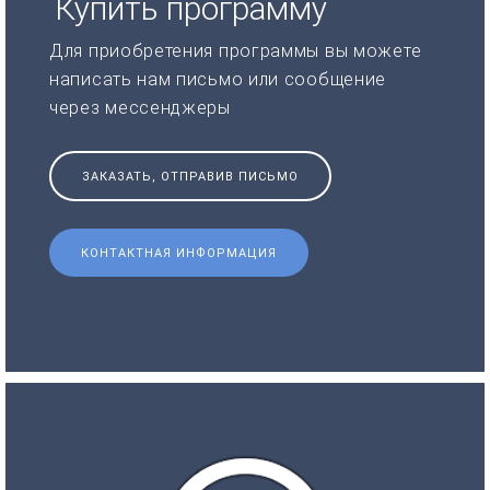
Купить программу
Для приобретения программы вы можете
написать нам письмо или сообщение
через мессенджеры
ЗАКАЗАТЬ, ОТПРАВИВ ПИСЬМО
КОНТАКТНАЯ ИНФОРМАЦИЯ