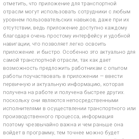
отметить, что приложение для транспортной
отрасли могут использовать сотрудники с любым
уровнем пользовательских навыков, даже при их
отсутствии, ведь приложение доступно каждому
благодаря очень простому интерфейсу и удобной
навигации, что позволяет легко освоить
приложение. и быстро. Особенно это актуально для
самой транспортной отрасли, так как дает
возможность предложить работникам с опытом
работы поучаствовать в приложении — ввести
первичную и актуальную информацию, которая
получена на работе и получена быстрее других.
поскольку они являются непосредственными
исполнителями в осуществлении транспортного или
производственного процесса, информация
поэтому чрезвычайно важна и чем раньше она
войдет в программу, тем точнее можно будет