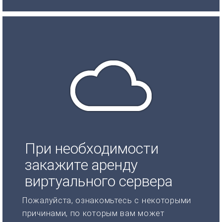
При необходимости
закажите аренду
виртуального сервера
Пожалуйста, ознакомьтесь с некоторыми
причинами, по которым вам может