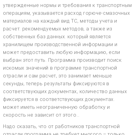
утвержденные нормы и требования к транспортным
операциям, указывается расход горюче-смазочных
материалов на каждый вид ТС, методы учета и
расчет. рекомендуемых методов, а также из
собственных баз данных. который является
хранилищем производственной информации и
может предоставить любую информацию, если
выбран этот путь. Программа производит поиск
искомых значений в программе транспортной
отрасли и сам расчет, это занимает меньше
секунды, теперь результаты фиксируются в
соответствующих документах, количество данных
фиксируется в соответствующих документах.
может иметь неограниченную обработку и
скорость не зависит от этого…
Надо сказать, что от работников транспортной
отрасли программа не требует многого – только