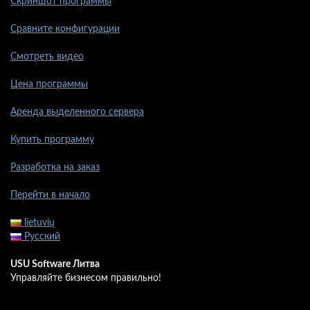
Скриншот программы
Сравните конфигурации
Смотреть видео
Цена программы
Аренда выделенного сервера
Купить программу
Разработка на заказ
Перейти в начало
lietuvių
Русский
USU Software Литва
Управляйте бизнесом правильно!