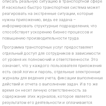
описать реальную ситуацию в транспортной сфере.
И насколько быстро транспортная система может
реагировать на экстренные ситуации, которые
нужны приложению, ведь ее задача –
информировать структурные подразделения, что
способствует ускорению бизнес-процессов и
повышению производительности труда.
Программа транспортных услуг предоставляет
отдельный доступ для сотрудников в зависимости
от уровня их полномочий и ответственности. Это
означает, что у каждого пользователя приложения
есть свой логин и пароль, отдельные электронные
журналы для ведения учета, фиксации выполненных
действий и отчета о выполнении задач. И в то же
время он несет личную ответственность за
содержание этих журналов, которое является
результатом его деятельности и оплачивается.