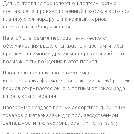
Для контроля за транспортной деятельностью
составляется производственный график, в котором
планируются маршруты на каждый период
перевозки и обслуживания.
На этой диаграмме периоды технического
обслуживания выделены красным цветом, чтобы
привлечь внимание других мастерских и избежать
возможности вождения в этот период.
Производственная программа имеет
интерактивный формат - при нажатии на выбранный
период открывается окно с полным списком задач
и графиком операций.
Программа создает полный ассортимент, линейку
товаров с материалами для производственной
деятельности и классифицирует их по каталогу.