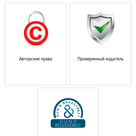
Авторские права
Проверенный издатель