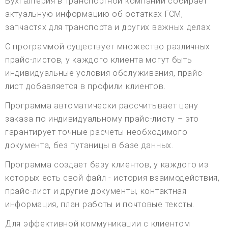
Бухгалтерия в транспортной компании собирает
актуальную информацию об остатках ГСМ,
запчастях для транспорта и других важных делах.
С программой существует множество различных
прайс-листов, у каждого клиента могут быть
индивидуальные условия обслуживания, прайс-
лист добавляется в профили клиентов.
Программа автоматически рассчитывает цену
заказа по индивидуальному прайс-листу – это
гарантирует точные расчеты необходимого
документа, без путаницы в базе данных.
Программа создает базу клиентов, у каждого из
которых есть свой файл - история взаимодействия,
прайс-лист и другие документы, контактная
информация, план работы и почтовые тексты.
Для эффективной коммуникации с клиентом