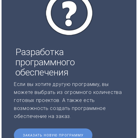
Разработка
программного
обеспечения
Если вы хотите другую программу, вы
можете выбрать из огромного количества
готовых проектов. А также есть
возможность создать программное
обеспечение на заказ.
ЗАКАЗАТЬ НОВУЮ ПРОГРАММУ