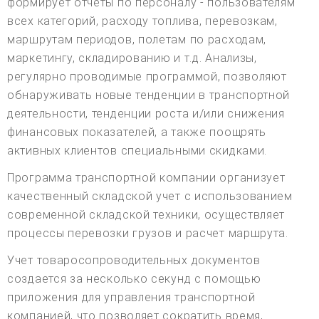
формирует отчеты по персоналу - пользователям
всех категорий, расходу топлива, перевозкам,
маршрутам периодов, полетам по расходам,
маркетингу, складированию и т.д. Анализы,
регулярно проводимые программой, позволяют
обнаруживать новые тенденции в транспортной
деятельности, тенденции роста и/или снижения
финансовых показателей, а также поощрять
активных клиентов специальными скидками.
Программа транспортной компании организует
качественный складской учет с использованием
современной складской техники, осуществляет
процессы перевозки грузов и расчет маршрута.
Учет товаросопроводительных документов
создается за несколько секунд с помощью
приложения для управления транспортной
компанией, что позволяет сократить время,