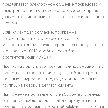
предлагается электронное общение посредством
электронной почты и смс, используется отправка
документов, информирование о заказе и различные
письма.
Если клиент дал согласие, программа
автоматически информирует клиента о
местонахождении груза, передает его покупателю
и отправляет СМС-сообщения из базы
соответствующим лицам.
Программа организует рекламно-информационные
письма для продвижения услуг в любом формате,
например, персональные, аудиторные, целевые
группы, на которые делятся клиенты.
Приложение поставляется с набором встроенных
текстовых шаблонов для любого присутствия и
создает ежемесячный отчет об эффективности для