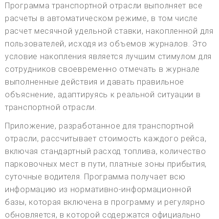
Программа транспортной отрасли выполняет все
расчеты в автоматическом режиме, в том числе
расчет месячной удельной ставки, накопленной для
пользователей, исходя из объемов журналов. Это
условие накопления является лучшим стимулом для
сотрудников своевременно отмечать в журнале
выполненные действия и давать правильное
объяснение, адаптируясь к реальной ситуации в
транспортной отрасли.
Приложение, разработанное для транспортной
отрасли, рассчитывает стоимость каждого рейса,
включая стандартный расход топлива, количество
парковочных мест в пути, платные зоны прибытия,
суточные водителя. Программа получает всю
информацию из нормативно-информационной
базы, которая включена в программу и регулярно
обновляется, в которой содержатся официально