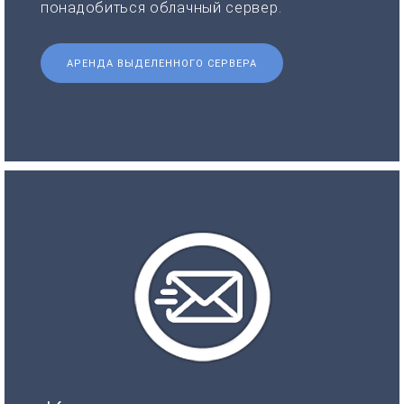
понадобиться облачный сервер.
АРЕНДА ВЫДЕЛЕННОГО СЕРВЕРА