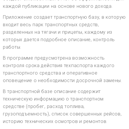
каждой публикации на основе нового дохода.
Приложение создает транспортную базу, в которую
входит весь парк транспортных средств,
разделенных на тягачи и прицепы, каждому из
которых дается подробное описание, контроль
работы.
В программе предусмотрена возможность
контроля срока действия техпаспорта каждого
транспортного средства и оперативное
оповещение о необходимости досрочной замены.
В транспортной базе описание содержит
техническую информацию о транспортном
средстве (пробег, расход топлива,
грузоподъемность), список совершенных рейсов,
историю технических осмотров и ремонтов.