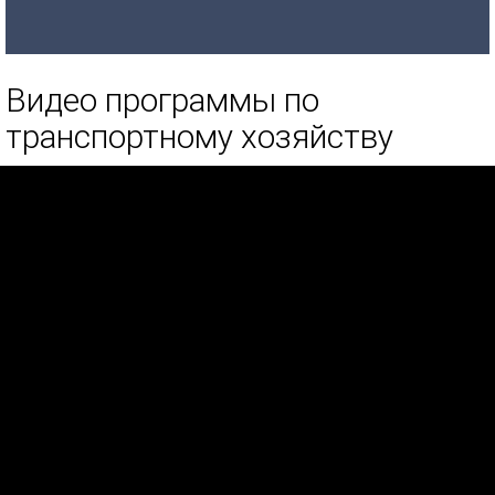
Видео программы по
транспортному хозяйству