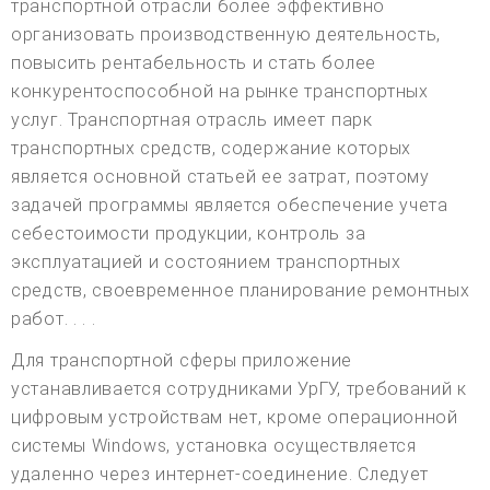
транспортной отрасли более эффективно
организовать производственную деятельность,
повысить рентабельность и стать более
конкурентоспособной на рынке транспортных
услуг. Транспортная отрасль имеет парк
транспортных средств, содержание которых
является основной статьей ее затрат, поэтому
задачей программы является обеспечение учета
себестоимости продукции, контроль за
эксплуатацией и состоянием транспортных
средств, своевременное планирование ремонтных
работ. . . .
Для транспортной сферы приложение
устанавливается сотрудниками УрГУ, требований к
цифровым устройствам нет, кроме операционной
системы Windows, установка осуществляется
удаленно через интернет-соединение. Следует