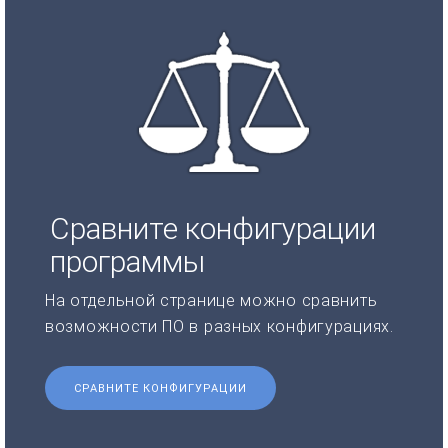
Сравните конфигурации
программы
На отдельной странице можно сравнить
возможности ПО в разных конфигурациях.
СРАВНИТЕ КОНФИГУРАЦИИ