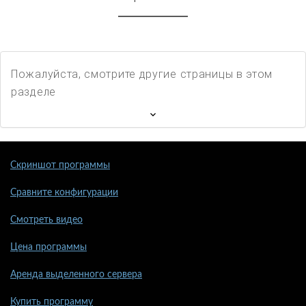
Пожалуйста, смотрите другие страницы в этом
разделе
Скриншот программы
Сравните конфигурации
Смотреть видео
Цена программы
Аренда выделенного сервера
Купить программу