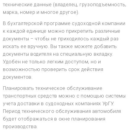
технические данные (владелец, грузоподъемность,
марка, номер и многое другое).
В бухгалтерской программе судоходной компании
к каждой единице можно прикрепить различные
документы – чтобы не приходилось каждый раз
искать ее вручную. Вы также можете добавить
документы водителя на специальную вкладку.
Удобен не только легким доступом, но и
возможностью проверить срок действия
документов.
Планировать техническое обслуживание
транспортных средств можно с помощью системы
учета доставки в судоходных компаниях УрГУ.
Период технического обслуживания автомобиля
будет отображаться в окне планирования
производства.