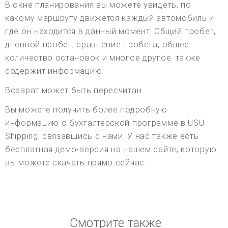
В окне планирования вы можете увидеть, по
какому маршруту движется каждый автомобиль и
где он находится в данный момент. Общий пробег,
дневной пробег, сравнение пробега, общее
количество остановок и многое другое. также
содержит информацию.
Возврат может быть пересчитан.
Вы можете получить более подробную
информацию о бухгалтерской программе в USU
Shipping, связавшись с нами. У нас также есть
бесплатная демо-версия на нашем сайте, которую
вы можете скачать прямо сейчас.
Смотрите также