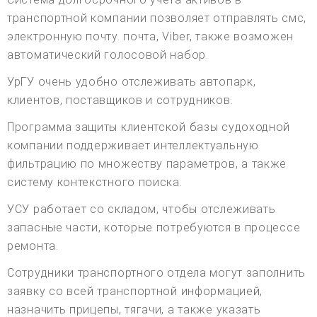
транспортной компании позволяет отправлять смс,
электронную почту. почта, Viber, также возможен
автоматический голосовой набор.
УрГУ очень удобно отслеживать автопарк,
клиентов, поставщиков и сотрудников.
Программа защиты клиентской базы судоходной
компании поддерживает интеллектуальную
фильтрацию по множеству параметров, а также
систему контекстного поиска.
УСУ работает со складом, чтобы отслеживать
запасные части, которые потребуются в процессе
ремонта.
Сотрудники транспортного отдела могут заполнить
заявку со всей транспортной информацией,
назначить прицепы, тягачи, а также указать