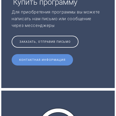
Купить программу
Для приобретения программы вы можете
написать нам письмо или сообщение
через мессенджеры
ЗАКАЗАТЬ, ОТПРАВИВ ПИСЬМО
КОНТАКТНАЯ ИНФОРМАЦИЯ