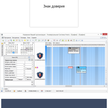
Знак доверия