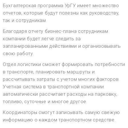
Бухгалтерская программа УрГУ имеет множество
отчетов, которые будут полезны как руководству,
так и сотрудникам.
Благодаря отчету бизнес-плана сотрудникам
компании будет легче следить за
запланированными действиями и организовывать
свою работу.
Отдел логистики сможет формировать потребности
в транспорте, планировать маршруты и
рассчитывать затраты с учетом многих факторов.
Учетная система в транспортной компании
автоматически рассчитает расходы на парковку,
топливо, суточные и многое другое.
Координаторы смогут записывать самую свежую
информацию о каждом транспортном средстве.