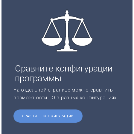
Сравните конфигурации
программы
На отдельной странице можно сравнить
возможности ПО в разных конфигурациях.
СРАВНИТЕ КОНФИГУРАЦИИ