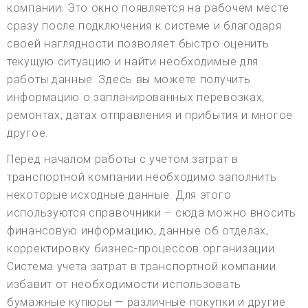
компании. Это окно появляется на рабочем месте
сразу после подключения к системе и благодаря
своей наглядности позволяет быстро оценить
текущую ситуацию и найти необходимые для
работы данные. Здесь вы можете получить
информацию о запланированных перевозках,
ремонтах, датах отправления и прибытия и многое
другое.
Перед началом работы с учетом затрат в
транспортной компании необходимо заполнить
некоторые исходные данные. Для этого
используются справочники – сюда можно вносить
финансовую информацию, данные об отделах,
корректировку бизнес-процессов организации.
Система учета затрат в транспортной компании
избавит от необходимости использовать
бумажные купюры — различные покупки и другие