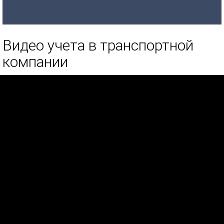
Видео учета в транспортной
компании