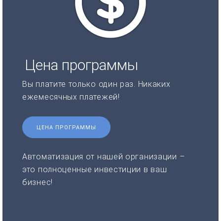
Цена программы
Вы платите только один раз. Никаких
ежемесячных платежей!
ЦЕНА ПРОГРАММЫ
Автоматизация от нашей организации –
это полноценные инвестиции в ваш
бизнес!