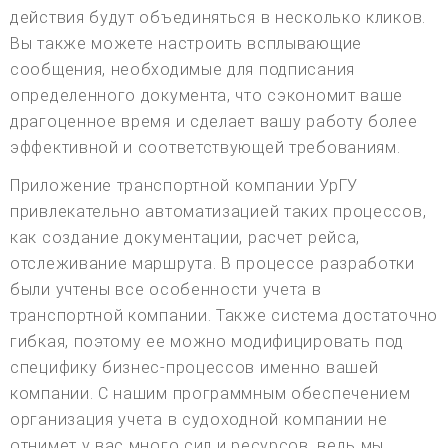
действия будут объединяться в несколько кликов.
Вы также можете настроить всплывающие
сообщения, необходимые для подписания
определенного документа, что сэкономит ваше
драгоценное время и сделает вашу работу более
эффективной и соответствующей требованиям.
Приложение транспортной компании УрГУ
привлекательно автоматизацией таких процессов,
как создание документации, расчет рейса,
отслеживание маршрута. В процессе разработки
были учтены все особенности учета в
транспортной компании. Также система достаточно
гибкая, поэтому ее можно модифицировать под
специфику бизнес-процессов именно вашей
компании. С нашим программным обеспечением
организация учета в судоходной компании не
отнимет у вас много сил и ресурсов, ведь мы