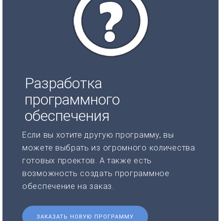
Разработка
программного
обеспечения
Если вы хотите другую программу, вы
можете выбрать из огромного количества
готовых проектов. А также есть
возможность создать программное
обеспечение на заказ.
ЗАКАЗАТЬ НОВУЮ ПРОГРАММУ