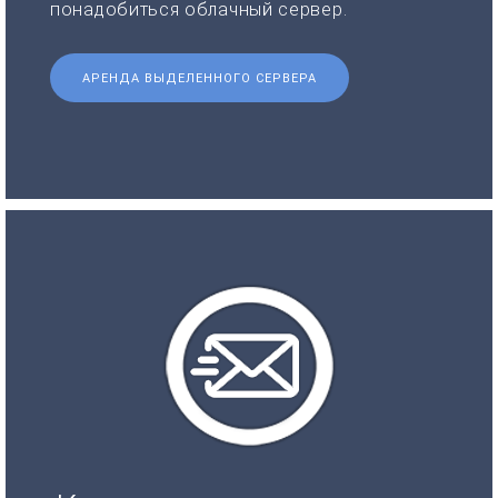
понадобиться облачный сервер.
АРЕНДА ВЫДЕЛЕННОГО СЕРВЕРА