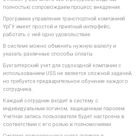
полностью сопровождаем процесс внедрения.
Программа управления транспортной компанией
УрГУ имеет простой и приятный интерфейс,
работать с ней одно удовольствие.
В системе можно обменять нужную валюту и
указать различные способы оплаты.
Бухгалтерский учет для судоходной компании с
использованием USS не является сложной задачей,
но требуется предварительное обучение каждого
сотрудника.
Каждый сотрудник входит в систему с
индивидуальным логином, защищенным паролем.
Учетная запись пользователя будет настроена в
соответствии с его ролью и полномочиями.
Система долгосрочного учета активов в