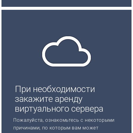
При необходимости
закажите аренду
виртуального сервера
Пожалуйста, ознакомьтесь с некоторыми
причинами, по которым вам может