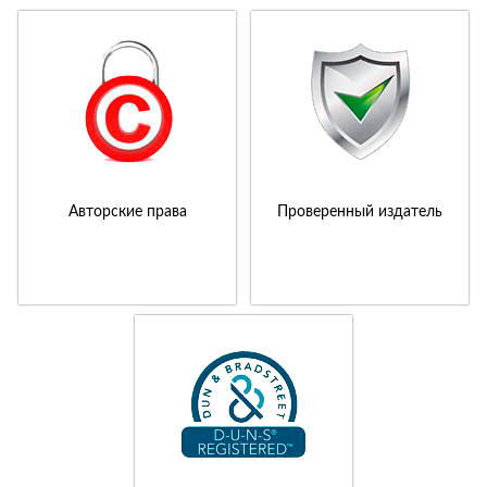
Авторские права
Проверенный издатель