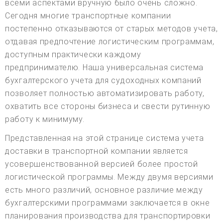
всеми аспектами вручную было очень сложно.
Сегодня многие транспортные компании
постепенно отказываются от старых методов учета,
отдавая предпочтение логистическим программам,
доступным практически каждому
предпринимателю. Наша универсальная система
бухгалтерского учета для судоходных компаний
позволяет полностью автоматизировать работу,
охватить все стороны бизнеса и свести рутинную
работу к минимуму.
Представленная на этой странице система учета
доставки в транспортной компании является
усовершенствованной версией более простой
логистической программы. Между двумя версиями
есть много различий, основное различие между
бухгалтерскими программами заключается в окне
планирования производства для транспортировки