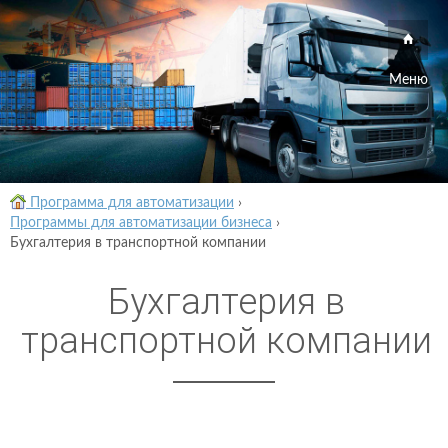
Меню
Программа для автоматизации
›
Программы для автоматизации бизнеса
›
Бухгалтерия в транспортной компании
Бухгалтерия в
транспортной компании