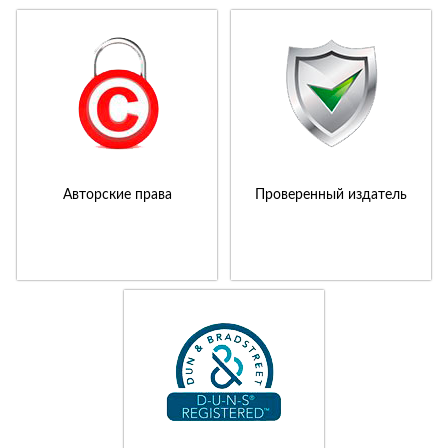
Авторские права
Проверенный издатель