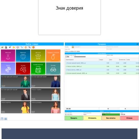
Знак доверия