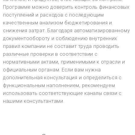
Программе можно доверить контроль финансовых
поступлений и расходов с последующим
качественным анализом бюджетирования и
снижения затрат. Благодаря автоматизированному
документообороту и соблюдению внутренних
правил компании не составит труда проводить
различные проверки в соответствии с
нормативными актами, применимыми к отрасли и
официальным органам. Если вам нужна
дополнительная консультация и определиться с
функциональным наполнением, рекомендуем
использовать соответствующие каналы связи с
нашими консультантами.