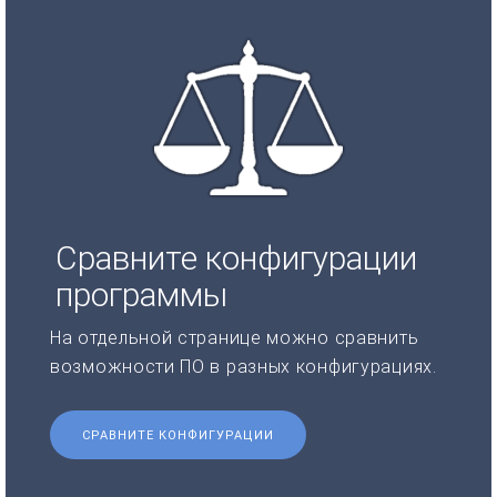
Сравните конфигурации
программы
На отдельной странице можно сравнить
возможности ПО в разных конфигурациях.
СРАВНИТЕ КОНФИГУРАЦИИ