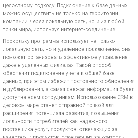
целостному подходу. Подключение к базе данных
можно осуществить не только на территории
компании, через локальную сеть, но и из любой
точки мира, используя интернет-соединение.
Поскольку программа использует не только
локальную сеть, но и удаленное подключение, она
поможет организовать эффективное управление
даже в удаленных филиалах. Такой способ
обеспечит подключение учета к общей базе
данных, при этом избежит постоянного обновления
и дублирования, а самая свежая информация будет
доступна всем сотрудникам. Использование CRM в
деловом мире станет отправной точкой для
расширения потенциала развития, повышения
лояльности потребителей как надежного
поставщика услуг, продуктов, отвечающих за
качество, и продуктов, отвечающих за контроль.