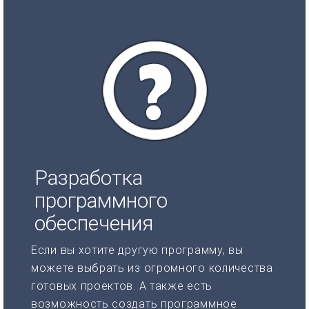
Разработка
программного
обеспечения
Если вы хотите другую программу, вы
можете выбрать из огромного количества
готовых проектов. А также есть
возможность создать программное