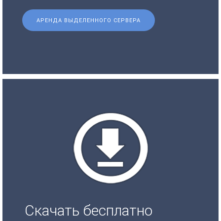
АРЕНДА ВЫДЕЛЕННОГО СЕРВЕРА
Скачать бесплатно