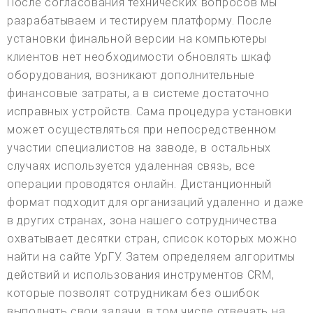
После согласования технических вопросов мы
разрабатываем и тестируем платформу. После
установки финальной версии на компьютеры
клиентов нет необходимости обновлять шкаф
оборудования, возникают дополнительные
финансовые затраты, а в системе достаточно
исправных устройств. Сама процедура установки
может осуществляться при непосредственном
участии специалистов на заводе, в остальных
случаях используется удаленная связь, все
операции проводятся онлайн. Дистанционный
формат подходит для организаций удаленно и даже
в других странах, зона нашего сотрудничества
охватывает десятки стран, список которых можно
найти на сайте УрГУ. Затем определяем алгоритмы
действий и использования инструментов CRM,
которые позволят сотрудникам без ошибок
выполнять свои задачи, в том числе отвечать на