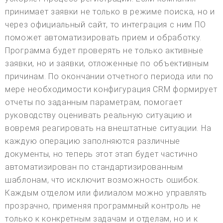
принимает заявки не только в режиме поиска, но и
через официальный сайт, то интеграция с ним ПО
поможет автоматизировать прием и обработку.
Программа будет проверять не только активные
заявки, но и заявки, отложенные по объективным
причинам. По окончании отчетного периода или по
мере необходимости конфигурация CRM формирует
отчеты по заданным параметрам, помогает
руководству оценивать реальную ситуацию и
вовремя реагировать на внештатные ситуации. На
каждую операцию заполняются различные
документы, но теперь этот этап будет частично
автоматизирован по стандартизированным
шаблонам, что исключит возможность ошибок.
Каждым отделом или филиалом можно управлять
прозрачно, применяя программный контроль не
только к конкретным задачам и отделам, но и к