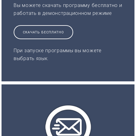
Вы можете скачать программу бесплатно и
работать в демонстрационном режиме
СКАЧАТЬ БЕСПЛАТНО
При запуске программы вы можете
выбрать язык.