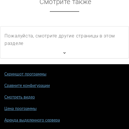
Смотрите также
Пожалуйста, смотрите другие страницы в этом
разделе
Скриншот программы
Сравните конфигурации
Смотреть видео
Цена программы
Аренда выделенного сервера