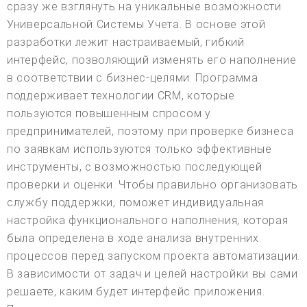
сразу же взглянуть на уникальные возможности
Универсальной Системы Учета. В основе этой
разработки лежит настраиваемый, гибкий
интерфейс, позволяющий изменять его наполнение
в соответствии с бизнес-целями. Программа
поддерживает технологии CRM, которые
пользуются повышенным спросом у
предпринимателей, поэтому при проверке бизнеса
по заявкам используются только эффективные
инструменты, с возможностью последующей
проверки и оценки. Чтобы правильно организовать
службу поддержки, поможет индивидуальная
настройка функционального наполнения, которая
была определена в ходе анализа внутренних
процессов перед запуском проекта автоматизации.
В зависимости от задач и целей настройки вы сами
решаете, каким будет интерфейс приложения.