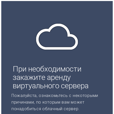
При необходимости
закажите аренду
виртуального сервера
Пожалуйста, ознакомьтесь с некоторыми
причинами, по которым вам может
понадобиться облачный сервер.