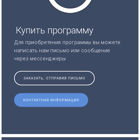
Купить программу
Для приобретения программы вы можете
написать нам письмо или сообщение
через мессенджеры
ЗАКАЗАТЬ, ОТПРАВИВ ПИСЬМО
КОНТАКТНАЯ ИНФОРМАЦИЯ