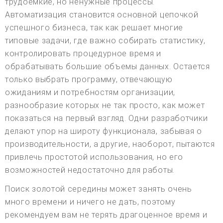
трудоемкие, но ненужные процессы.
Автоматизация становится основной цепочкой
успешного бизнеса, так как решает многие
типовые задачи, где важно собирать статистику,
контролировать процедурное время и
обрабатывать большие объемы данных. Остается
только выбрать программу, отвечающую
ожиданиям и потребностям организации,
разнообразие которых не так просто, как может
показаться на первый взгляд. Одни разработчики
делают упор на широту функционала, забывая о
производительности, а другие, наоборот, пытаются
привлечь простотой использования, но его
возможностей недостаточно для работы.
Поиск золотой середины может занять очень
много времени и ничего не дать, поэтому
рекомендуем вам не терять драгоценное время и