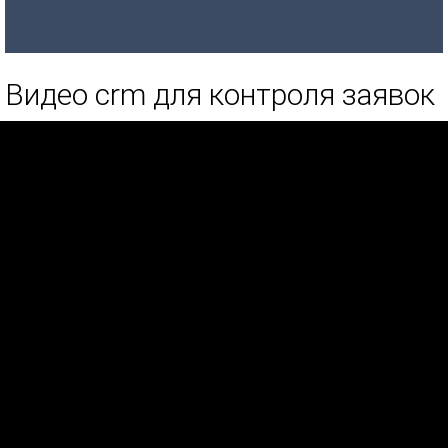
Видео crm для контроля заявок