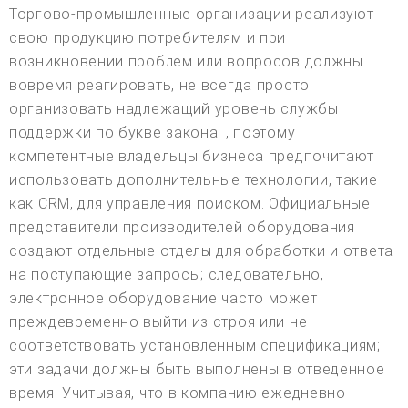
Торгово-промышленные организации реализуют
свою продукцию потребителям и при
возникновении проблем или вопросов должны
вовремя реагировать, не всегда просто
организовать надлежащий уровень службы
поддержки по букве закона. , поэтому
компетентные владельцы бизнеса предпочитают
использовать дополнительные технологии, такие
как CRM, для управления поиском. Официальные
представители производителей оборудования
создают отдельные отделы для обработки и ответа
на поступающие запросы; следовательно,
электронное оборудование часто может
преждевременно выйти из строя или не
соответствовать установленным спецификациям;
эти задачи должны быть выполнены в отведенное
время. Учитывая, что в компанию ежедневно