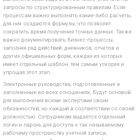
запросы по структурированным правилам. Если
процессам важно выполнять какие-либо расчеты,
для них создаются формулы, что позволит
сократить время получения точных данных. Также
важно документировать бизнес-процессы,
заполняя ряд действий, дневников, отчетов и
других официальных форм, каждая из которых
имеет отдельный шаблон, тем самым ускоряя и
упрощая этот этап.
Электронные руководства, подготовленные и
заполненные во всех отношениях, будут основой
для выполнения всеми экспертами своих
обязанностей, но каждый в соответствии со своей
должностью. Сотрудникам выдается отдельный
логин и пароль для доступа к так называемому
рабочему пространству учетной записи,