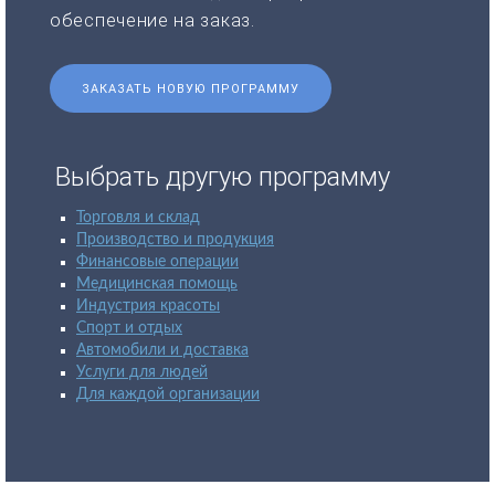
обеспечение на заказ.
ЗАКАЗАТЬ НОВУЮ ПРОГРАММУ
Выбрать другую программу
Торговля и склад
Производство и продукция
Финансовые операции
Медицинская помощь
Индустрия красоты
Спорт и отдых
Автомобили и доставка
Услуги для людей
Для каждой организации