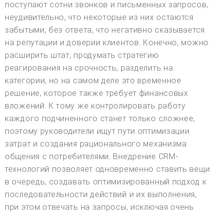
поступают сотни звонков и письменных запросов,
неудивительно, что некоторые из них остаются
забытыми, без ответа, что негативно сказывается
на репутации и доверии клиентов. Конечно, можно
расширить штат, продумать стратегию
реагирования на срочность, разделить на
категории, но на самом деле это временное
решение, которое также требует финансовых
вложений. К тому же контролировать работу
каждого подчиненного станет только сложнее,
поэтому руководители ищут пути оптимизации
затрат и создания рационального механизма
общения с потребителями. Внедрение CRM-
технологий позволяет одновременно ставить вещи
в очередь, создавать оптимизированный подход к
последовательности действий и их выполнения,
при этом отвечать на запросы, исключая очень