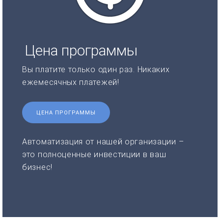
Цена программы
Вы платите только один раз. Никаких
ежемесячных платежей!
ЦЕНА ПРОГРАММЫ
Автоматизация от нашей организации –
это полноценные инвестиции в ваш
бизнес!