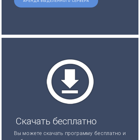
АРЕНДА ВЫДЕЛЕННОГО СЕРВЕРА
Скачать бесплатно
Вы можете скачать программу бесплатно и