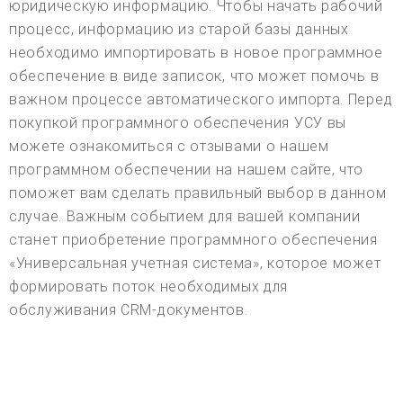
юридическую информацию. Чтобы начать рабочий
процесс, информацию из старой базы данных
необходимо импортировать в новое программное
обеспечение в виде записок, что может помочь в
важном процессе автоматического импорта. Перед
покупкой программного обеспечения УСУ вы
можете ознакомиться с отзывами о нашем
программном обеспечении на нашем сайте, что
поможет вам сделать правильный выбор в данном
случае. Важным событием для вашей компании
станет приобретение программного обеспечения
«Универсальная учетная система», которое может
формировать поток необходимых для
обслуживания CRM-документов.