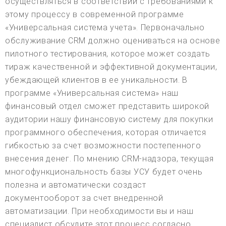
осуществляться в соответствии с требованиями к
этому процессу в современной программе
«Универсальная система учета». Первоначально
обслуживание CRM должно оцениваться на основе
пилотного тестирования, которое может создать
тираж качественной и эффективной документации,
убеждающей клиентов в ее уникальности. В
программе «Универсальная система» наш
финансовый отдел сможет представить широкой
аудитории нашу финансовую систему для покупки
программного обеспечения, которая отличается
гибкостью за счет возможности постепенного
внесения денег. По мнению CRM-надзора, текущая
многофункциональность базы УСУ будет очень
полезна и автоматически создаст
документооборот за счет внедренной
автоматизации. При необходимости вы и наш
специалист обсудите этот процесс согласно