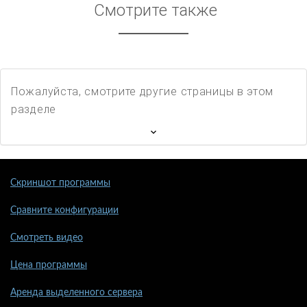
Смотрите также
Пожалуйста, смотрите другие страницы в этом
разделе
Скриншот программы
Сравните конфигурации
Смотреть видео
Цена программы
Аренда выделенного сервера