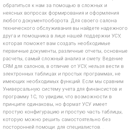
обратиться к нам за помощью в сложных и
неясных вопросах формирования и оформления
любого документооборота. Для своего салона
технического обслуживания вы найдете надежного
друга и помощника в лице нашей поддержки УСУ,
которая поможет вам создать необходимые
первичные документы, различные отчеты, основные
расчеты, самый сложный анализ и смету. Ведение
CRM для салонов, в отличие от УСУ, нельзя вести в
электронных таблицах и простых программах, не
имеющих необходимых функций. Если мы сравним
Универсальную систему учета для финансистов и
программу 1С, то увидим, что возможности в
принципе одинаковы, но формат УСУ имеет
простую конфигурацию и простую часть таблицы,
которую можно решить самостоятельно без
посторонней помощи. для специалистов. .