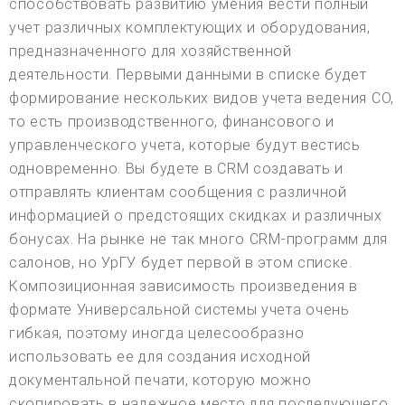
способствовать развитию умения вести полный
учет различных комплектующих и оборудования,
предназначенного для хозяйственной
деятельности. Первыми данными в списке будет
формирование нескольких видов учета ведения СО,
то есть производственного, финансового и
управленческого учета, которые будут вестись
одновременно. Вы будете в CRM создавать и
отправлять клиентам сообщения с различной
информацией о предстоящих скидках и различных
бонусах. На рынке не так много CRM-программ для
салонов, но УрГУ будет первой в этом списке.
Композиционная зависимость произведения в
формате Универсальной системы учета очень
гибкая, поэтому иногда целесообразно
использовать ее для создания исходной
документальной печати, которую можно
скопировать в надежное место для последующего