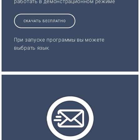
работать в демонстрационном режиме
СКАЧАТЬ БЕСПЛАТНО
При запуске программы вы можете
выбрать язык.