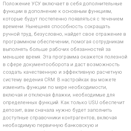
Положение УСУ включает в себя дополнительные
функции в дополнение к основным функциям,
которые будут постепенно появляться с течением
времени. Нынешняя способность сокращать
ручной труд, безусловно, найдет свое отражение в
программном обеспечении, помогая сотрудникам
выполнять больше рабочих обязанностей за
меньшее время. Эта программа окажется полезной
в сфере документооборота и даст возможность
создать качественную и эффективную расчетную
систему ведения CRM. В настройках вы можете
изменить функции по мере необходимости,
включая и отключая флажки, необходимые для
определенных функций. Как только USU обеспечит
депозит, вам сначала нужно будет заполнить
доступные справочники контрагентов, включая
необходимую первичную банковскую и