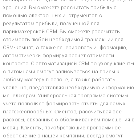
хранения. Вы сможете рассчитать прибыль с
помощью электронных инструментов с
результатом прибыли, полученной для
парикмахерской CRM. Вы сможете рассчитать
стоимость любой необходимой транзакции для
CRM-комнат, а также генерировать информацию,
автоматически формируя расчет стоимости
контракта. С автоматизацией CRM по уходу клиенты
с питомцами смогут записываться на прием к
любому мастеру в салоне, а также работать
удаленно, предоставляя необходимую информацию
менеджерам. Универсальная программа системы
учета позволяет формировать отчеты для самых
платежеспособных клиентов, рассчитывая все
расходы, связанные с обслуживанием помещения в
месяц. Клиенты, приобретающие программное
обеспечение в нашей компании, всегда смогут