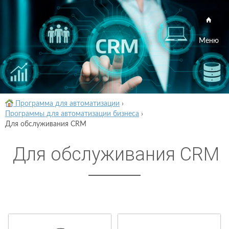
Меню
Программа для автоматизации
›
Программы для автоматизации бизнеса
›
Для обслуживания CRM
Для обслуживания CRM