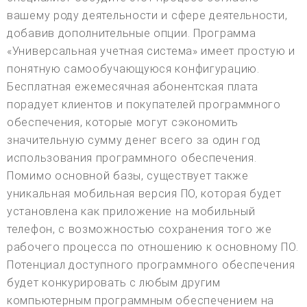
вашему роду деятельности и сфере деятельности,
добавив дополнительные опции. Программа
«Универсальная учетная система» имеет простую и
понятную самообучающуюся конфигурацию.
Бесплатная ежемесячная абонентская плата
порадует клиентов и покупателей программного
обеспечения, которые могут сэкономить
значительную сумму денег всего за один год
использования программного обеспечения.
Помимо основной базы, существует также
уникальная мобильная версия ПО, которая будет
установлена как приложение на мобильный
телефон, с возможностью сохранения того же
рабочего процесса по отношению к основному ПО.
Потенциал доступного программного обеспечения
будет конкурировать с любым другим
компьютерным программным обеспечением на