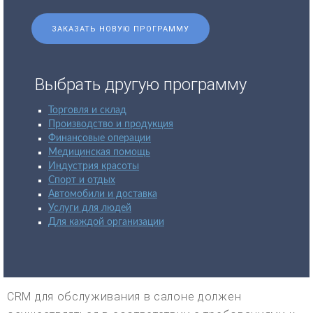
ЗАКАЗАТЬ НОВУЮ ПРОГРАММУ
Выбрать другую программу
Торговля и склад
Производство и продукция
Финансовые операции
Медицинская помощь
Индустрия красоты
Спорт и отдых
Автомобили и доставка
Услуги для людей
Для каждой организации
CRM для обслуживания в салоне должен