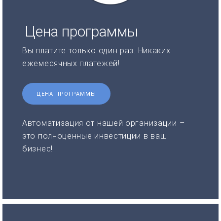
Цена программы
Вы платите только один раз. Никаких
ежемесячных платежей!
ЦЕНА ПРОГРАММЫ
Автоматизация от нашей организации –
это полноценные инвестиции в ваш
бизнес!