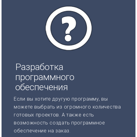
Разработка
программного
обеспечения
Если вы хотите другую программу, вы
можете выбрать из огромного количества
готовых проектов. А также есть
возможность создать программное
обеспечение на заказ.