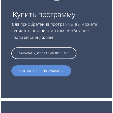
Купить программу
Для приобретения программы вы можете
написать нам письмо или сообщение
через мессенджеры
ЗАКАЗАТЬ, ОТПРАВИВ ПИСЬМО
КОНТАКТНАЯ ИНФОРМАЦИЯ