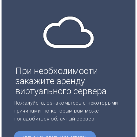
При необходимости
закажите аренду
виртуального сервера
Пожалуйста, ознакомьтесь с некоторыми
причинами, по которым вам может
понадобиться облачный сервер.