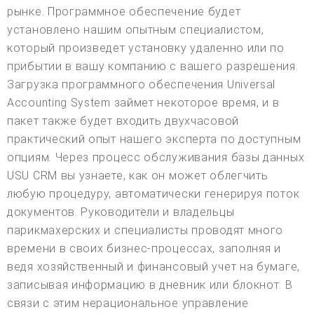
рынке. Программное обеспечение будет
установлено нашим опытным специалистом,
который произведет установку удаленно или по
прибытии в вашу компанию с вашего разрешения.
Загрузка программного обеспечения Universal
Accounting System займет некоторое время, и в
пакет также будет входить двухчасовой
практический опыт нашего эксперта по доступным
опциям. Через процесс обслуживания базы данных
USU CRM вы узнаете, как он может облегчить
любую процедуру, автоматически генерируя поток
документов. Руководители и владельцы
парикмахерских и специалисты проводят много
времени в своих бизнес-процессах, заполняя и
ведя хозяйственный и финансовый учет на бумаге,
записывая информацию в дневник или блокнот. В
связи с этим нерациональное управление