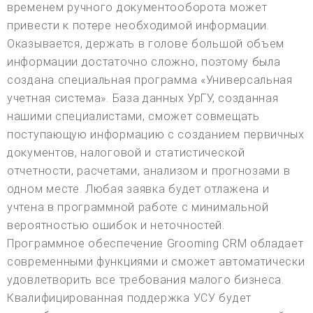
временем ручного документооборота может
привести к потере необходимой информации.
Оказывается, держать в голове большой объем
информации достаточно сложно, поэтому была
создана специальная программа «Универсальная
учетная система». База данных УрГУ, созданная
нашими специалистами, сможет совмещать
поступающую информацию с созданием первичных
документов, налоговой и статистической
отчетности, расчетами, анализом и прогнозами в
одном месте. Любая заявка будет отлажена и
учтена в программной работе с минимальной
вероятностью ошибок и неточностей.
Программное обеспечение Grooming CRM обладает
современными функциями и сможет автоматически
удовлетворить все требования малого бизнеса.
Квалифицированная поддержка УСУ будет