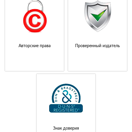
Авторские права
Проверенный издатель
Знак доверия