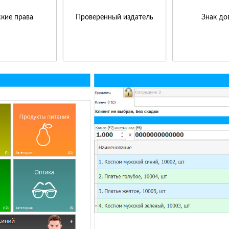
кие права
Проверенный издатель
Знак до