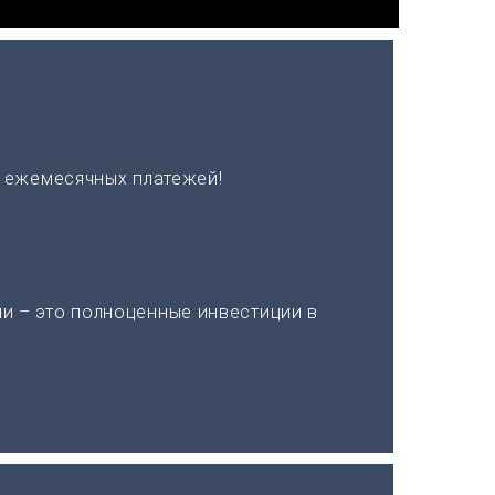
х ежемесячных платежей!
и – это полноценные инвестиции в