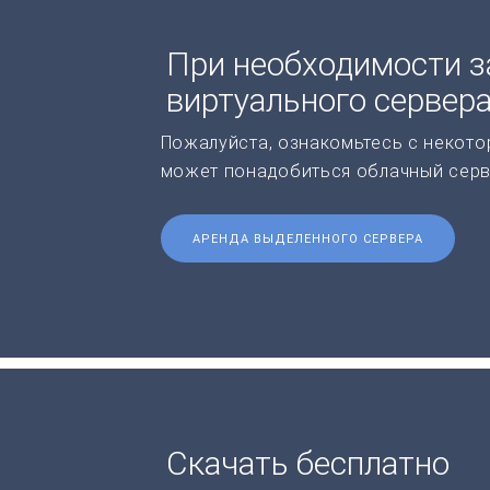
При необходимости з
виртуального сервер
Пожалуйста, ознакомьтесь с некото
может понадобиться облачный серв
АРЕНДА ВЫДЕЛЕННОГО СЕРВЕРА
Скачать бесплатно