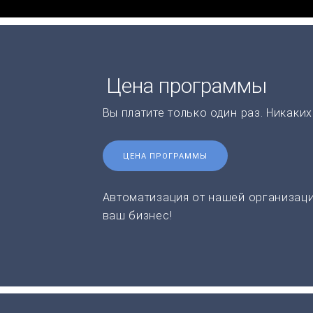
Цена программы
Вы платите только один раз. Никаки
ЦЕНА ПРОГРАММЫ
Автоматизация от нашей организаци
ваш бизнес!