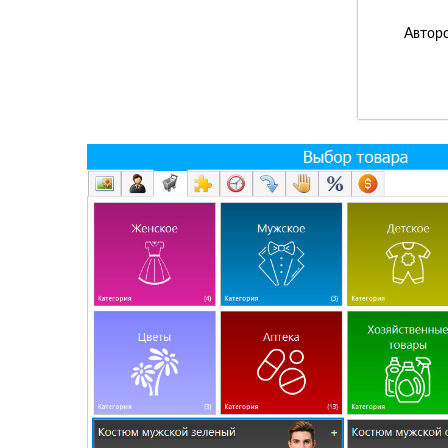
Авторс