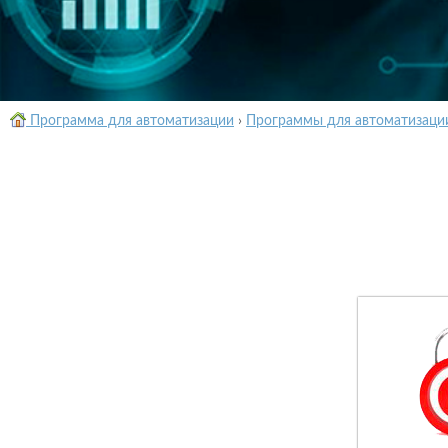
Программа для автоматизации
›
Программы для автоматизаци