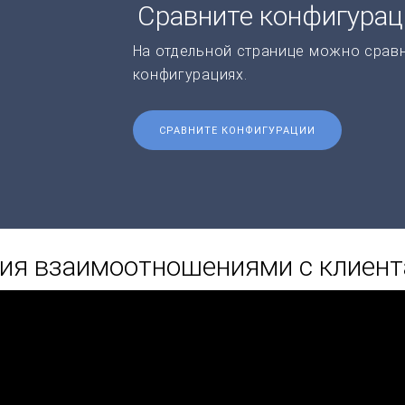
Сравните конфигура
На отдельной странице можно срав
конфигурациях.
СРАВНИТЕ КОНФИГУРАЦИИ
ния взаимоотношениями с клиен