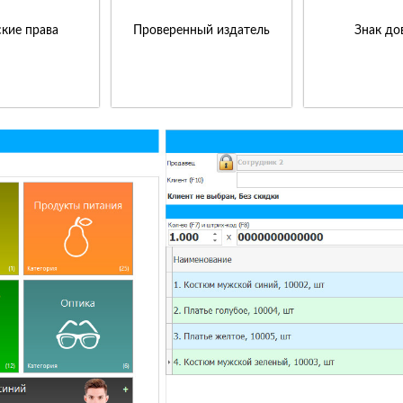
кие права
Проверенный издатель
Знак до