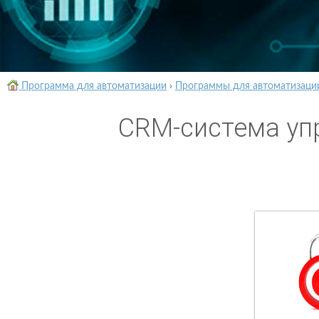
Программа для автоматизации
›
Программы для автоматизаци
CRM-система уп