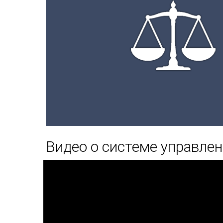
Видео о системе управле