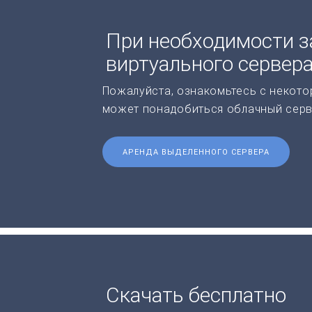
При необходимости з
виртуального сервер
Пожалуйста, ознакомьтесь с некото
может понадобиться облачный серв
АРЕНДА ВЫДЕЛЕННОГО СЕРВЕРА
Скачать бесплатно