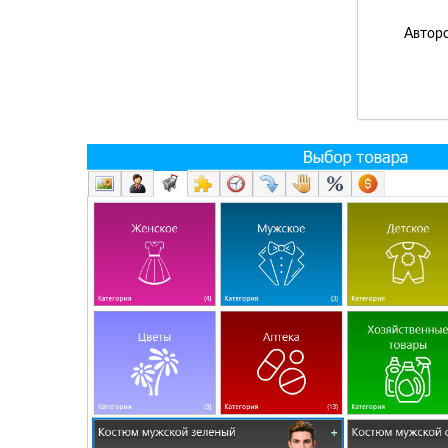
Авторс