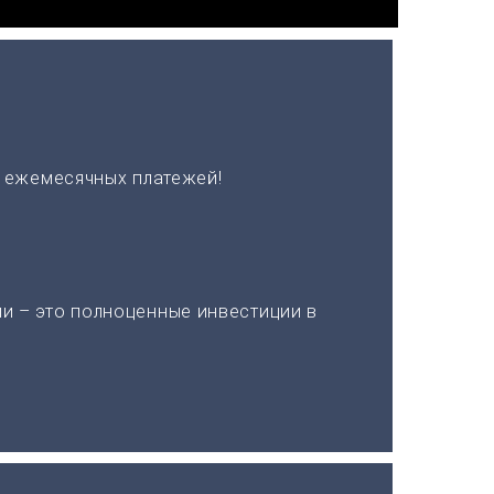
х ежемесячных платежей!
и – это полноценные инвестиции в