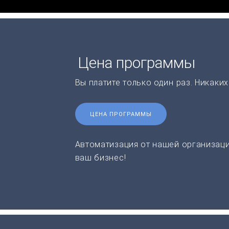
Цена программы
Вы платите только один раз. Никаки
ЦЕНА ПРОГРАММЫ
Автоматизация от нашей организаци
ваш бизнес!