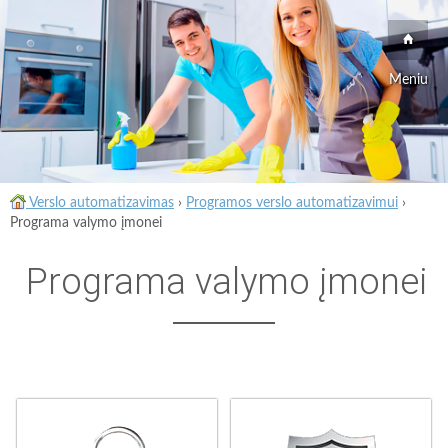
Meniu
Verslo automatizavimas
›
Programos verslo automatizavimui
›
Programa valymo įmonei
Programa valymo įmonei