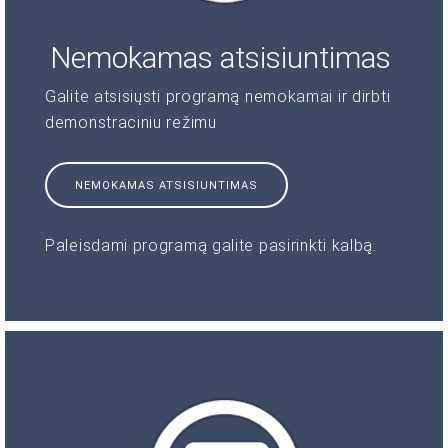
Nemokamas atsisiuntimas
Galite atsisiųsti programą nemokamai ir dirbti
demonstraciniu režimu
NEMOKAMAS ATSISIUNTIMAS
Paleisdami programą galite pasirinkti kalbą.