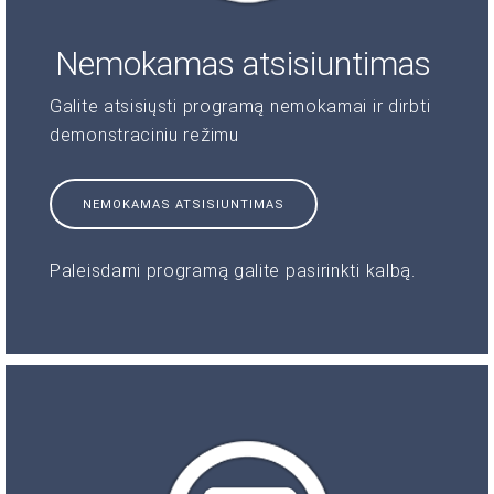
Nemokamas atsisiuntimas
Galite atsisiųsti programą nemokamai ir dirbti
demonstraciniu režimu
NEMOKAMAS ATSISIUNTIMAS
Paleisdami programą galite pasirinkti kalbą.