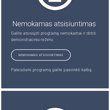
Nemokamas atsisiuntimas
Galite atsisiųsti programą nemokamai ir dirbti
demonstraciniu režimu
NEMOKAMAS ATSISIUNTIMAS
Paleisdami programą galite pasirinkti kalbą.