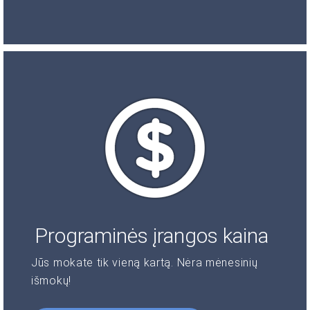
Programinės įrangos kaina
Jūs mokate tik vieną kartą. Nėra mėnesinių
išmokų!