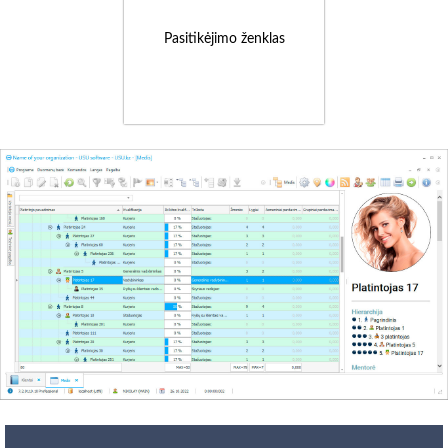
Pasitikėjimo ženklas