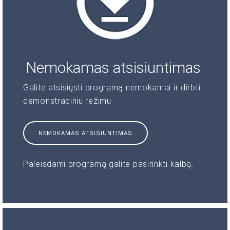
Nemokamas atsisiuntimas
Galite atsisiųsti programą nemokamai ir dirbti
demonstraciniu režimu
NEMOKAMAS ATSISIUNTIMAS
Paleisdami programą galite pasirinkti kalbą.