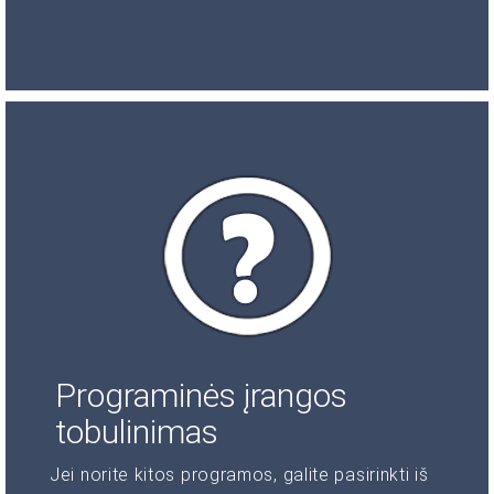
Programinės įrangos
tobulinimas
Jei norite kitos programos, galite pasirinkti iš