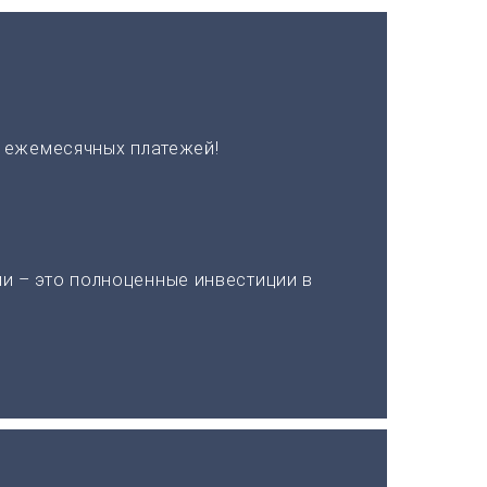
х ежемесячных платежей!
и – это полноценные инвестиции в