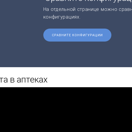
На отдельной странице можно срав
конфигурациях.
СРАВНИТЕ КОНФИГУРАЦИИ
а в аптеках