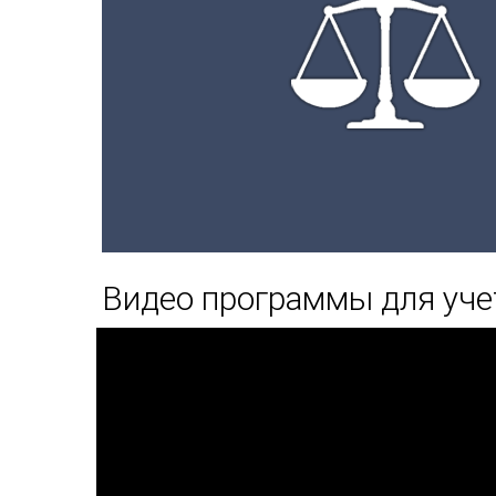
Видео программы для учет