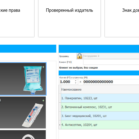
кие права
Проверенный издатель
Знак до