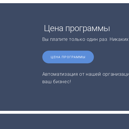
Цена программы
Вы платите только один раз. Никаки
ЦЕНА ПРОГРАММЫ
Автоматизация от нашей организаци
ваш бизнес!