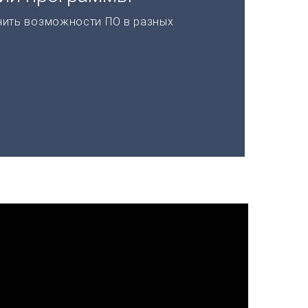
нить возможности ПО в разных