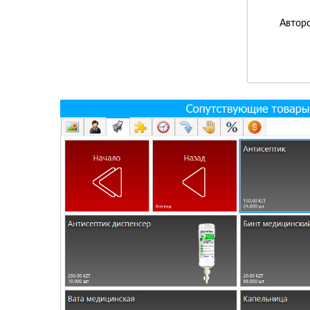
Авторс