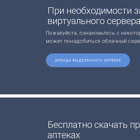
При необходимости з
виртуального сервер
Пожалуйста, ознакомьтесь с некото
может понадобиться облачный серв
АРЕНДА ВЫДЕЛЕННОГО СЕРВЕРА
Бесплатно скачать пр
аптеках