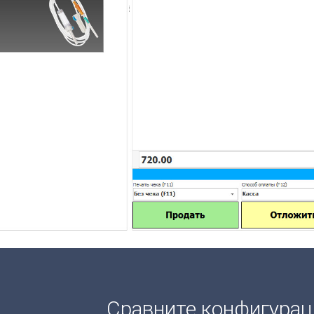
Сравните конфигура