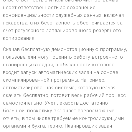
несет ответственность за сохранение
конфиденциальности служебных данных, включая
лекарства, а их безопасность обеспечивается за
счет регулярного запланированного резервного
копирования.
Скачав бесплатную демонстрационную программу,
пользователи могут оценить работу встроенного
планировщика задач, в обязанности которого
входит запуск автоматических задач на основе
скомпилированной программы. Например,
автоматизированная система, которую нельзя
скачать бесплатно, готовит весь рабочий процесс
самостоятельно. Учет лекарств достаточно
большой, поскольку включает всевозможные
отчеты, в том числе требуемые контролирующими
органами и бухгалтерию. Планировщик задач