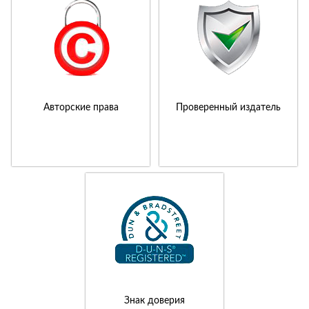
Авторские права
Проверенный издатель
Знак доверия