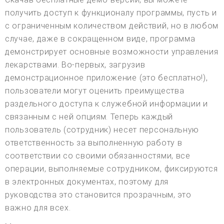
получить доступ к функционалу программы, пусть и
с ограниченным количеством действий, но в любом
случае, даже в сокращенном виде, программа
демонстрирует основные возможности управления
лекарствами. Во-первых, загрузив
демонстрационное приложение (это бесплатно!),
пользователи могут оценить преимущества
раздельного доступа к служебной информации и
связанным с ней опциям. Теперь каждый
пользователь (сотрудник) несет персональную
ответственность за выполненную работу в
соответствии со своими обязанностями, все
операции, выполняемые сотрудником, фиксируются
в электронных документах, поэтому для
руководства это становится прозрачным, это
важно для всех.