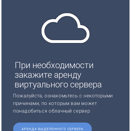
При необходимости
закажите аренду
виртуального сервера
Пожалуйста, ознакомьтесь с некоторыми
причинами, по которым вам может
понадобиться облачный сервер.
АРЕНДА ВЫДЕЛЕННОГО СЕРВЕРА