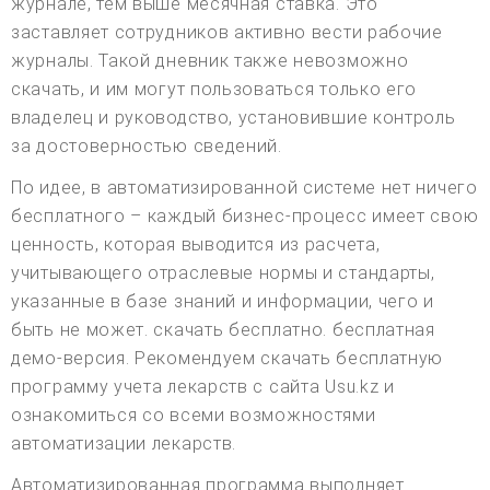
журнале, тем выше месячная ставка. Это
заставляет сотрудников активно вести рабочие
журналы. Такой дневник также невозможно
скачать, и им могут пользоваться только его
владелец и руководство, установившие контроль
за достоверностью сведений.
По идее, в автоматизированной системе нет ничего
бесплатного – каждый бизнес-процесс имеет свою
ценность, которая выводится из расчета,
учитывающего отраслевые нормы и стандарты,
указанные в базе знаний и информации, чего и
быть не может. скачать бесплатно. бесплатная
демо-версия. Рекомендуем скачать бесплатную
программу учета лекарств с сайта Usu.kz и
ознакомиться со всеми возможностями
автоматизации лекарств.
Автоматизированная программа выполняет