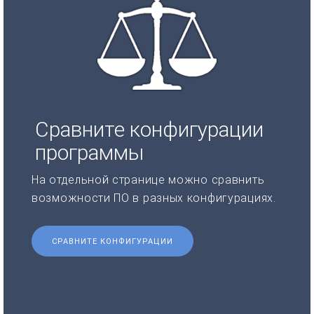
Сравните конфигурации
программы
На отдельной странице можно сравнить
возможности ПО в разных конфигурациях.
СРАВНИТЕ КОНФИГУРАЦИИ