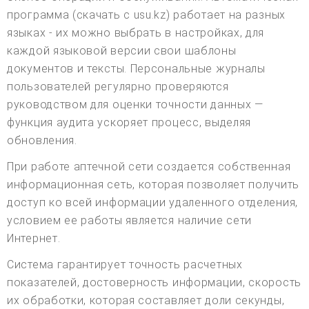
программа (скачать с usu.kz) работает на разных
языках - их можно выбрать в настройках, для
каждой языковой версии свои шаблоны
документов и тексты. Персональные журналы
пользователей регулярно проверяются
руководством для оценки точности данных —
функция аудита ускоряет процесс, выделяя
обновления.
При работе аптечной сети создается собственная
информационная сеть, которая позволяет получить
доступ ко всей информации удаленного отделения,
условием ее работы является наличие сети
Интернет.
Система гарантирует точность расчетных
показателей, достоверность информации, скорость
их обработки, которая составляет доли секунды,