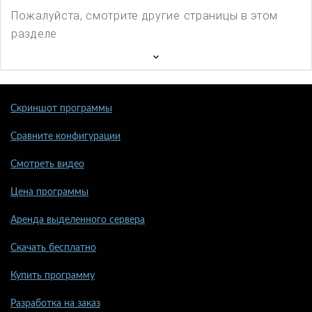
Пожалуйста, смотрите другие страницы в этом
разделе
Скриншот программы
Сравните конфигурации
Смотреть видео
Цена программы
Аренда выделенного сервера
Скачать бесплатно
Купить программу
Разработка на заказ