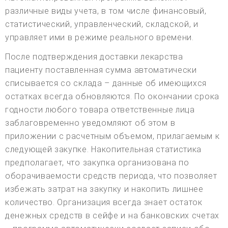
различные виды учета, в том числе финансовый,
статистический, управленческий, складской, и
управляет ими в режиме реального времени.
После подтверждения доставки лекарства
пациенту поставленная сумма автоматически
списывается со склада – данные об имеющихся
остатках всегда обновляются. По окончании срока
годности любого товара ответственные лица
заблаговременно уведомляют об этом в
приложении с расчетным объемом, прилагаемым к
следующей закупке. Накопительная статистика
предполагает, что закупка организована по
оборачиваемости средств периода, что позволяет
избежать затрат на закупку и накопить лишнее
количество. Организация всегда знает остаток
денежных средств в сейфе и на банковских счетах