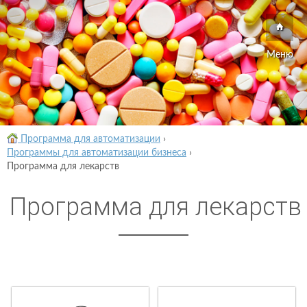
Меню
Программа для автоматизации
›
Программы для автоматизации бизнеса
›
Программа для лекарств
Программа для лекарств