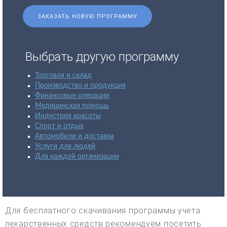
ЗАКАЗАТЬ НОВУЮ ПРОГРАММУ
Выбрать другую программу
Торговля и склад
Производство и продукция
Финансовые операции
Медицинская помощь
Индустрия красоты
Спорт и отдых
Автомобили и доставка
Услуги для людей
Для каждой организации
Для бесплатного скачивания программы учета
лекарственных средств рекомендуем посетить