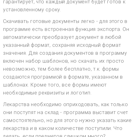
гарантирует, что каждый документ будет готов к
установленному сроку.
Скачивать готовые документы легко - для этого в
программе есть встроенная функция экспорта. Он
автоматически преобразует документ в любой
указанный формат, сохраняя исходный формат
значения. Для создания документов в программу
включен набор шаблонов, но скачать их просто
невозможно, тем более бесплатно, т.к. формы
создаются программой в формате, указанном в
шаблонах. Кроме того, все формы имеют
необходимые реквизиты и логотип.
Лекарства необходимо оприходовать, как только
они поступят на склад - программа выставит счет
самостоятельно, но для этого нужно указать какие
лекарства и в каком количестве поступили. Что
делать, если предметов слишком много?