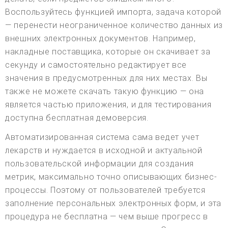
Воспользуйтесь функцией импорта, задача которой
— перенести неограниченное количество данных из
внешних электронных документов. Например,
накладные поставщика, которые он скачивает за
секунду и самостоятельно редактирует все
значения в предусмотренных для них местах. Вы
также не можете скачать такую функцию — она
является частью приложения, и для тестирования
доступна бесплатная демоверсия.
Автоматизированная система сама ведет учет
лекарств и нуждается в исходной и актуальной
пользовательской информации для создания
метрик, максимально точно описывающих бизнес-
процессы. Поэтому от пользователей требуется
заполнение персональных электронных форм, и эта
процедура не бесплатна — чем выше прогресс в