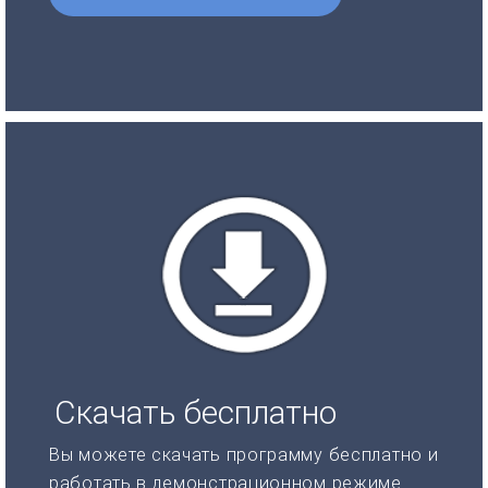
Скачать бесплатно
Вы можете скачать программу бесплатно и
работать в демонстрационном режиме