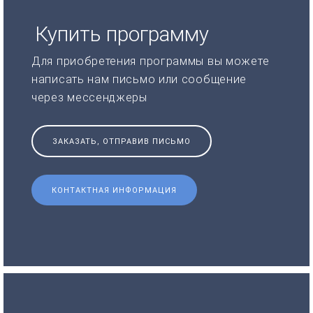
Купить программу
Для приобретения программы вы можете
написать нам письмо или сообщение
через мессенджеры
ЗАКАЗАТЬ, ОТПРАВИВ ПИСЬМО
КОНТАКТНАЯ ИНФОРМАЦИЯ