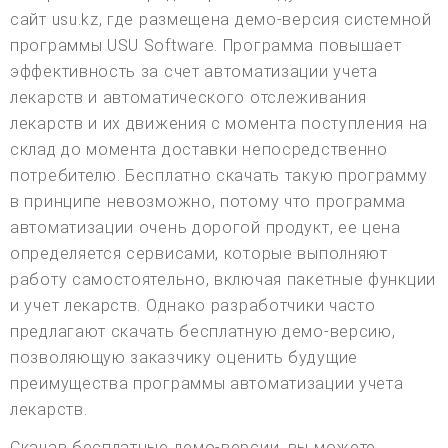
сайт usu.kz, где размещена демо-версия системной
программы USU Software. Программа повышает
эффективность за счет автоматизации учета
лекарств и автоматического отслеживания
лекарств и их движения с момента поступления на
склад до момента доставки непосредственно
потребителю. Бесплатно скачать такую программу
в принципе невозможно, потому что программа
автоматизации очень дорогой продукт, ее цена
определяется сервисами, которые выполняют
работу самостоятельно, включая пакетные функции
и учет лекарств. Однако разработчики часто
предлагают скачать бесплатную демо-версию,
позволяющую заказчику оценить будущие
преимущества программы автоматизации учета
лекарств.
Скачав бесплатные демо-версии, вы можете