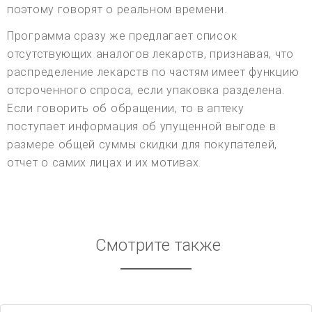
поэтому говорят о реальном времени.
Программа сразу же предлагает список
отсутствующих аналогов лекарств, признавая, что
распределение лекарств по частям имеет функцию
отсроченного спроса, если упаковка разделена.
Если говорить об обращении, то в аптеку
поступает информация об упущенной выгоде в
размере общей суммы скидки для покупателей,
отчет о самих лицах и их мотивах.
Смотрите также