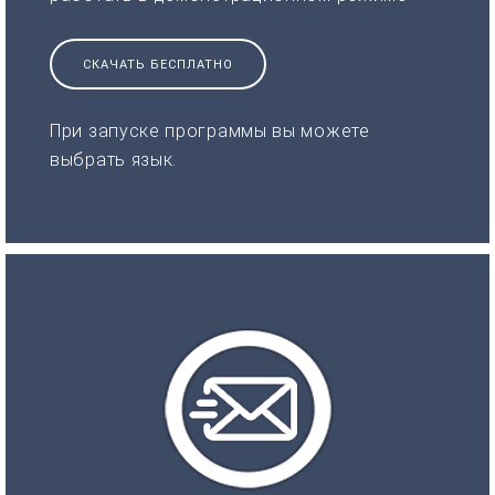
СКАЧАТЬ БЕСПЛАТНО
При запуске программы вы можете
выбрать язык.