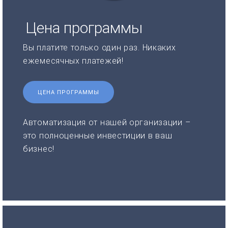
Цена программы
Вы платите только один раз. Никаких
ежемесячных платежей!
ЦЕНА ПРОГРАММЫ
Автоматизация от нашей организации –
это полноценные инвестиции в ваш
бизнес!