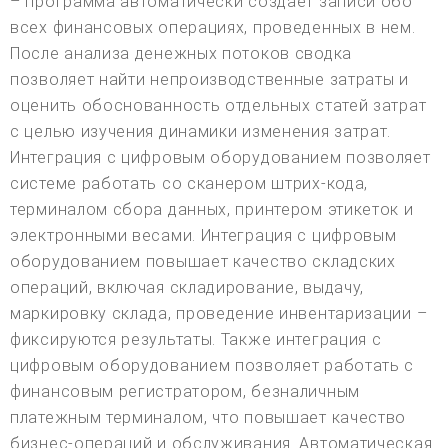
– программа автоматически создает записи обо
всех финансовых операциях, проведенных в нем.
После анализа денежных потоков сводка
позволяет найти непроизводственные затраты и
оценить обоснованность отдельных статей затрат
с целью изучения динамики изменения затрат.
Интеграция с цифровым оборудованием позволяет
системе работать со сканером штрих-кода,
терминалом сбора данных, принтером этикеток и
электронными весами. Интеграция с цифровым
оборудованием повышает качество складских
операций, включая складирование, выдачу,
маркировку склада, проведение инвентаризации –
фиксируются результаты. Также интеграция с
цифровым оборудованием позволяет работать с
финансовым регистратором, безналичным
платежным терминалом, что повышает качество
бизнес-операций и обслуживания. Автоматическая