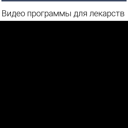
Видео программы для лекарств