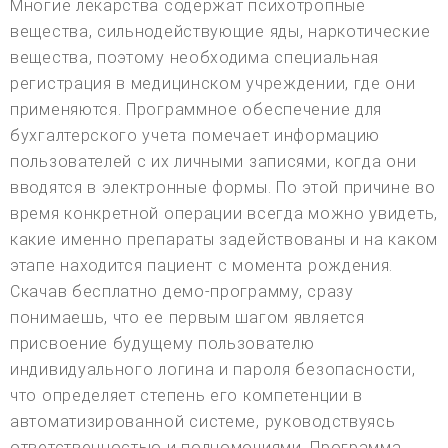
Многие лекарства содержат психотропные
вещества, сильнодействующие яды, наркотические
вещества, поэтому необходима специальная
регистрация в медицинском учреждении, где они
применяются. Программное обеспечение для
бухгалтерского учета помечает информацию
пользователей с их личными записями, когда они
вводятся в электронные формы. По этой причине во
время конкретной операции всегда можно увидеть,
какие именно препараты задействованы и на каком
этапе находится пациент с момента рождения.
Скачав бесплатно демо-программу, сразу
понимаешь, что ее первым шагом является
присвоение будущему пользователю
индивидуального логина и пароля безопасности,
что определяет степень его компетенции в
автоматизированной системе, руководствуясь
ответственностью и полномочиями. Программа