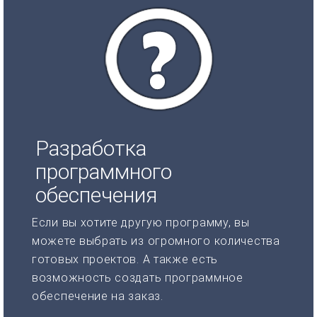
Разработка
программного
обеспечения
Если вы хотите другую программу, вы
можете выбрать из огромного количества
готовых проектов. А также есть
возможность создать программное
обеспечение на заказ.