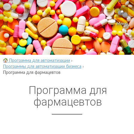
Меню
Программа для автоматизации
›
Программы для автоматизации бизнеса
›
Программа для фармацевтов
Программа для
фармацевтов