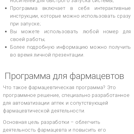
носителей для быстрого запуска системы;
Программа включает в себя интерактивные
инструкции, которые можно использовать сразу
при запуске;
Вы можете использовать любой номер для
своей работы;
Более подробную информацию можно получить
во время личной презентации.
Программа для фармацевтов
Что такое фармацевтическая программа? Это
программное решение, специально разработанное
для автоматизации аптек и сопутствующей
фармацевтической деятельности.
Основная цель разработки – облегчить
деятельность фармацевта и повысить его