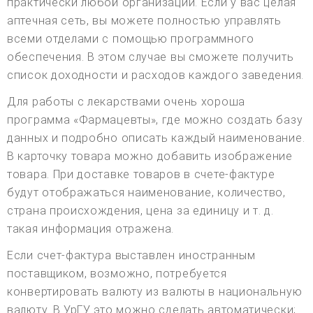
практически любой организации. Если у вас целая
аптечная сеть, вы можете полностью управлять
всеми отделами с помощью программного
обеспечения. В этом случае вы сможете получить
список доходности и расходов каждого заведения.
Для работы с лекарствами очень хороша
программа «Фармацевты», где можно создать базу
данных и подробно описать каждый наименование.
В карточку товара можно добавить изображение
товара. При доставке товаров в счете-фактуре
будут отображаться наименование, количество,
страна происхождения, цена за единицу и т. д.
такая информация отражена.
Если счет-фактура выставлен иностранным
поставщиком, возможно, потребуется
конвертировать валюту из валюты в национальную
валюту. В УрГУ это можно сделать автоматически;