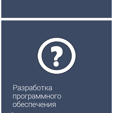
Разработка
программного
обеспечения