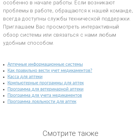
особенно в начале работы. Если возникают
проблемы в работе, обращаются к нашей команде,
всегда доступны службы технической поддержки.
Приглашаем Вас просмотреть интерактивный
обзор системы или связаться с нами любым
удобным способом.
Аптечные информационные системы
Как правильно вести учет медикаментов?
Касса для аптеки
Компьютерные программы для аптек
Программа для ветеринарной аптеки
Программа для учета медикаментов
Программа лояльности для аптек
Смотрите также