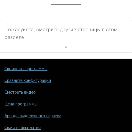
Пожалуйста, смотрите другие страницы в этом
разделе
Скриншот программы
Сравните конфигурации
Смотреть видео
Цена программы
Аренда выделенного сервера
Скачать бесплатно