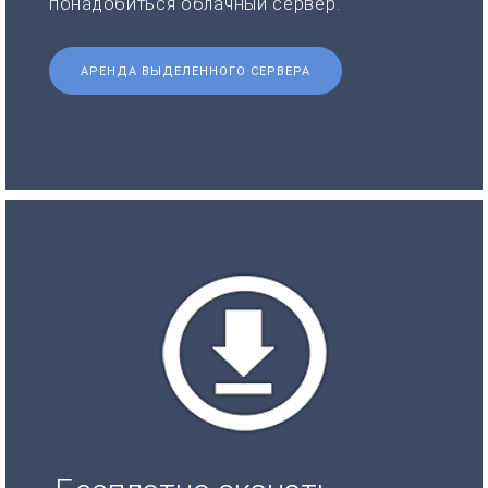
понадобиться облачный сервер.
АРЕНДА ВЫДЕЛЕННОГО СЕРВЕРА