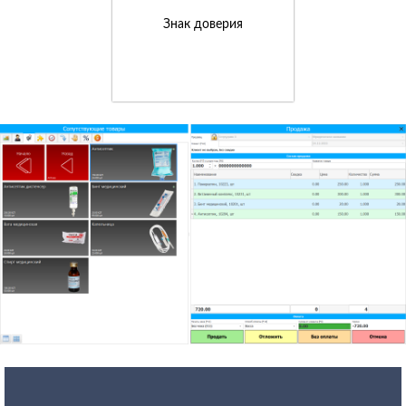
Знак доверия