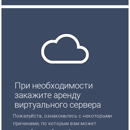
При необходимости
закажите аренду
виртуального сервера
Пожалуйста, ознакомьтесь с некоторыми
причинами, по которым вам может