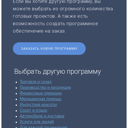
Если вы хотите другую программу, вы
можете выбрать из огромного количества
готовых проектов. А также есть
возможность создать программное
обеспечение на заказ.
ЗАКАЗАТЬ НОВУЮ ПРОГРАММУ
Выбрать другую программу
Торговля и склад
Производство и продукция
Финансовые операции
Медицинская помощь
Индустрия красоты
Спорт и отдых
Автомобили и доставка
Услуги для людей
Для каждой организации