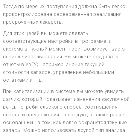
Тогда по мере их поступления должна быть легко
проконтролирована своевременная реализация
просроченных лекарств.
Для этих целей вы можете сделать
соответствующие настройки в программе, и
система в нужный момент проинформирует вас о
периоде использования. Вы можете создавать
отчеты в УрГУ; Например, знание текущей
стоимости запасов, управление небольшими
остатками и т. д.
При капитализации в системе вы можете увидеть
датчик, который показывает изменения закупочной
цены, потребительского спроса, соотношения
спроса и предложения на продукт, а также расчет,
основанный на том, как долго сохранятся текущие
запасы. Можно использовать другой тип анализа.