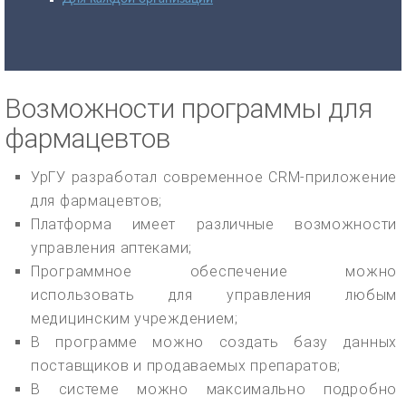
Возможности программы для
фармацевтов
УрГУ разработал современное CRM-приложение
для фармацевтов;
Платформа имеет различные возможности
управления аптеками;
Программное обеспечение можно
использовать для управления любым
медицинским учреждением;
В программе можно создать базу данных
поставщиков и продаваемых препаратов;
В системе можно максимально подробно