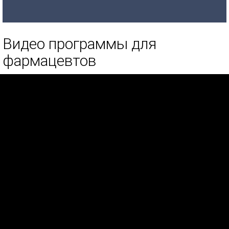
Видео программы для
фармацевтов