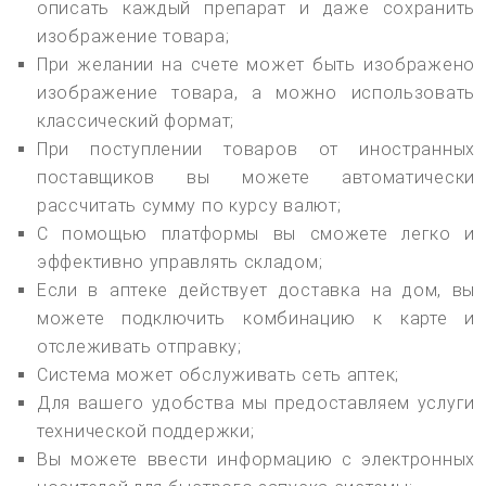
описать каждый препарат и даже сохранить
изображение товара;
При желании на счете может быть изображено
изображение товара, а можно использовать
классический формат;
При поступлении товаров от иностранных
поставщиков вы можете автоматически
рассчитать сумму по курсу валют;
С помощью платформы вы сможете легко и
эффективно управлять складом;
Если в аптеке действует доставка на дом, вы
можете подключить комбинацию к карте и
отслеживать отправку;
Система может обслуживать сеть аптек;
Для вашего удобства мы предоставляем услуги
технической поддержки;
Вы можете ввести информацию с электронных