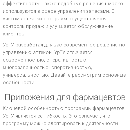
эффективность. Также подобные решения широко
используются в сфере управления запасами. С
учетом аптечных программ осуществляется
контроль продаж и улучшается обслуживание
клиентов.
УрГУ разработал для вас современное решение по
управлению аптекой. УрГУ отличается
современностью, оперативностью,
многозадачностью, оперативностью,
универсальностью. Давайте рассмотрим основные
особенности.
Приложения для фармацевтов
Ключевой особенностью программы фармацевтов
УрГУ является ее гибкость. Это означает, что
программу можно адаптировать к деятельности