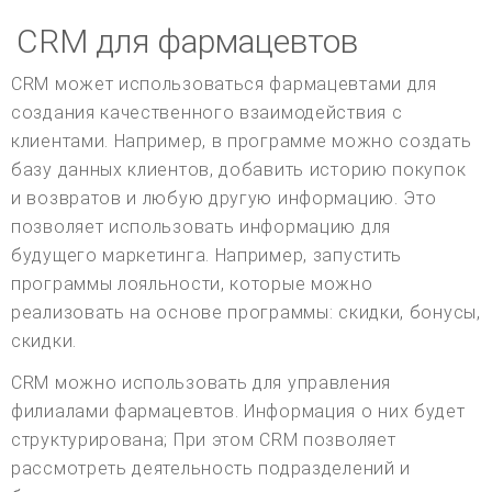
CRM для фармацевтов
CRM может использоваться фармацевтами для
создания качественного взаимодействия с
клиентами. Например, в программе можно создать
базу данных клиентов, добавить историю покупок
и возвратов и любую другую информацию. Это
позволяет использовать информацию для
будущего маркетинга. Например, запустить
программы лояльности, которые можно
реализовать на основе программы: скидки, бонусы,
скидки.
CRM можно использовать для управления
филиалами фармацевтов. Информация о них будет
структурирована; При этом CRM позволяет
рассмотреть деятельность подразделений и