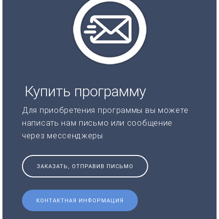
Купить программу
Для приобретения программы вы можете
написать нам письмо или сообщение
через мессенджеры
ЗАКАЗАТЬ, ОТПРАВИВ ПИСЬМО
КОНТАКТНАЯ ИНФОРМАЦИЯ