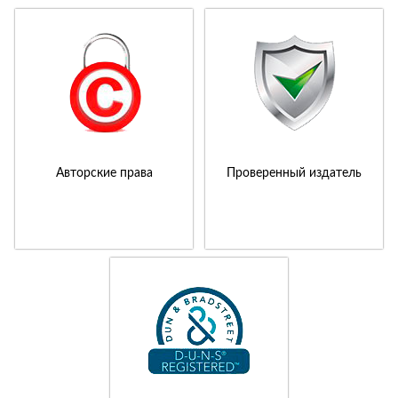
Авторские права
Проверенный издатель