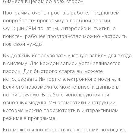
бизнеса в целом со всех сторон.
Программа очень проста в работе, предлагаем
попробовать программу в пробной версии.
Функции CRM понятны, интерфейс интуитивно
понятен, рабочее пространство можно настроить
под свои нужды.
Вы должны использовать учетную запись для входа
в систему. Для каждой записи устанавливается
пароль. Для быстрого старта вы можете
использовать Импорт с электронного носителя.
Если это невозможно, можно внести данные в
папки вручную. В работе используются три
основных модуля. Мы разместили инструкции,
которые можно просмотреть в интерактивном
режиме в программе.
Его можно использовать как хороший помощник,