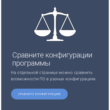
Сравните конфигурации
программы
На отдельной странице можно сравнить
возможности ПО в разных конфигурациях.
СРАВНИТЕ КОНФИГУРАЦИИ