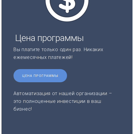
Цена программы
Вы платите только один раз. Никаких
ежемесячных платежей!
ЦЕНА ПРОГРАММЫ
Автоматизация от нашей организации –
это полноценные инвестиции в ваш
бизнес!