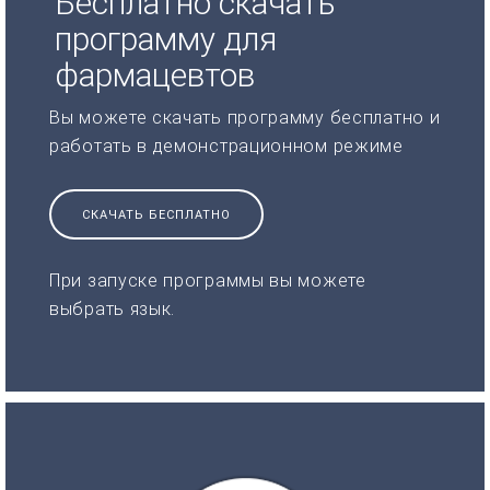
Бесплатно скачать
программу для
фармацевтов
Вы можете скачать программу бесплатно и
работать в демонстрационном режиме
СКАЧАТЬ БЕСПЛАТНО
При запуске программы вы можете
выбрать язык.