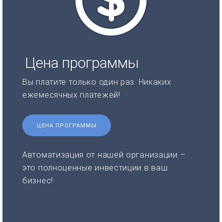
Цена программы
Вы платите только один раз. Никаких
ежемесячных платежей!
ЦЕНА ПРОГРАММЫ
Автоматизация от нашей организации –
это полноценные инвестиции в ваш
бизнес!