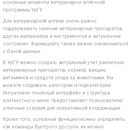
основные моменты ветеринарно-аптечной
программы УрГУ.
Для ветеринарной аптеки очень важно
поддерживать наличие ветеринарных препаратов,
других материалов и инструментов в актуальном
состоянии. Фармацевту также важно ознакомиться
с базой данных.
В УрГУ можно создать актуальный учет различных
ветеринарных препаратов, кормов, вакцин,
витаминов и средств ухода за животными. Вы
можете создавать категории и подкатегории.
Интуитивно понятный интерфейс и структура
контекстного меню предоставляют пользователю
отличные условия для оперативной координации.
Кроме того, основные функции можно определить
как команды быстрого доступа; их можно