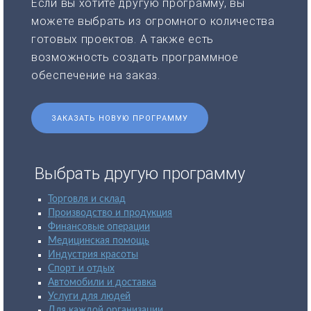
Если вы хотите другую программу, вы
можете выбрать из огромного количества
готовых проектов. А также есть
возможность создать программное
обеспечение на заказ.
ЗАКАЗАТЬ НОВУЮ ПРОГРАММУ
Выбрать другую программу
Торговля и склад
Производство и продукция
Финансовые операции
Медицинская помощь
Индустрия красоты
Спорт и отдых
Автомобили и доставка
Услуги для людей
Для каждой организации