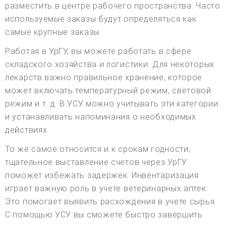
разместить в центре рабочего пространства. Часто
используемые заказы будут определяться как
самые крупные заказы.
Работая в УрГУ, вы можете работать в сфере
складского хозяйства и логистики. Для некоторых
лекарств важно правильное хранение, которое
может включать температурный режим, световой
режим и т. д. В УСУ можно учитывать эти категории
и устанавливать напоминания о необходимых
действиях.
То же самое относится и к срокам годности;
тщательное выставление счетов через УрГУ
поможет избежать задержек. Инвентаризация
играет важную роль в учете ветеринарных аптек.
Это помогает выявить расхождения в учете сырья.
С помощью УСУ вы сможете быстро завершить