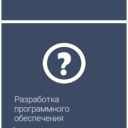
Разработка
программного
обеспечения