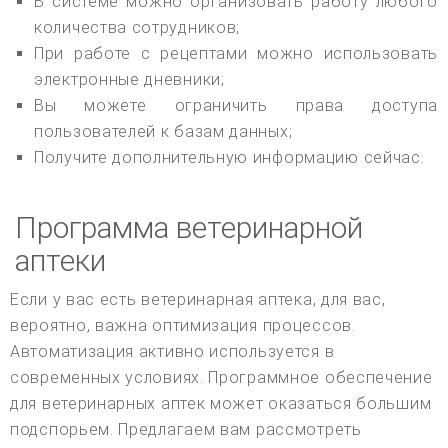
В системе можно организовать работу любого
количества сотрудников;
При работе с рецептами можно использовать
электронные дневники;
Вы можете ограничить права доступа
пользователей к базам данных;
Получите дополнительную информацию сейчас.
Программа ветеринарной
аптеки
Если у вас есть ветеринарная аптека, для вас,
вероятно, важна оптимизация процессов.
Автоматизация активно используется в
современных условиях. Программное обеспечение
для ветеринарных аптек может оказаться большим
подспорьем. Предлагаем вам рассмотреть