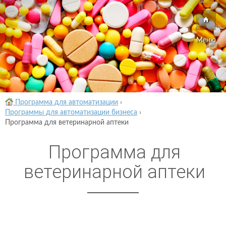
Меню
Программа для автоматизации
›
Программы для автоматизации бизнеса
›
Программа для ветеринарной аптеки
Программа для
ветеринарной аптеки