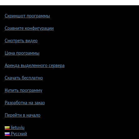
Скриншот программы
Сравните конфигурации
Смотреть видео
Цена программы
Аренда выделенного сервера
Скачать бесплатно
Купить программу
Разработка на заказ
Перейти в начало
lietuvių
Русский