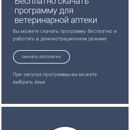
Бесплатно скачать
программу для
ветеринарной аптеки
Вы можете скачать программу бесплатно и
работать в демонстрационном режиме
СКАЧАТЬ БЕСПЛАТНО
При запуске программы вы можете
выбрать язык.