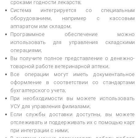
сроками годности лекарств;
Система интегрируется со специальным
оборудованием, например с кассовым
аппаратом или складом;
Программное обеспечение можно
использовать для управления складскими
операциями;
Вы получите полное представление о денежно-
товарной работе ветеринарной аптеки;
Все операции могут иметь документальное
оформление в соответствии со стандартами
бухгалтерского учета;
При необходимости вы можете использовать
УСУ для управления филиалами;
Если службы доставки доступны, вы можете
отслеживать и поддерживать их с помощью карт
при интеграции с ними;