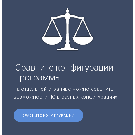
Сравните конфигурации
программы
На отдельной странице можно сравнить
возможности ПО в разных конфигурациях.
СРАВНИТЕ КОНФИГУРАЦИИ