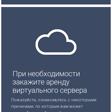
При необходимости
закажите аренду
виртуального сервера
Пожалуйста, ознакомьтесь с некоторыми
причинами, по которым вам может