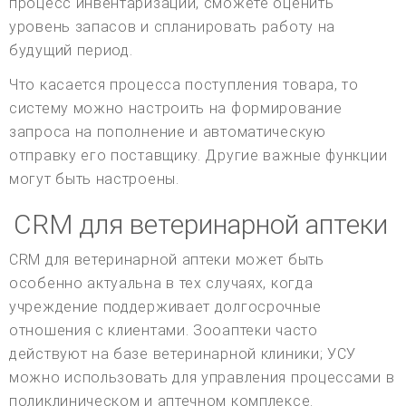
процесс инвентаризации, сможете оценить
уровень запасов и спланировать работу на
будущий период.
Что касается процесса поступления товара, то
систему можно настроить на формирование
запроса на пополнение и автоматическую
отправку его поставщику. Другие важные функции
могут быть настроены.
CRM для ветеринарной аптеки
CRM для ветеринарной аптеки может быть
особенно актуальна в тех случаях, когда
учреждение поддерживает долгосрочные
отношения с клиентами. Зооаптеки часто
действуют на базе ветеринарной клиники; УСУ
можно использовать для управления процессами в
поликлиническом и аптечном комплексе.