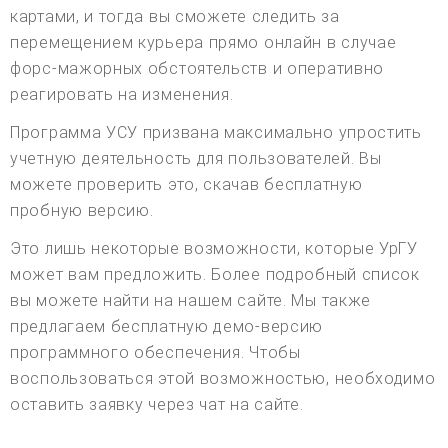
картами, и тогда вы сможете следить за
перемещением курьера прямо онлайн в случае
форс-мажорных обстоятельств и оперативно
реагировать на изменения.
Программа УСУ призвана максимально упростить
учетную деятельность для пользователей. Вы
можете проверить это, скачав бесплатную
пробную версию.
Это лишь некоторые возможности, которые УрГУ
может вам предложить. Более подробный список
вы можете найти на нашем сайте. Мы также
предлагаем бесплатную демо-версию
программного обеспечения. Чтобы
воспользоваться этой возможностью, необходимо
оставить заявку через чат на сайте.