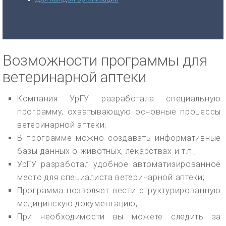
Возможности программы для
ветеринарной аптеки
Компания УрГУ разработала специальную
программу, охватывающую основные процессы
ветеринарной аптеки;
В программе можно создавать информативные
базы данных о животных, лекарствах и т.п.;
УрГУ разработал удобное автоматизированное
место для специалиста ветеринарной аптеки;
Программа позволяет вести структурированную
медицинскую документацию;
При необходимости вы можете следить за