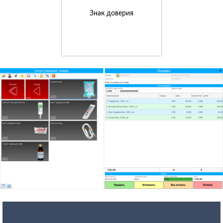
Знак доверия