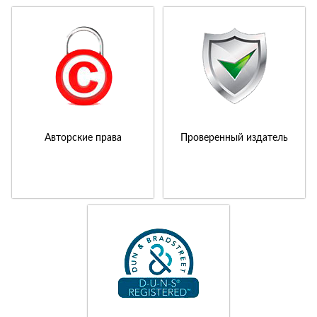
Авторские права
Проверенный издатель