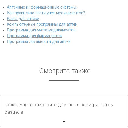
Аптечные информационные системы
Как правильно вести учет медикаментов?
Касса для аптеки
Компьютерные программы для аптек
Программа для учета медикаментов
Программа для фармацевтов
Программа лояльности для аптек
Смотрите также
Пожалуйста, смотрите другие страницы в этом
разделе