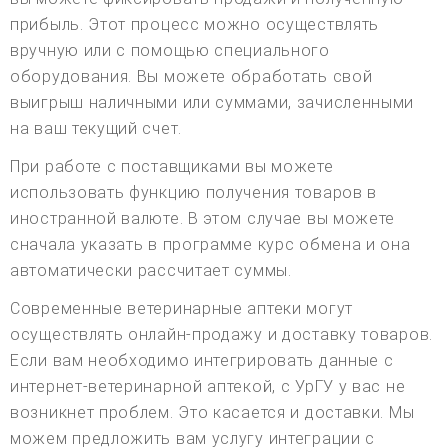
прибыль. Этот процесс можно осуществлять
вручную или с помощью специального
оборудования. Вы можете обработать свой
выигрыш наличными или суммами, зачисленными
на ваш текущий счет.
При работе с поставщиками вы можете
использовать функцию получения товаров в
иностранной валюте. В этом случае вы можете
сначала указать в программе курс обмена и она
автоматически рассчитает суммы.
Современные ветеринарные аптеки могут
осуществлять онлайн-продажу и доставку товаров.
Если вам необходимо интегрировать данные с
интернет-ветеринарной аптекой, с УрГУ у вас не
возникнет проблем. Это касается и доставки. Мы
можем предложить вам услугу интеграции с