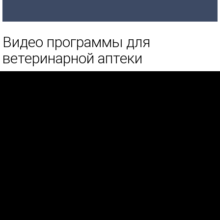
Видео программы для
ветеринарной аптеки