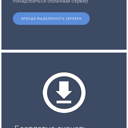
понадобиться облачный сервер.
АРЕНДА ВЫДЕЛЕННОГО СЕРВЕРА