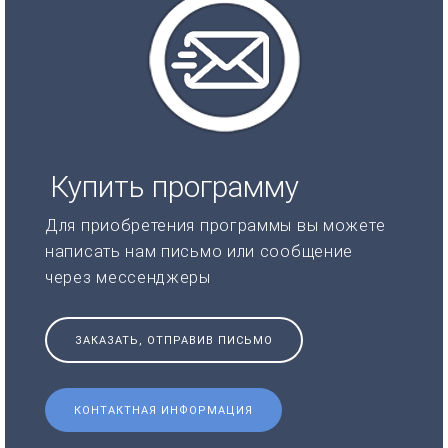
Купить программу
Для приобретения программы вы можете
написать нам письмо или сообщение
через мессенджеры
ЗАКАЗАТЬ, ОТПРАВИВ ПИСЬМО
КОНТАКТНАЯ ИНФОРМАЦИЯ