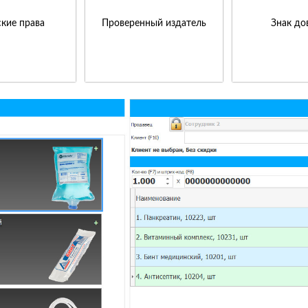
кие права
Проверенный издатель
Знак до