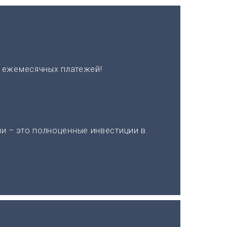
х ежемесячных платежей!
и – это полноценные инвестиции в