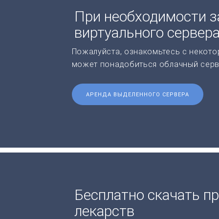
При необходимости з
виртуального сервер
Пожалуйста, ознакомьтесь с некото
может понадобиться облачный серв
АРЕНДА ВЫДЕЛЕННОГО СЕРВЕРА
Бесплатно скачать п
лекарств