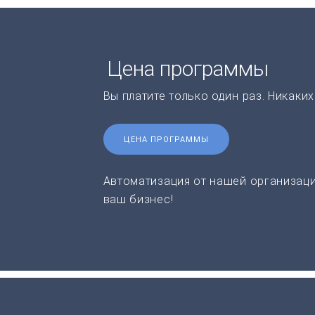
Цена программы
Вы платите только один раз. Никаки
ЦЕНА ПРОГРАММЫ
Автоматизация от нашей организаци
ваш бизнес!