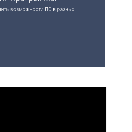
нить возможности ПО в разных