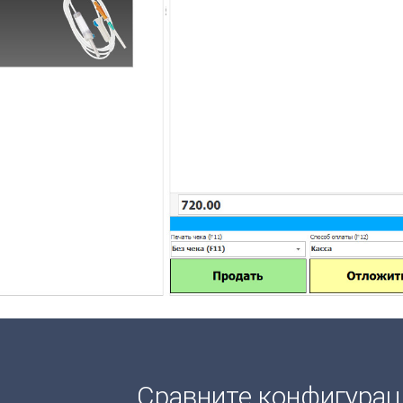
Сравните конфигура