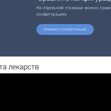
На отдельной странице можно срав
конфигурациях.
СРАВНИТЕ КОНФИГУРАЦИИ
та лекарств