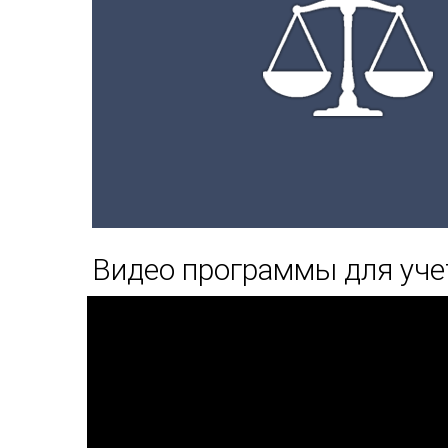
Видео программы для уче