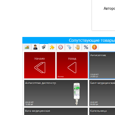
Авторс