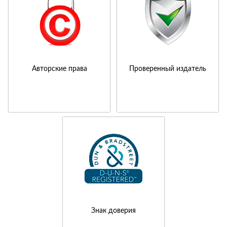
Авторские права
Проверенный издатель
Знак доверия