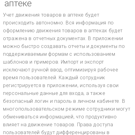
аптеке
Учет движения товаров в аптеке будет
происходить автономно. Вся информация по
оформлению движения товаров в аптеках будет
отражена в отчетных документах. В приложении
можно быстро создавать отчеты и документы по
поддерживаемым формам с использованием
шаблонов и примеров. Импорт и экспорт
исключают ручной ввод, оптимизируя рабочее
время пользователей. Каждый сотрудник
регистрируется в приложении, используя свои
персональные данные для входа, а также
безопасный логин и пароль в личном кабинете. В
многопользовательском режиме сотрудники могут
обмениваться информацией, что продуктивно
влияет на движение товаров. Права доступа
пользователей будут дифференцированы в