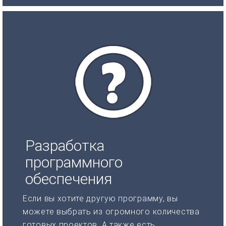
Разработка
программного
обеспечения
Если вы хотите другую программу, вы
можете выбрать из огромного количества
готовых проектов. А также есть