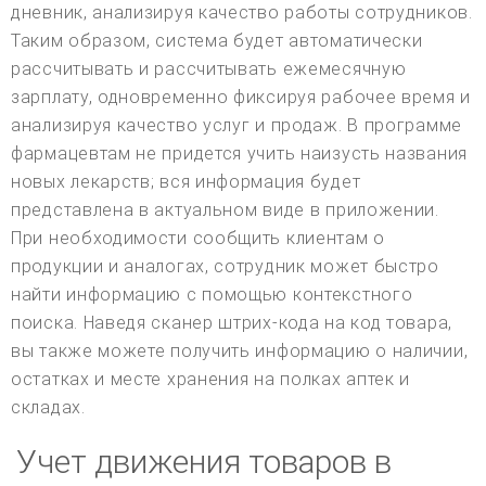
дневник, анализируя качество работы сотрудников.
Таким образом, система будет автоматически
рассчитывать и рассчитывать ежемесячную
зарплату, одновременно фиксируя рабочее время и
анализируя качество услуг и продаж. В программе
фармацевтам не придется учить наизусть названия
новых лекарств; вся информация будет
представлена в актуальном виде в приложении.
При необходимости сообщить клиентам о
продукции и аналогах, сотрудник может быстро
найти информацию с помощью контекстного
поиска. Наведя сканер штрих-кода на код товара,
вы также можете получить информацию о наличии,
остатках и месте хранения на полках аптек и
складах.
Учет движения товаров в