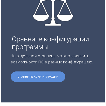
Сравните конфигурации
программы
На отдельной странице можно сравнить
возможности ПО в разных конфигурациях.
СРАВНИТЕ КОНФИГУРАЦИИ