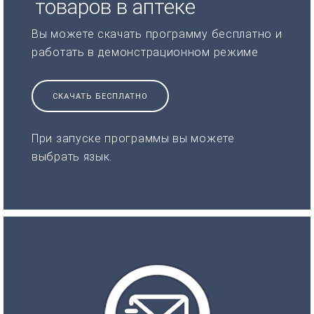
товаров в аптеке
Вы можете скачать программу бесплатно и
работать в демонстрационном режиме
СКАЧАТЬ БЕСПЛАТНО
При запуске программы вы можете
выбрать язык.