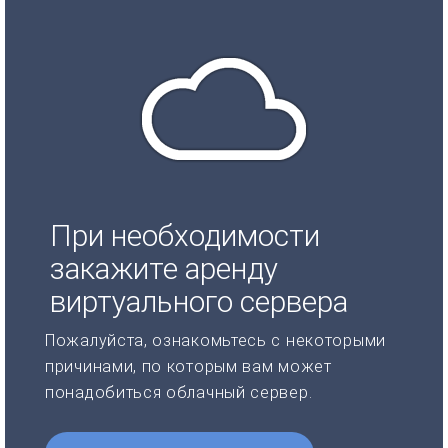
При необходимости
закажите аренду
виртуального сервера
Пожалуйста, ознакомьтесь с некоторыми
причинами, по которым вам может
понадобиться облачный сервер.