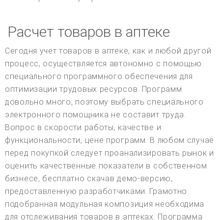
Расчет товаров в аптеке
Сегодня учет товаров в аптеке, как и любой другой
процесс, осуществляется автономно с помощью
специального программного обеспечения для
оптимизации трудовых ресурсов. Программ
довольно много, поэтому выбрать специального
электронного помощника не составит труда.
Вопрос в скорости работы, качестве и
функциональности, цене программ. В любом случае
перед покупкой следует проанализировать рынок и
оценить качественные показатели в собственном
бизнесе, бесплатно скачав демо-версию,
предоставленную разработчиками. Грамотно
подобранная модульная композиция необходима
для отслеживания товаров в аптеках. Программа