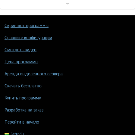
Скриншот программы
Сравните конфигурации
Смотреть видео
Цена программы
Аренда выделенного сервера
Скачать бесплатно
Купить программу
Разработка на заказ
Перейти в начало
lietuvių