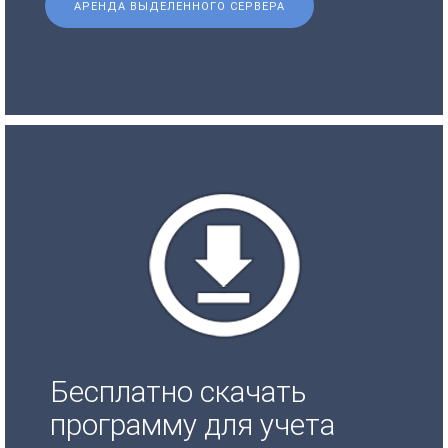
АРЕНДА ВЫДЕЛЕННОГО СЕРВЕРА
Бесплатно скачать
программу для учета