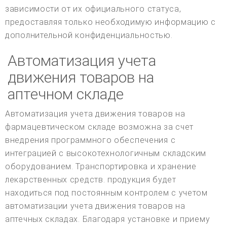
зависимости от их официального статуса,
предоставляя только необходимую информацию с
дополнительной конфиденциальностью.
Автоматизация учета
движения товаров на
аптечном складе
Автоматизация учета движения товаров на
фармацевтическом складе возможна за счет
внедрения программного обеспечения с
интеграцией с высокотехнологичным складским
оборудованием. Транспортировка и хранение
лекарственных средств. продукция будет
находиться под постоянным контролем с учетом
автоматизации учета движения товаров на
аптечных складах. Благодаря установке и приему