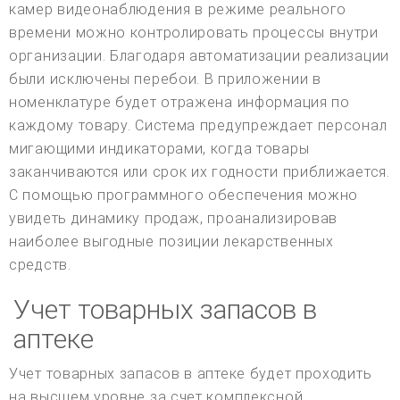
камер видеонаблюдения в режиме реального
времени можно контролировать процессы внутри
организации. Благодаря автоматизации реализации
были исключены перебои. В приложении в
номенклатуре будет отражена информация по
каждому товару. Система предупреждает персонал
мигающими индикаторами, когда товары
заканчиваются или срок их годности приближается.
С помощью программного обеспечения можно
увидеть динамику продаж, проанализировав
наиболее выгодные позиции лекарственных
средств.
Учет товарных запасов в
аптеке
Учет товарных запасов в аптеке будет проходить
на высшем уровне за счет комплексной