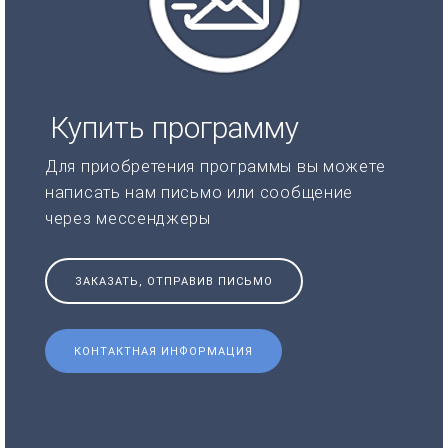
Купить программу
Для приобретения программы вы можете
написать нам письмо или сообщение
через мессенджеры
ЗАКАЗАТЬ, ОТПРАВИВ ПИСЬМО
КОНТАКТНАЯ ИНФОРМАЦИЯ