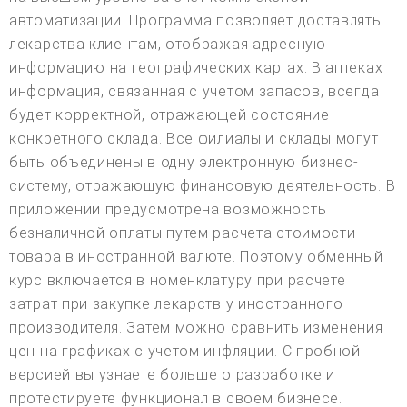
автоматизации. Программа позволяет доставлять
лекарства клиентам, отображая адресную
информацию на географических картах. В аптеках
информация, связанная с учетом запасов, всегда
будет корректной, отражающей состояние
конкретного склада. Все филиалы и склады могут
быть объединены в одну электронную бизнес-
систему, отражающую финансовую деятельность. В
приложении предусмотрена возможность
безналичной оплаты путем расчета стоимости
товара в иностранной валюте. Поэтому обменный
курс включается в номенклатуру при расчете
затрат при закупке лекарств у иностранного
производителя. Затем можно сравнить изменения
цен на графиках с учетом инфляции. С пробной
версией вы узнаете больше о разработке и
протестируете функционал в своем бизнесе.