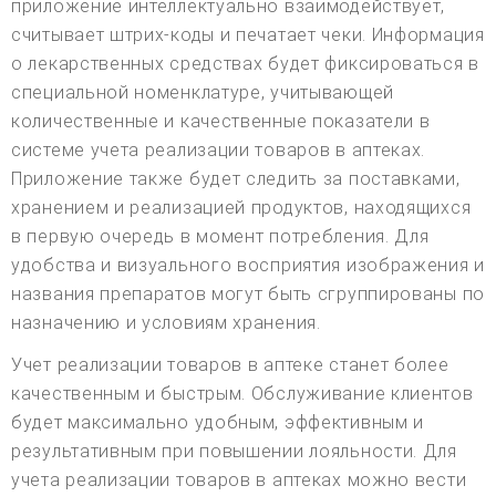
приложение интеллектуально взаимодействует,
считывает штрих-коды и печатает чеки. Информация
о лекарственных средствах будет фиксироваться в
специальной номенклатуре, учитывающей
количественные и качественные показатели в
системе учета реализации товаров в аптеках.
Приложение также будет следить за поставками,
хранением и реализацией продуктов, находящихся
в первую очередь в момент потребления. Для
удобства и визуального восприятия изображения и
названия препаратов могут быть сгруппированы по
назначению и условиям хранения.
Учет реализации товаров в аптеке станет более
качественным и быстрым. Обслуживание клиентов
будет максимально удобным, эффективным и
результативным при повышении лояльности. Для
учета реализации товаров в аптеках можно вести