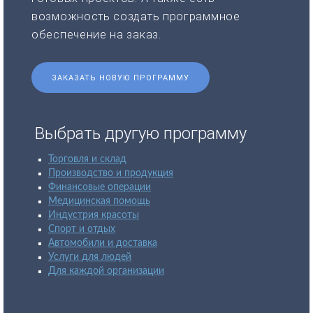
возможность создать программное
обеспечение на заказ.
ЗАКАЗАТЬ НОВУЮ ПРОГРАММУ
Выбрать другую программу
Торговля и склад
Производство и продукция
Финансовые операции
Медицинская помощь
Индустрия красоты
Спорт и отдых
Автомобили и доставка
Услуги для людей
Для каждой организации