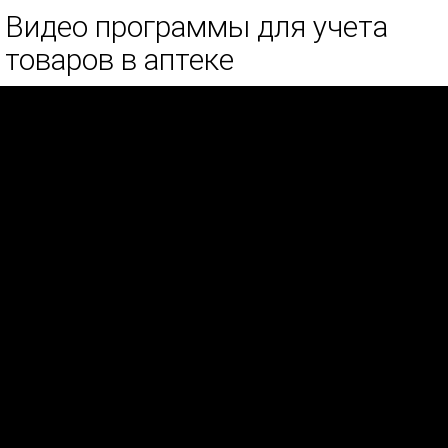
Видео программы для учета
товаров в аптеке