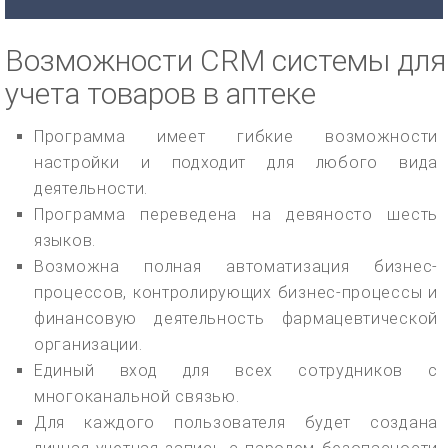
Возможности CRM системы для
учета товаров в аптеке
Программа имеет гибкие возможности
настройки и подходит для любого вида
деятельности.
Программа переведена на девяносто шесть
языков.
Возможна полная автоматизация бизнес-
процессов, контролирующих бизнес-процессы и
финансовую деятельность фармацевтической
организации.
Единый вход для всех сотрудников с
многоканальной связью.
Для каждого пользователя будет создана