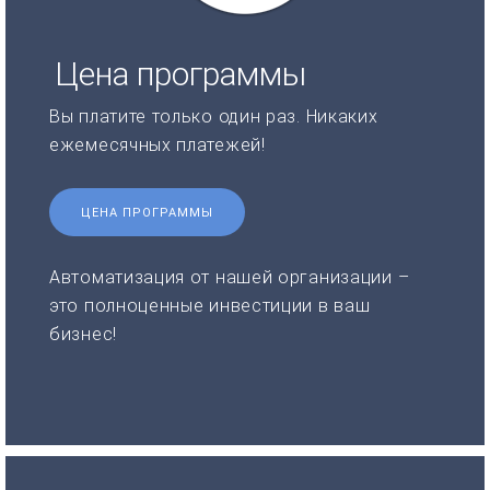
Цена программы
Вы платите только один раз. Никаких
ежемесячных платежей!
ЦЕНА ПРОГРАММЫ
Автоматизация от нашей организации –
это полноценные инвестиции в ваш
бизнес!