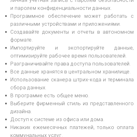
личная учетная запись с паролем безопасности
и паролем конфиденциальности данных.
Программное обеспечение может работать с
различными устройствами и приложениями.
Создавайте документы и отчеты в автономном
формате.
Импортируйте и экспортируйте данные,
оптимизируйте рабочее время пользователей.
Разграничивайте права доступа пользователей.
Все данные хранятся в центральном хранилище.
Использование сканера штрих-кода и терминала
сбора данных.
В программе есть общее меню.
Выберите фирменный стиль из представленного
дизайна.
Доступ к системе из офиса или дома.
Никаких ежемесячных платежей, только оплата
коммунальных услуг.