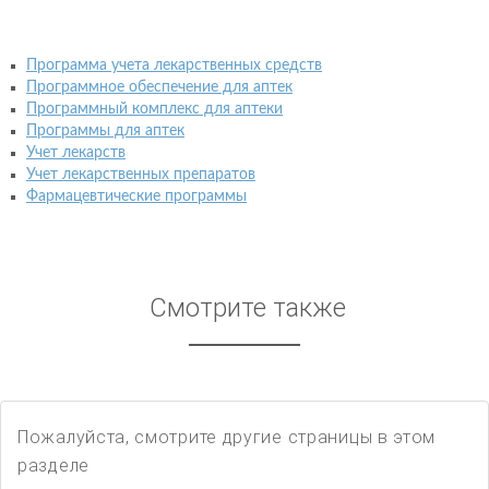
Программа учета лекарственных средств
Программное обеспечение для аптек
Программный комплекс для аптеки
Программы для аптек
Учет лекарств
Учет лекарственных препаратов
Фармацевтические программы
Смотрите также
Пожалуйста, смотрите другие страницы в этом
разделе