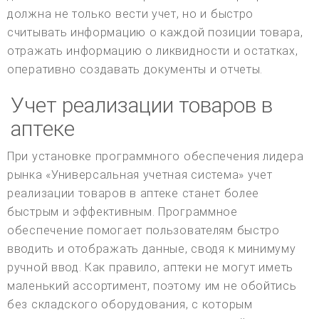
должна не только вести учет, но и быстро
считывать информацию о каждой позиции товара,
отражать информацию о ликвидности и остатках,
оперативно создавать документы и отчеты.
Учет реализации товаров в
аптеке
При установке программного обеспечения лидера
рынка «Универсальная учетная система» учет
реализации товаров в аптеке станет более
быстрым и эффективным. Программное
обеспечение помогает пользователям быстро
вводить и отображать данные, сводя к минимуму
ручной ввод. Как правило, аптеки не могут иметь
маленький ассортимент, поэтому им не обойтись
без складского оборудования, с которым