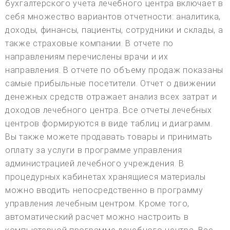
бухгалтерского учета лечебного центра включает в
себя множество вариантов отчетности: аналитика,
доходы, финансы, пациенты, сотрудники и склады, а
также страховые компании. В отчете по
направлениям перечислены врачи и их
направления. В отчете по объему продаж показаны
самые прибыльные посетители. Отчет о движении
денежных средств отражает анализ всех затрат и
доходов лечебного центра. Все отчеты лечебных
центров формируются в виде таблиц и диаграмм.
Вы также можете продавать товары и принимать
оплату за услуги в программе управления
администрацией лечебного учреждения. В
процедурных кабинетах хранящиеся материалы
можно вводить непосредственно в программу
управления лечебным центром. Кроме того,
автоматический расчет можно настроить в