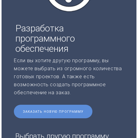
Разработка
программного
обеспечения
Если вы хотите другую программу, вы
можете выбрать из огромного количества
готовых проектов. А также есть
возможность создать программное
обеспечение на заказ.
ЗАКАЗАТЬ НОВУЮ ПРОГРАММУ
Выбрать другую программу