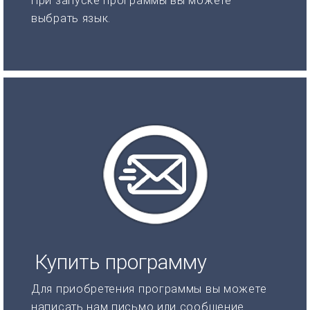
При запуске программы вы можете
выбрать язык.
Купить программу
Для приобретения программы вы можете
написать нам письмо или сообщение