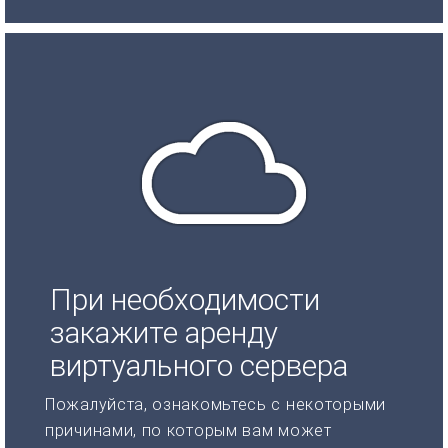
При необходимости
закажите аренду
виртуального сервера
Пожалуйста, ознакомьтесь с некоторыми
причинами, по которым вам может