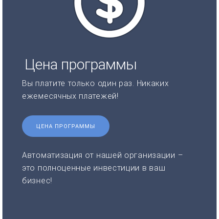
Цена программы
Вы платите только один раз. Никаких
ежемесячных платежей!
ЦЕНА ПРОГРАММЫ
Автоматизация от нашей организации –
это полноценные инвестиции в ваш
бизнес!