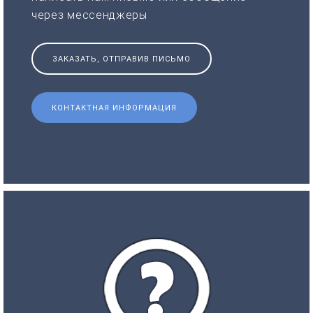
через мессенджеры
ЗАКАЗАТЬ, ОТПРАВИВ ПИСЬМО
КОНТАКТНАЯ ИНФОРМАЦИЯ