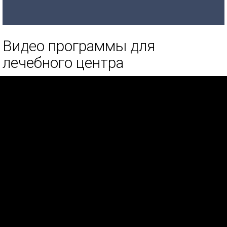
Видео программы для
лечебного центра