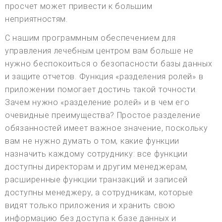
просчет может привести к большим
неприятностям.
С нашим программным обеспечением для
управления лечебным центром вам больше не
нужно беспокоиться о безопасности базы данных
и защите отчетов. Функция «разделения ролей» в
приложении помогает достичь такой точности.
Зачем нужно «разделение ролей» и в чем его
очевидные преимущества? Простое разделение
обязанностей имеет важное значение, поскольку
вам не нужно думать о том, какие функции
назначить каждому сотруднику: все функции
доступны директорам и другим менеджерам,
расширенные функции транзакций и записей
доступны менеджеру, а сотрудникам, которые
видят только приложения и хранить свою
информацию без доступа к базе данных и