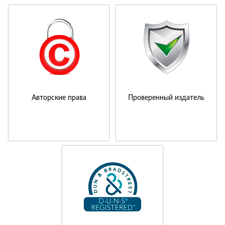
Авторские права
Проверенный издатель