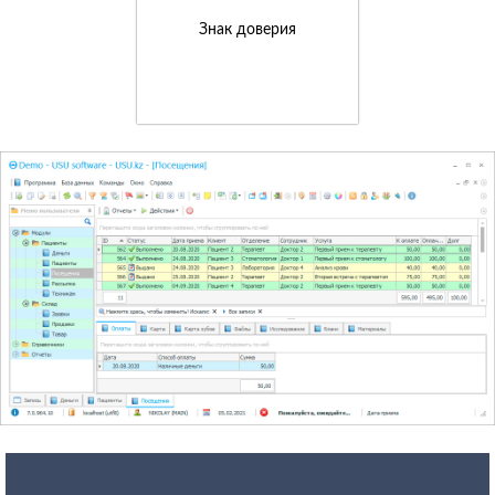
Знак доверия