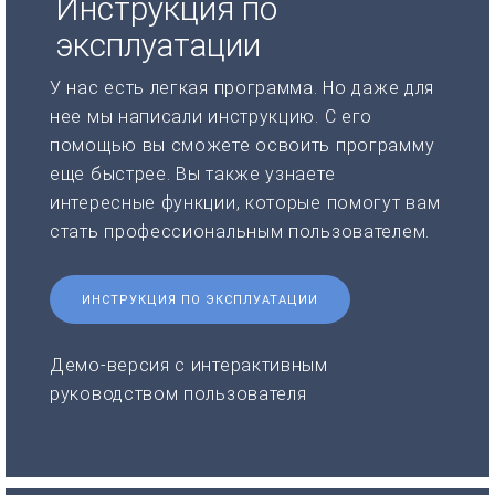
Инструкция по
эксплуатации
У нас есть легкая программа. Но даже для
нее мы написали инструкцию. С его
помощью вы сможете освоить программу
еще быстрее. Вы также узнаете
интересные функции, которые помогут вам
стать профессиональным пользователем.
ИНСТРУКЦИЯ ПО ЭКСПЛУАТАЦИИ
Демо-версия с интерактивным
руководством пользователя