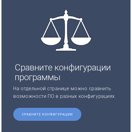
Сравните конфигурации
программы
На отдельной странице можно сравнить
возможности ПО в разных конфигурациях.
СРАВНИТЕ КОНФИГУРАЦИИ