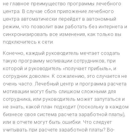
не главное преимущество программы лечебного
центра. В случае сбоя приложение лечебного
центра автоматически перейдет в автономный
режим, что позволит вам работать без интернета и
синхронизировать все изменения, как только вы
подключитесь к сети.
Конечно, каждый руководитель мечтает создать
такую программу мотивации сотрудников, при
которой и руководитель «получает прибыль», и
сотрудник доволен. К сожалению, это случается не
очень часто. Лечебный центр и программа расчета
мотивации могут быть слишком сложными для
сотрудника, или руководитель может запутаться и
не знать, какой план подходит (поскольку в каждом
бизнесе своя система расчета заработной платы),
или в отчете могут быть ошибки. Что следует
учитывать при расчете заработной платы? Во-