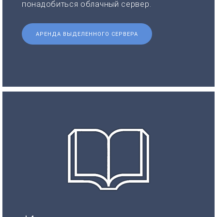
понадобиться облачный сервер.
АРЕНДА ВЫДЕЛЕННОГО СЕРВЕРА