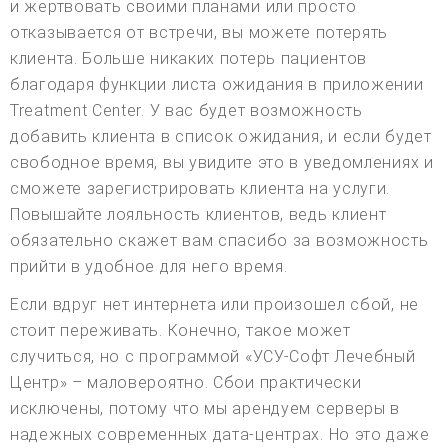
и жертвовать своими планами или просто
отказывается от встречи, вы можете потерять
клиента. Больше никаких потерь пациентов
благодаря функции листа ожидания в приложении
Treatment Center. У вас будет возможность
добавить клиента в список ожидания, и если будет
свободное время, вы увидите это в уведомлениях и
сможете зарегистрировать клиента на услуги.
Повышайте лояльность клиентов, ведь клиент
обязательно скажет вам спасибо за возможность
прийти в удобное для него время.
Если вдруг нет интернета или произошел сбой, не
стоит переживать. Конечно, такое может
случиться, но с программой «УСУ-Софт Лечебный
Центр» – маловероятно. Сбои практически
исключены, потому что мы арендуем серверы в
надежных современных дата-центрах. Но это даже