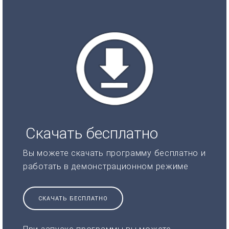
Скачать бесплатно
Вы можете скачать программу бесплатно и
работать в демонстрационном режиме
СКАЧАТЬ БЕСПЛАТНО