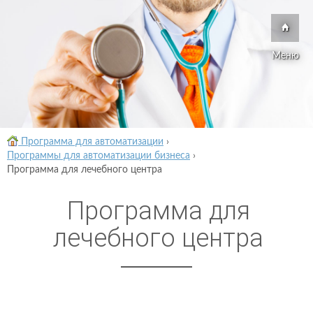
Меню
Программа для автоматизации
›
Программы для автоматизации бизнеса
›
Программа для лечебного центра
Программа для
лечебного центра