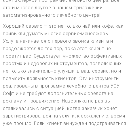
компьютерной программе лечебного центра. Все
это и многое другое в нашем приложении
автоматизированного лечебного центра!
Хороший сервис — это не только чай или кофе, как
привыкли думать многие сервис-менеджеры.
Услуга начинается с первого звонка клиента и
продолжается до тех пор, пока этот клиент не
посетит вас. Существует множество эффективных
простых и недорогих инструментов, позволяющих
не только значительно улучшить ваш сервис, но и
повысить лояльность клиентов. Эти инструменты
реализованы в программе лечебного центра УСУ-
Софт и не требуют дополнительных средств на
рекламу и продвижение. Наверняка не раз вы
сталкивались с ситуацией, когда заказчик хочет
зарегистрироваться на услуги, к сожалению, время
уже прошло. Если клиент вынужден подстраиваться