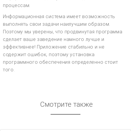
процессам.
Информационная система имеет возможность
выполнять свои задачи наилучшим образом.
Поэтому мы уверены, что продвинутая программа
сделает ваше заведение намного лучше и
эффективнее! Приложение стабильно и не
содержит ошибок, поэтому установка
программного обеспечения определенно стоит
того.
Смотрите также