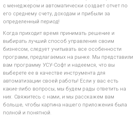
с менеджером и автоматически создает отчет по
его среднему счету, доходам и прибыли за
определенный период!
Когда приходит время принимать решение и
выбирать лучший способ управления своим
бизнесом, следует учитывать все особенности
программ, предлагаемых на рынке. Мы представили
вам программу УСУ-Софт и надеемся, что вы
выберете ее в качестве инструмента для
автоматизации своей работы! Если у вас есть
какие-либо вопросы, мы будем рады ответить на
них. Свяжитесь с нами, и мы расскажем вам
больше, чтобы картина нашего приложения была
полной и понятной.