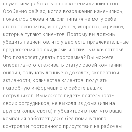
неумением работать с возражениями клиентов.
Особенно сейчас, когда возражения изменились,
появились слова и мысли типа «я не могу себе
этого позволить», «нет денег», «дорого», «кризис»,
которые пугают клиентов. Поэтому вы должны
убедить пациентов, что у вас есть привлекательные
предложения со скидками и отличным качеством!
Что позволяет делать программа? Вы можете
оперативно отслеживать статус своей компании
онлайн, получать данные о доходах, экспертной
активности, количестве клиентов, получать
подробную информацию о работе ваших
сотрудников. Вы можете видеть деятельность
своих сотрудников, не выходя из дома (или на
другом конце света) и убедиться в том, что ваша
компания работает даже без поминутного
контроля и постоянного присутствия на рабочем