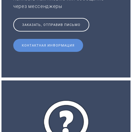
через мессенджеры
ЗАКАЗАТЬ, ОТПРАВИВ ПИСЬМО
КОНТАКТНАЯ ИНФОРМАЦИЯ