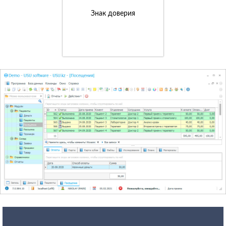
Знак доверия