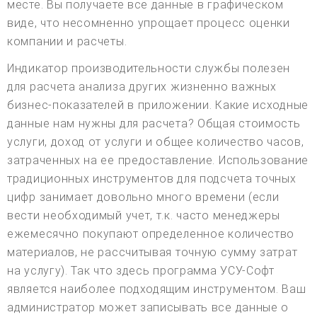
месте. Вы получаете все данные в графическом
виде, что несомненно упрощает процесс оценки
компании и расчеты.
Индикатор производительности службы полезен
для расчета анализа других жизненно важных
бизнес-показателей в приложении. Какие исходные
данные нам нужны для расчета? Общая стоимость
услуги, доход от услуги и общее количество часов,
затраченных на ее предоставление. Использование
традиционных инструментов для подсчета точных
цифр занимает довольно много времени (если
вести необходимый учет, т.к. часто менеджеры
ежемесячно покупают определенное количество
материалов, не рассчитывая точную сумму затрат
на услугу). Так что здесь программа УСУ-Софт
является наиболее подходящим инструментом. Ваш
администратор может записывать все данные о