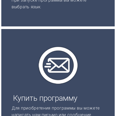
При запуске программы вы можете
выбрать язык.
Купить программу
Для приобретения программы вы можете
написать нам письмо или сообщение