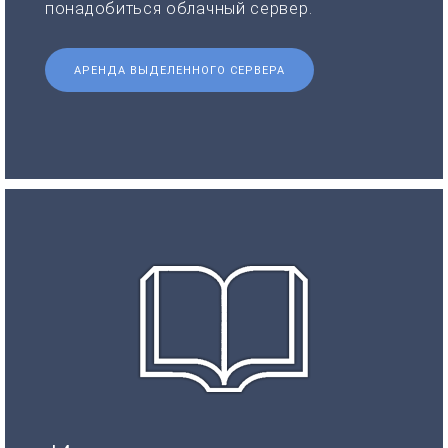
понадобиться облачный сервер.
АРЕНДА ВЫДЕЛЕННОГО СЕРВЕРА