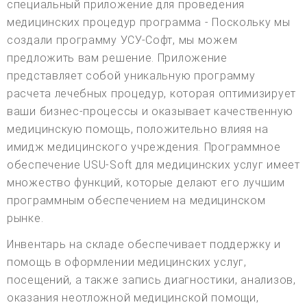
специальный приложение для проведения
медицинских процедур программа - Поскольку мы
создали программу УСУ-Софт, мы можем
предложить вам решение. Приложение
представляет собой уникальную программу
расчета лечебных процедур, которая оптимизирует
ваши бизнес-процессы и оказывает качественную
медицинскую помощь, положительно влияя на
имидж медицинского учреждения. Программное
обеспечение USU-Soft для медицинских услуг имеет
множество функций, которые делают его лучшим
программным обеспечением на медицинском
рынке.
Инвентарь на складе обеспечивает поддержку и
помощь в оформлении медицинских услуг,
посещений, а также запись диагностики, анализов,
оказания неотложной медицинской помощи,