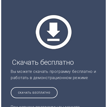
Скачать бесплатно
Вы можете скачать программу бесплатно и
работать в демонстрационном режиме
СКАЧАТЬ БЕСПЛАТНО