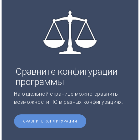
Сравните конфигурации
программы
На отдельной странице можно сравнить
возможности ПО в разных конфигурациях.
СРАВНИТЕ КОНФИГУРАЦИИ