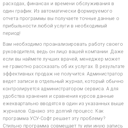
расходах, финансах и времени обслуживания в
один график. Из автоматически формируемого
отчета программы вы получаете точные данные о
прибыльности любой услуги в необходимый
период!
Вам необходимо проанализировать работу своего
руководителя, ведь он лицо вашей компании. Даже
если вы наймете лучших врачей, менеджер может
не грамотно рассказать об их услугах. В результате
эффективных продаж не получится. Администратор
ведет записи в отдельный журнал, который обычно
контролируется администратором сервиса. А для
удобства хранения и сравнения курсов данные
ежеквартально вводятся в один из указанных выше
журналов. Однако это долгий процесс. Как
программа УСУ-Софт решает эту проблему?
Стильно программа совмещает ту или иную запись