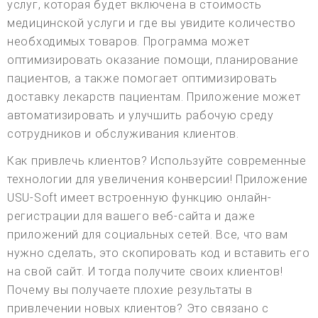
услуг, которая будет включена в стоимость
медицинской услуги и где вы увидите количество
необходимых товаров. Программа может
оптимизировать оказание помощи, планирование
пациентов, а также помогает оптимизировать
доставку лекарств пациентам. Приложение может
автоматизировать и улучшить рабочую среду
сотрудников и обслуживания клиентов.
Как привлечь клиентов? Используйте современные
технологии для увеличения конверсии! Приложение
USU-Soft имеет встроенную функцию онлайн-
регистрации для вашего веб-сайта и даже
приложений для социальных сетей. Все, что вам
нужно сделать, это скопировать код и вставить его
на свой сайт. И тогда получите своих клиентов!
Почему вы получаете плохие результаты в
привлечении новых клиентов? Это связано с