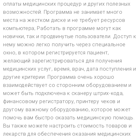
оплаты медицинских процедур и других полезных
возможностей. Программа не занимает много
места на жестком диске и не требует ресурсов
компьютера; Работать в программе могут как
новички, так и продвинутые пользователи. Доступ к
нему можно легко получить через специальное
окно, в котором регистрируется пациент,
желающий зарегистрироваться для получения
медицинских услуг, время, врач, дата поступления и
другие критерии. Программа очень хорошо
взаимодействует со сторонним оборудованием и
может быть подключена к сканеру штрих-кода,
финансовому регистратору, принтеру чеков и
другому важному оборудованию, которое может
помочь вам быстро оказать медицинскую помощь.
Вы также можете настроить стоимость товаров и
лекарств для обеспечения оказания медицинских