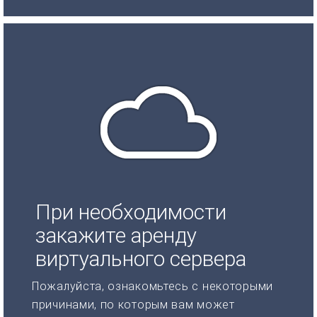
При необходимости
закажите аренду
виртуального сервера
Пожалуйста, ознакомьтесь с некоторыми
причинами, по которым вам может