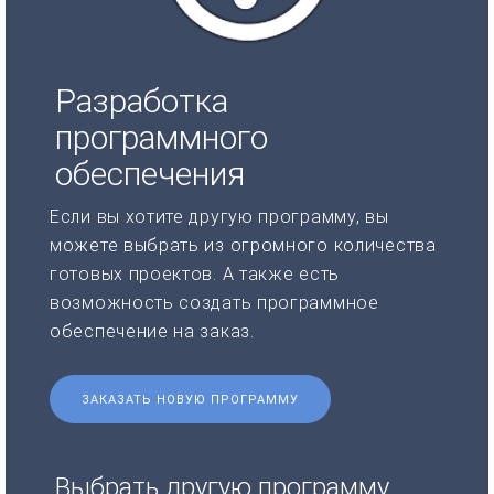
Разработка
программного
обеспечения
Если вы хотите другую программу, вы
можете выбрать из огромного количества
готовых проектов. А также есть
возможность создать программное
обеспечение на заказ.
ЗАКАЗАТЬ НОВУЮ ПРОГРАММУ
Выбрать другую программу