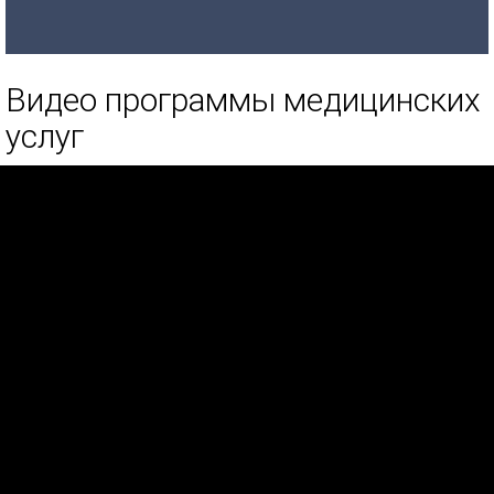
Видео программы медицинских
услуг