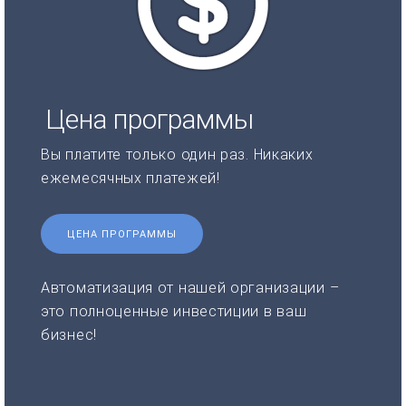
Цена программы
Вы платите только один раз. Никаких
ежемесячных платежей!
ЦЕНА ПРОГРАММЫ
Автоматизация от нашей организации –
это полноценные инвестиции в ваш
бизнес!