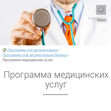
Меню
Программа для автоматизации
›
Программы для автоматизации бизнеса
›
Программа медицинских услуг
Программа медицинских
услуг