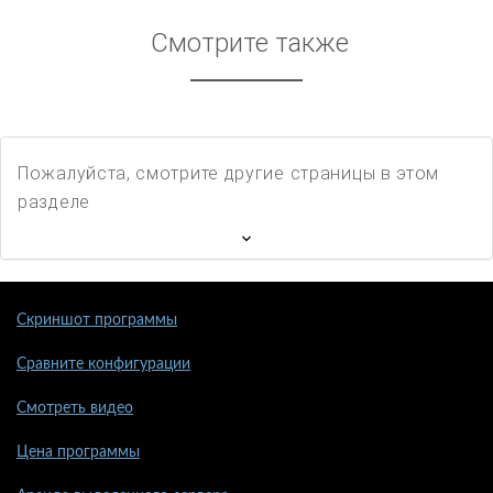
Смотрите также
Пожалуйста, смотрите другие страницы в этом
разделе
Скриншот программы
Сравните конфигурации
Смотреть видео
Цена программы