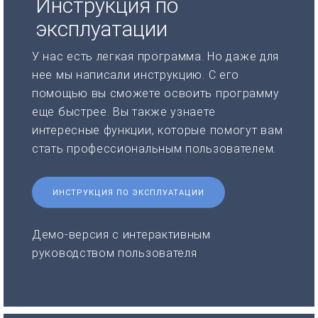
Инструкция по
эксплуатации
У нас есть легкая программа. Но даже для
нее мы написали инструкцию. С его
помощью вы сможете освоить программу
еще быстрее. Вы также узнаете
интересные функции, которые помогут вам
стать профессиональным пользователем.
ИНСТРУКЦИЯ ПО ЭКСПЛУАТАЦИИ
Демо-версия с интерактивным
руководством пользователя