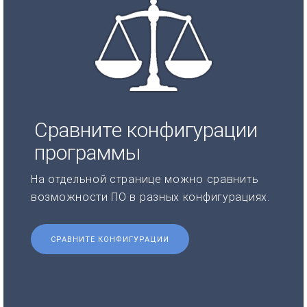
Сравните конфигурации
программы
На отдельной странице можно сравнить
возможности ПО в разных конфигурациях.
СРАВНИТЕ КОНФИГУРАЦИИ