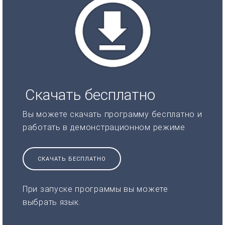
Скачать бесплатно
Вы можете скачать программу бесплатно и
работать в демонстрационном режиме
СКАЧАТЬ БЕСПЛАТНО
При запуске программы вы можете
выбрать язык.