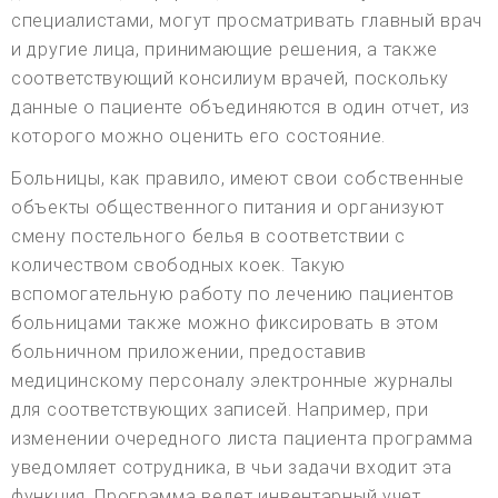
специалистами, могут просматривать главный врач
и другие лица, принимающие решения, а также
соответствующий консилиум врачей, поскольку
данные о пациенте объединяются в один отчет, из
которого можно оценить его состояние.
Больницы, как правило, имеют свои собственные
объекты общественного питания и организуют
смену постельного белья в соответствии с
количеством свободных коек. Такую
вспомогательную работу по лечению пациентов
больницами также можно фиксировать в этом
больничном приложении, предоставив
медицинскому персоналу электронные журналы
для соответствующих записей. Например, при
изменении очередного листа пациента программа
уведомляет сотрудника, в чьи задачи входит эта
функция. Программа ведет инвентарный учет,