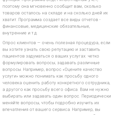
поэтому она мгновенно сообщит вам, сколько
товаров осталось на складе и на сколько дней их
хватит. Программа создает все виды отчетов -
финансовые, медицинские обязательные,
внутренние и т.д.
Опрос клиентов — очень полезная процедура, если
вы хотите узнать свою репутацию и заставить
пациентов задуматься о ваших услугах. четко
формулировать вопросы; задавать различные
вопросы. Например, вопрос «Оцените качество
услуги» можно понимать как просьбу одного
человека оценить работу конкретного сотрудника,
а другого как просьбу всего офиса. Вам не нужно
выбирать или задавать один вопрос. Периодически
меняйте вопросы, чтобы подробно изучить их
впечатления от вашего сервиса. Например, вы