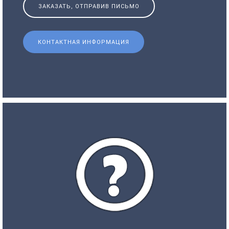
ЗАКАЗАТЬ, ОТПРАВИВ ПИСЬМО
КОНТАКТНАЯ ИНФОРМАЦИЯ