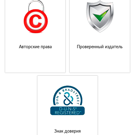
Авторские права
Проверенный издатель
Знак доверия