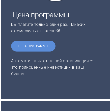
Цена программы
Вы платите только один раз. Никаких
ежемесячных платежей!
ЦЕНА ПРОГРАММЫ
Автоматизация от нашей организации –
это полноценные инвестиции в ваш
бизнес!