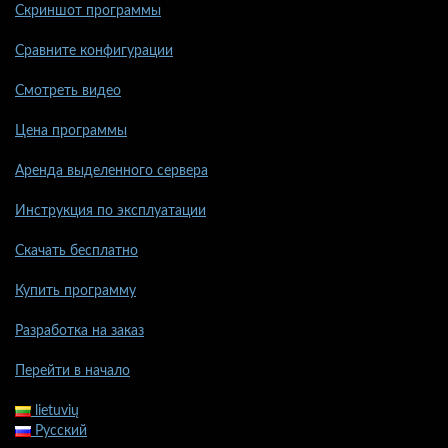
Скриншот программы
Сравните конфигурации
Смотреть видео
Цена программы
Аренда выделенного сервера
Инструкция по эксплуатации
Скачать бесплатно
Купить программу
Разработка на заказ
Перейти в начало
lietuvių
Русский