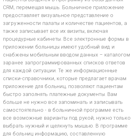
CRM, перемещая мышь. Больничное приложение
предоставляет визуальное представление о
загруженности палаты и количестве пациентов, а
также записывает все их визиты, включая
процедурные кабинеты. Все электронные формы в
приложении больницы имеют удобный вид и
снабжены мобильным вводом данных – каталогом
заранее запрограммированных списков ответов
для каждой ситуации. Те же информационные
списки-справочники, которые предлагает врачам
приложение для больниц, позволяют пациентам
быстро заполнять платежные документы. Вам
больше не нужно все запоминать и записывать
самостоятельно - в больничной программе есть
все возможные варианты под рукой, нужно только
выбрать нужный и щелкнуть мышью. В программе
для больниц информацию, составленную