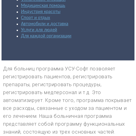
Медицинская помощь
Индустрия красоты
Спорт и отдых
Автомобили и доставка
Услуги для людей
Для каждой организации
Для больниц программа УСУ-Софт позволяет
регистрировать пациентов, регистрировать
препараты, регистрировать процедуры,
регистрировать медперсонал и т.д. Это
автоматизирует. Кроме того, программа покрывает
все расходы, связанные с уходом за пациентом и
его лечением. Наша больничная программа
представляет собой программу функциональных
знаний, состоящую из трех основных частей.