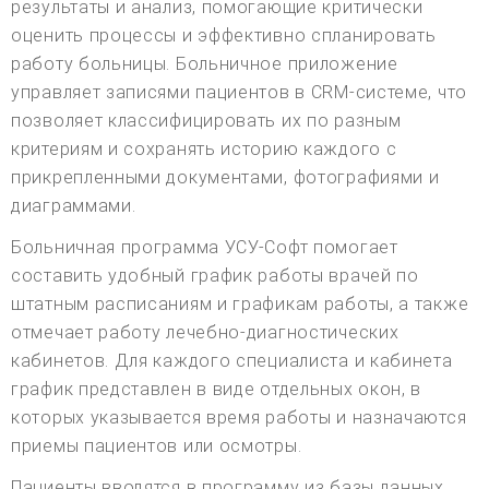
результаты и анализ, помогающие критически
оценить процессы и эффективно спланировать
работу больницы. Больничное приложение
управляет записями пациентов в CRM-системе, что
позволяет классифицировать их по разным
критериям и сохранять историю каждого с
прикрепленными документами, фотографиями и
диаграммами.
Больничная программа УСУ-Софт помогает
составить удобный график работы врачей по
штатным расписаниям и графикам работы, а также
отмечает работу лечебно-диагностических
кабинетов. Для каждого специалиста и кабинета
график представлен в виде отдельных окон, в
которых указывается время работы и назначаются
приемы пациентов или осмотры.
Пациенты вводятся в программу из базы данных