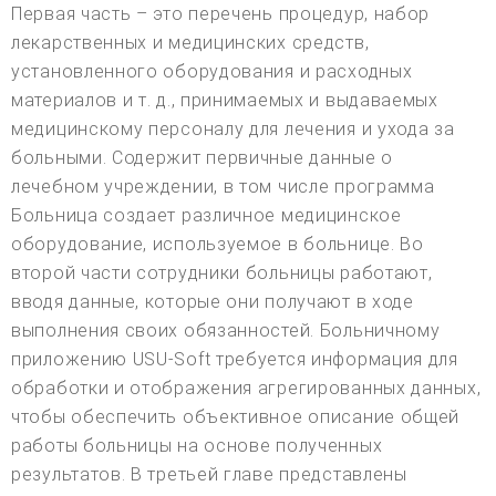
Первая часть – это перечень процедур, набор
лекарственных и медицинских средств,
установленного оборудования и расходных
материалов и т. д., принимаемых и выдаваемых
медицинскому персоналу для лечения и ухода за
больными. Содержит первичные данные о
лечебном учреждении, в том числе программа
Больница создает различное медицинское
оборудование, используемое в больнице. Во
второй части сотрудники больницы работают,
вводя данные, которые они получают в ходе
выполнения своих обязанностей. Больничному
приложению USU-Soft требуется информация для
обработки и отображения агрегированных данных,
чтобы обеспечить объективное описание общей
работы больницы на основе полученных
результатов. В третьей главе представлены