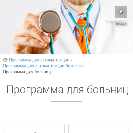
Меню
Программа для автоматизации
›
Программы для автоматизации бизнеса
›
Программа для больниц
Программа для больниц