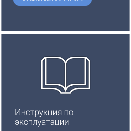
Инструкция по
эксплуатации