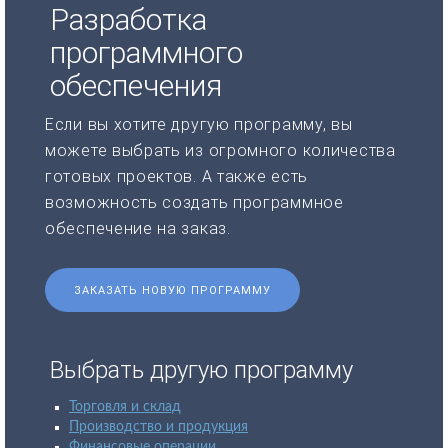
Разработка
программного
обеспечения
Если вы хотите другую программу, вы
можете выбрать из огромного количества
готовых проектов. А также есть
возможность создать программное
обеспечение на заказ.
ЗАКАЗАТЬ НОВУЮ ПРОГРАММУ
Выбрать другую программу
Торговля и склад
Производство и продукция
Финансовые операции