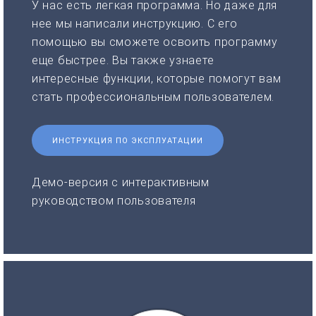
У нас есть легкая программа. Но даже для
нее мы написали инструкцию. С его
помощью вы сможете освоить программу
еще быстрее. Вы также узнаете
интересные функции, которые помогут вам
стать профессиональным пользователем.
ИНСТРУКЦИЯ ПО ЭКСПЛУАТАЦИИ
Демо-версия с интерактивным
руководством пользователя