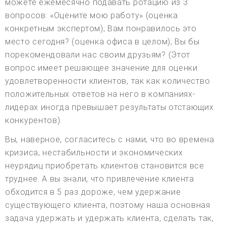
можете ежемесячно подавать ротацию из 3
вопросов: «Оцените мою работу» (оценка
конкретным экспертом); Вам понравилось это
место сегодня? (оценка офиса в целом); Вы бы
порекомендовали нас своим друзьям? (Этот
вопрос имеет решающее значение для оценки
удовлетворенности клиентов, так как количество
положительных ответов на него в компаниях-
лидерах иногда превышает результаты отстающих
конкурентов).
Вы, наверное, согласитесь с нами, что во времена
кризиса, нестабильности и экономических
неурядиц приобретать клиентов становится все
труднее. А вы знали, что привлечение клиента
обходится в 5 раз дороже, чем удержание
существующего клиента, поэтому наша основная
задача удержать и удержать клиента, сделать так,