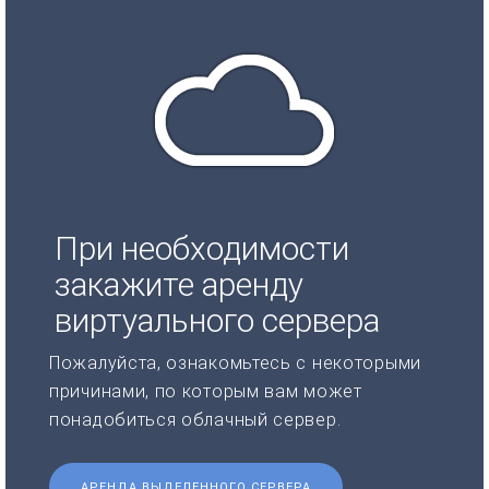
При необходимости
закажите аренду
виртуального сервера
Пожалуйста, ознакомьтесь с некоторыми
причинами, по которым вам может
понадобиться облачный сервер.
АРЕНДА ВЫДЕЛЕННОГО СЕРВЕРА