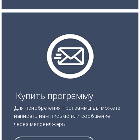
Купить программу
Для приобретения программы вы можете
написать нам письмо или сообщение
через мессенджеры