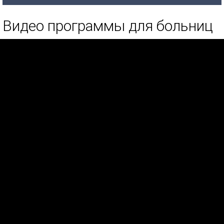
Видео программы для больниц