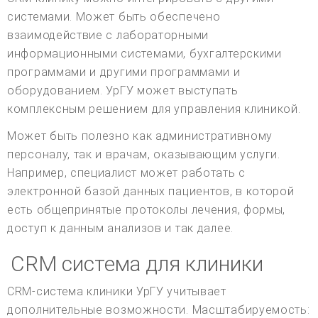
системами. Может быть обеспечено
взаимодействие с лабораторными
информационными системами, бухгалтерскими
программами и другими программами и
оборудованием. УрГУ может выступать
комплексным решением для управления клиникой.
Может быть полезно как административному
персоналу, так и врачам, оказывающим услуги.
Например, специалист может работать с
электронной базой данных пациентов, в которой
есть общепринятые протоколы лечения, формы,
доступ к данным анализов и так далее.
CRM система для клиники
CRM-система клиники УрГУ учитывает
дополнительные возможности. Масштабируемость: