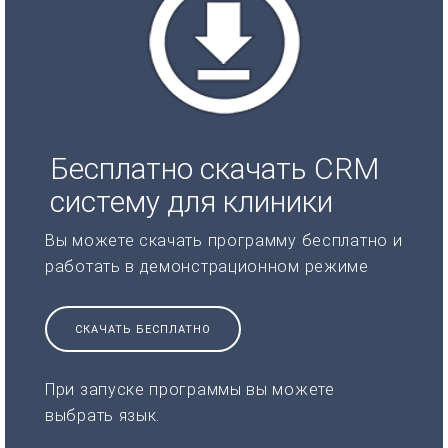
Бесплатно скачать CRM
систему для клиники
Вы можете скачать программу бесплатно и
работать в демонстрационном режиме
СКАЧАТЬ БЕСПЛАТНО
При запуске программы вы можете
выбрать язык.