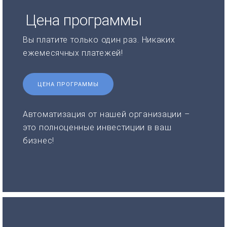
Цена программы
Вы платите только один раз. Никаких
ежемесячных платежей!
ЦЕНА ПРОГРАММЫ
Автоматизация от нашей организации –
это полноценные инвестиции в ваш
бизнес!