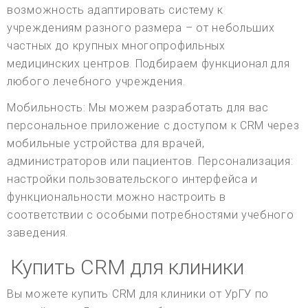
возможность адаптировать систему к
учреждениям разного размера – от небольших
частных до крупных многопрофильных
медицинских центров. Подбираем функционал для
любого лечебного учреждения.
Мобильность: Мы можем разработать для вас
персональное приложение с доступом к CRM через
мобильные устройства для врачей,
администраторов или пациентов. Персонализация:
настройки пользовательского интерфейса и
функциональности можно настроить в
соответствии с особыми потребностями учебного
заведения.
Купить CRM для клиники
Вы можете купить CRM для клиники от УрГУ по