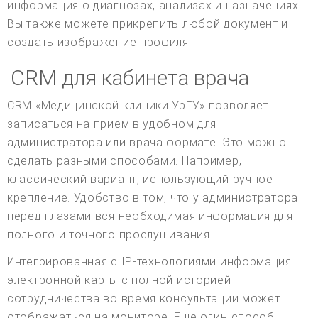
информация о диагнозах, анализах и назначениях.
Вы также можете прикрепить любой документ и
создать изображение профиля.
CRM для кабинета врача
CRM «Медицинской клиники УрГУ» позволяет
записаться на прием в удобном для
администратора или врача формате. Это можно
сделать разными способами. Например,
классический вариант, использующий ручное
крепление. Удобство в том, что у администратора
перед глазами вся необходимая информация для
полного и точного прослушивания.
Интегрированная с IP-технологиями информация
электронной карты с полной историей
сотрудничества во время консультации может
отображаться на мониторе. Еще один способ