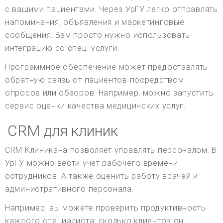
с вашими пациентами. Через УрГУ легко отправлять
напоминания, объявления и маркетинговые
сообщения. Вам просто нужно использовать
интеграцию со спец. услуги.
Программное обеспечение может предоставлять
обратную связь от пациентов посредством
опросов или обзоров. Например, можно запустить
сервис оценки качества медицинских услуг.
CRM для клиник
CRM Клиникана позволяет управлять персоналом. В
УрГУ можно вести учет рабочего времени
сотрудников. А также оценить работу врачей и
административного персонала.
Например, вы можете проверить продуктивность
каждого специалиста: сколько клиентов он