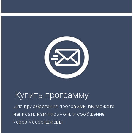
Купить программу
Для приобретения программы вы можете
написать нам письмо или сообщение
через мессенджеры