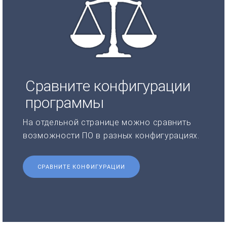
Сравните конфигурации
программы
На отдельной странице можно сравнить
возможности ПО в разных конфигурациях.
СРАВНИТЕ КОНФИГУРАЦИИ