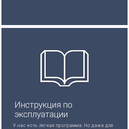
Инструкция по
эксплуатации
У нас есть легкая программа. Но даже для