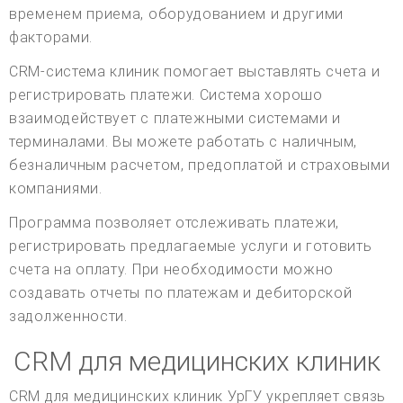
временем приема, оборудованием и другими
факторами.
CRM-система клиник помогает выставлять счета и
регистрировать платежи. Система хорошо
взаимодействует с платежными системами и
терминалами. Вы можете работать с наличным,
безналичным расчетом, предоплатой и страховыми
компаниями.
Программа позволяет отслеживать платежи,
регистрировать предлагаемые услуги и готовить
счета на оплату. При необходимости можно
создавать отчеты по платежам и дебиторской
задолженности.
CRM для медицинских клиник
CRM для медицинских клиник УрГУ укрепляет связь