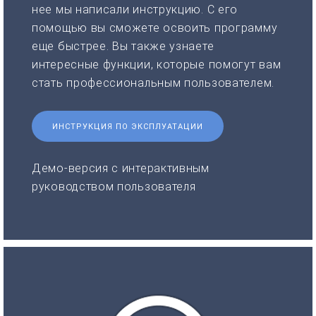
нее мы написали инструкцию. С его
помощью вы сможете освоить программу
еще быстрее. Вы также узнаете
интересные функции, которые помогут вам
стать профессиональным пользователем.
ИНСТРУКЦИЯ ПО ЭКСПЛУАТАЦИИ
Демо-версия с интерактивным
руководством пользователя