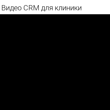
Видео CRM для клиники