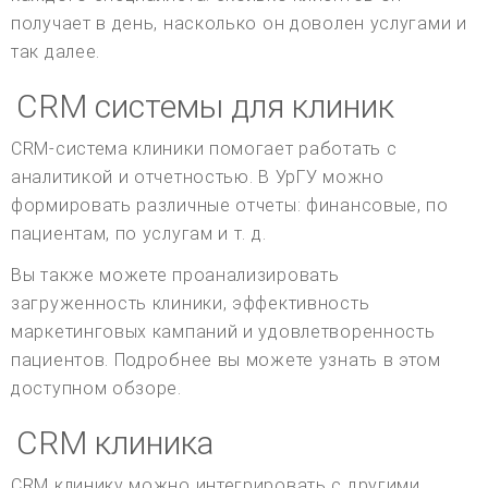
получает в день, насколько он доволен услугами и
так далее.
CRM системы для клиник
CRM-система клиники помогает работать с
аналитикой и отчетностью. В УрГУ можно
формировать различные отчеты: финансовые, по
пациентам, по услугам и т. д.
Вы также можете проанализировать
загруженность клиники, эффективность
маркетинговых кампаний и удовлетворенность
пациентов. Подробнее вы можете узнать в этом
доступном обзоре.
CRM клиника
CRM клинику можно интегрировать с другими