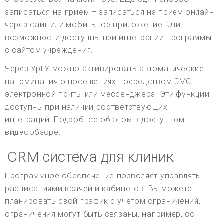
записаться на прием – записаться на прием онлайн
через сайт или мобильное приложение. Эти
возможности доступны при интеграции программы
с сайтом учреждения.
Через УрГУ можно активировать автоматические
напоминания о посещениях посредством СМС,
электронной почты или мессенджера. Эти функции
доступны при наличии соответствующих
интеграций. Подробнее об этом в доступном
видеообзоре.
CRM система для клиник
Программное обеспечение позволяет управлять
расписаниями врачей и кабинетов. Вы можете
планировать свой график с учетом ограничений,
ограничения могут быть связаны, например, со