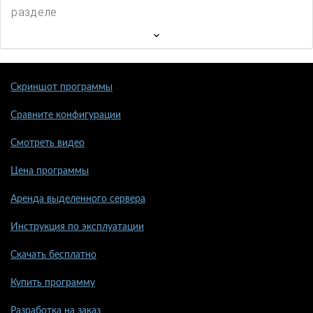
разделе
Скриншот программы
Сравните конфигурации
Смотреть видео
Цена программы
Аренда выделенного сервера
Инструкция по эксплуатации
Скачать бесплатно
Купить программу
Разработка на заказ