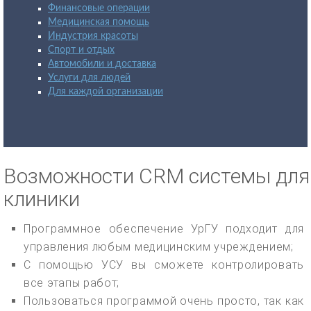
Финансовые операции
Медицинская помощь
Индустрия красоты
Спорт и отдых
Автомобили и доставка
Услуги для людей
Для каждой организации
Возможности CRM системы для
клиники
Программное обеспечение УрГУ подходит для
управления любым медицинским учреждением;
С помощью УСУ вы сможете контролировать
все этапы работ;
Пользоваться программой очень просто, так как