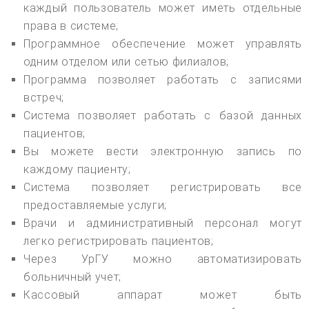
каждый пользователь может иметь отдельные
права в системе;
Программное обеспечение может управлять
одним отделом или сетью филиалов;
Программа позволяет работать с записями
встреч;
Система позволяет работать с базой данных
пациентов;
Вы можете вести электронную запись по
каждому пациенту;
Система позволяет регистрировать все
предоставляемые услуги;
Врачи и административный персонал могут
легко регистрировать пациентов;
Через УрГУ можно автоматизировать
больничный учет;
Кассовый аппарат может быть