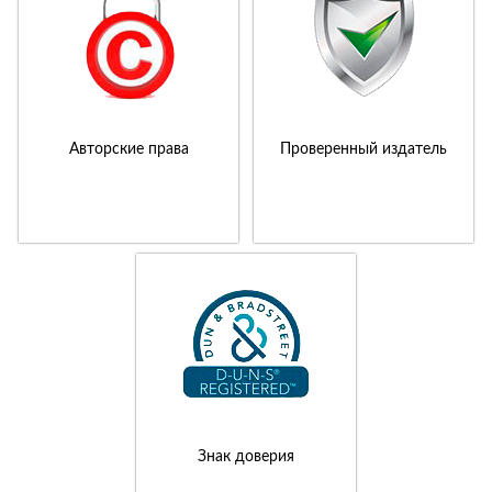
Авторские права
Проверенный издатель
Знак доверия