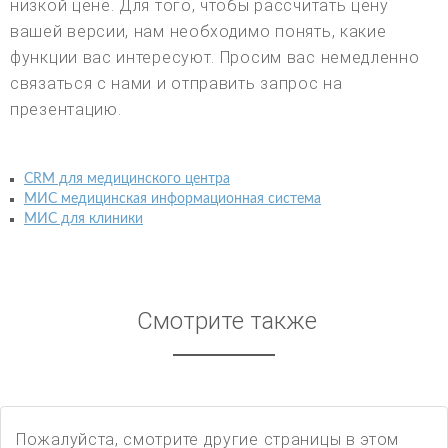
низкой цене. Для того, чтобы рассчитать цену
вашей версии, нам необходимо понять, какие
функции вас интересуют. Просим вас немедленно
связаться с нами и отправить запрос на
презентацию.
CRM для медицинского центра
МИС медицинская информационная система
МИС для клиники
Смотрите также
Пожалуйста, смотрите другие страницы в этом