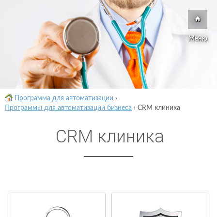
Меню
Программа для автоматизации
›
Программы для автоматизации бизнеса
›
CRM клиника
CRM клиника