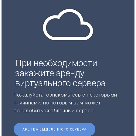
При необходимости
закажите аренду
виртуального сервера
Пожалуйста, ознакомьтесь с некоторыми
причинами, по которым вам может
понадобиться облачный сервер.
АРЕНДА ВЫДЕЛЕННОГО СЕРВЕРА