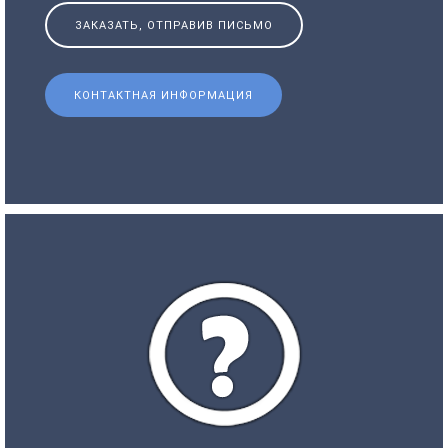
ЗАКАЗАТЬ, ОТПРАВИВ ПИСЬМО
КОНТАКТНАЯ ИНФОРМАЦИЯ