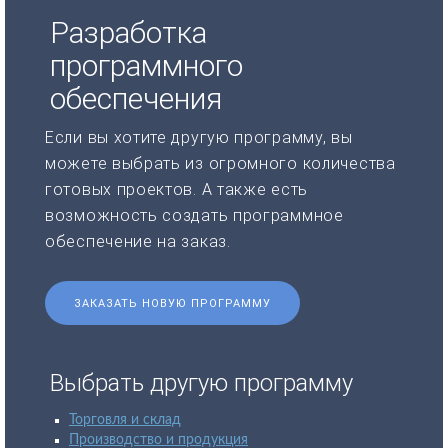
Разработка
программного
обеспечения
Если вы хотите другую программу, вы
можете выбрать из огромного количества
готовых проектов. А также есть
возможность создать программное
обеспечение на заказ.
ЗАКАЗАТЬ НОВУЮ ПРОГРАММУ
Выбрать другую программу
Торговля и склад
Производство и продукция