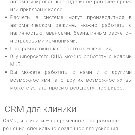
автоматизирован как отдельное рабочее время
или привязан к кассе;
Расчеты в системе могут производиться в
автоматическом режиме, можно работать с
наличностью, авансами, безналичным расчетом
и страховыми компаниями;
Программа включает протоколы лечения;
В университете США можно работать с кодами
МКБ;
Вы можете работать с нами и с другими
возможностями, а о других возможностях вы
можете узнать, просмотрев доступное видео.
CRM для клиники
CRM для клиники — современное программное
решение, специально созданное для усиления