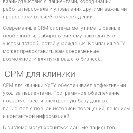
взаимодействия с пациентами, координации
работы персонала и управления другими важными
процессами в лечебном учреждении.
Современные CRM-системы могут иметь разные
особенности, выбирать систему приходится с
учетом потребностей учреждения. Компания УрГУ
может предоставить вам современные
возможности для нужд вашего бизнеса.
СРМ для клиники
СРМ для клиники УрГУ обеспечивает эффективный
уход за пациентами. Программное обеспечение
позволяет вести электронную базу данных
пациентов с полной историей посещений, лечением
и контактной информацией.
В системе могут храниться данные пациентов,