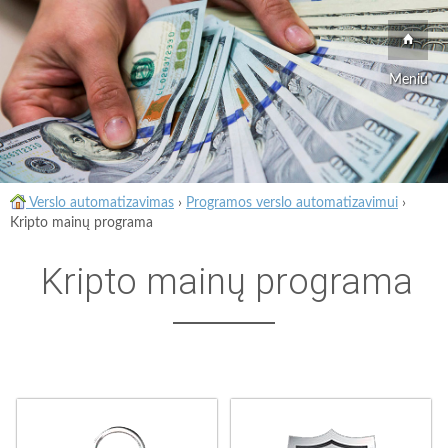
Meniu
Verslo automatizavimas
›
Programos verslo automatizavimui
›
Kripto mainų programa
Kripto mainų programa