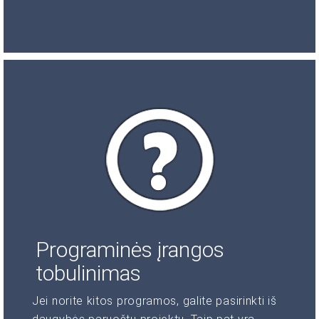
Programinės įrangos
tobulinimas
Jei norite kitos programos, galite pasirinkti iš