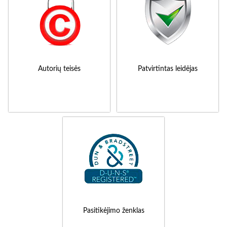
Autorių teisės
Patvirtintas leidėjas
Pasitikėjimo ženklas