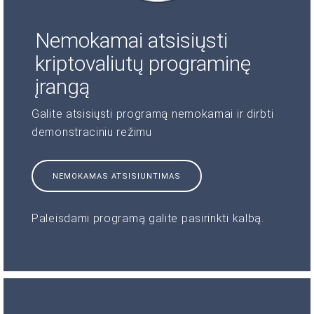
Nemokamai atsisiųsti
kriptovaliutų programinę
įrangą
Galite atsisiųsti programą nemokamai ir dirbti
demonstraciniu režimu
NEMOKAMAS ATSISIUNTIMAS
Paleisdami programą galite pasirinkti kalbą.