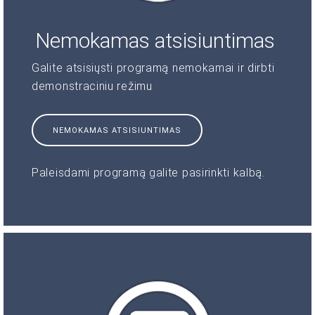
Nemokamas atsisiuntimas
Galite atsisiųsti programą nemokamai ir dirbti
demonstraciniu režimu
NEMOKAMAS ATSISIUNTIMAS
Paleisdami programą galite pasirinkti kalbą.