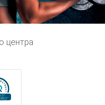
о центра