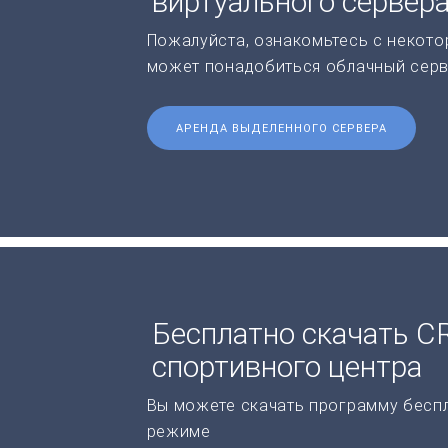
виртуального сервер
Пожалуйста, ознакомьтесь с некото
может понадобиться облачный серв
АРЕНДА ВЫДЕЛЕННОГО СЕРВЕРА
Бесплатно скачать C
спортивного центра
Вы можете скачать программу бесп
режиме