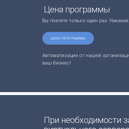
Цена программы
Вы платите только один раз. Никаки
ЦЕНА ПРОГРАММЫ
Автоматизация от нашей организаци
ваш бизнес!
При необходимости з