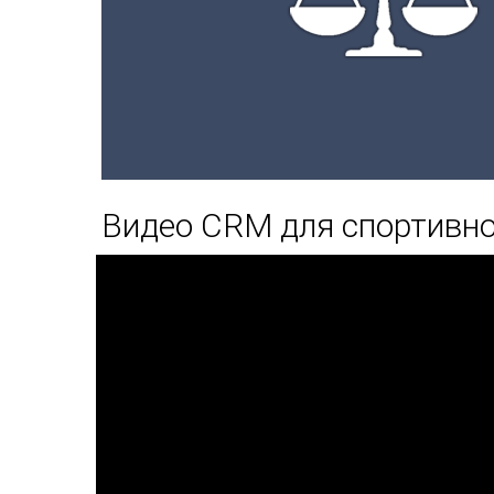
Видео CRM для спортивно