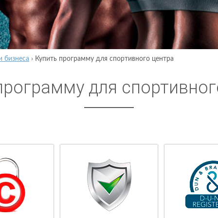
и бизнеса
›
Купить программу для спортивного центра
программу для спортивног