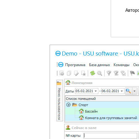
Авторс