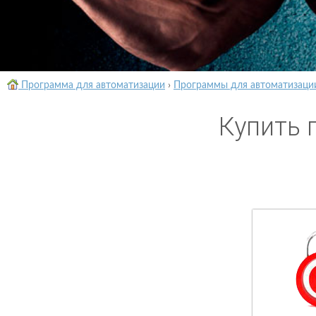
Программа для автоматизации
›
Программы для автоматизаци
Купить 