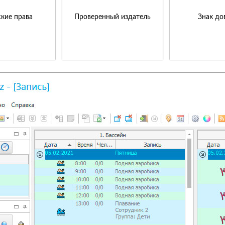
кие права
Проверенный издатель
Знак до