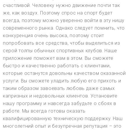
счастливой. Человеку нужно движение почти так
же, как воздух. Поэтому спрос на спорт будет
всегда, поэтому можно уверенно войти в эту нишу
современного рынка. Однако следует помнить, что
конкуренция очень высока, поэтому стоит
попробовать все средства, чтобы выделиться из
серой толпы обычных спортивных клубов. Наше
приложение поможет вам в этом. Вы сможете
быстро и качественно работать с клиентами,
которые останутся довольны качеством оказанной
услуги. Вы сможете уладить любую его прихоть и
таким образом завоевать любовь даже самых
капризных и недовольных клиентов. Установите
нашу программу и навсегда забудьте о сбоях в
работе. Мы всегда готовы оказать
квалифицированную техническую поддержку. Наш
многолетний опыт и безупречная репутация – это