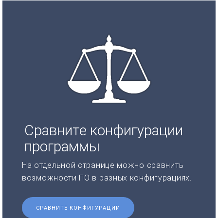
Сравните конфигурации
программы
На отдельной странице можно сравнить
возможности ПО в разных конфигурациях.
СРАВНИТЕ КОНФИГУРАЦИИ