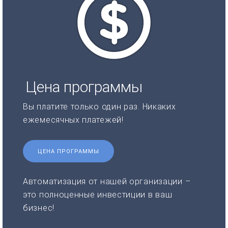
Цена программы
Вы платите только один раз. Никаких
ежемесячных платежей!
ЦЕНА ПРОГРАММЫ
Автоматизация от нашей организации –
это полноценные инвестиции в ваш
бизнес!