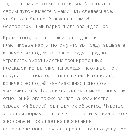
то, на что мы можем положиться. Управляйте
своим пулом вместе с нами - мы сделаем все,
чтобы ваш бизнес был успешным. Это
беспроигрышный вариант для вас и для нас.
Кроме того, всегда полезно продавать
пластиковые карты, потому что вы предугадываете
количество людей, которые придут. Трудно
управлять вместимостью тренировочных
площадок, когда клиенты заходят неожиданно и
покупают только одно посещение. Как видите,
количество людей, занимающихся спортом,
увеличивается. Так как мы живем в мире рыночных
отношений, это также влияет на количество
заведений бассейнов и других объектов. Чувство
хорошей формы заставляет нас ценить физическое
здоровье и повышает ваше желание
совершенствоваться в сфере спортивных услуг. Не