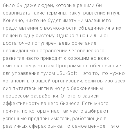
было бы даже людей, которые решили бы
сравнивать такие термины, как управление и пул.
Конечно, никто не будет иметь ни малейшего
представления о возможности объединения этих
вещей в одну систему. Однако в наши дни он
достаточно популярен, ведь сочетание
неожиданных направлений человеческого
развития часто приводит к хорошим во всех
смыслах результатам. Программное обеспечение
для управления пулом USU-Soft — это то, что нужно
установить в вашей организации, если вы изо всех
сил пытаетесь идти в ногу с бесконечным
процессом разработки. От этого зависит
эффективность вашего бизнеса. Есть много
причин, по которым нас так часто выбирают
успешные предприниматели, работающие в
различных сферах рынка. Но самое ценное – это