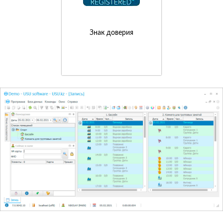
Знак доверия