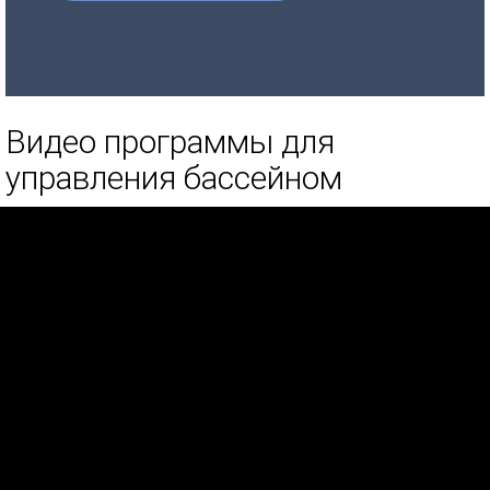
Видео программы для
управления бассейном