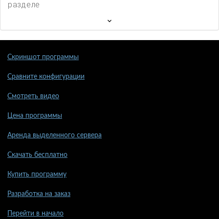
разделе
Скриншот программы
Сравните конфигурации
Смотреть видео
Цена программы
Аренда выделенного сервера
Скачать бесплатно
Купить программу
Разработка на заказ
Перейти в начало