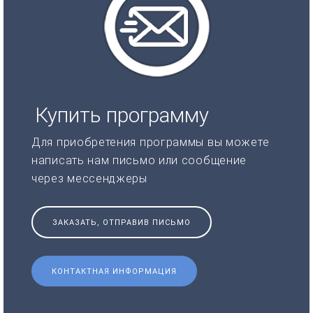
Купить программу
Для приобретения программы вы можете
написать нам письмо или сообщение
через мессенджеры
ЗАКАЗАТЬ, ОТПРАВИВ ПИСЬМО
КОНТАКТНАЯ ИНФОРМАЦИЯ