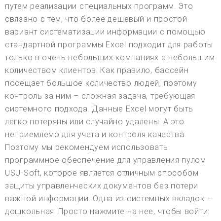
путем реализации специальных программ. Это
связано с тем, что более дешевый и простой
вариант систематизации информации с помощью
стандартной программы Excel подходит для работы
только в очень небольших компаниях с небольшим
количеством клиентов. Как правило, бассейн
посещает большое количество людей, поэтому
контроль за ним – сложная задача, требующая
системного подхода. Данные Excel могут быть
легко потеряны или случайно удалены. А это
неприемлемо для учета и контроля качества.
Поэтому мы рекомендуем использовать
программное обеспечение для управления пулом
USU-Soft, которое является отличным способом
защиты управленческих документов без потери
важной информации. Одна из системных вкладок —
дошкольная. Просто нажмите на нее, чтобы войти: