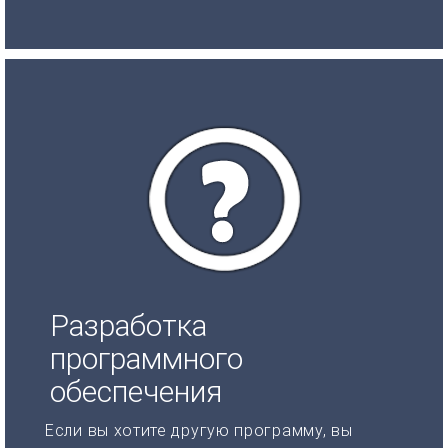
Разработка
программного
обеспечения
Если вы хотите другую программу, вы