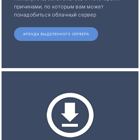
причинами, по которым вам может
понадобиться облачный сервер.
АРЕНДА ВЫДЕЛЕННОГО СЕРВЕРА