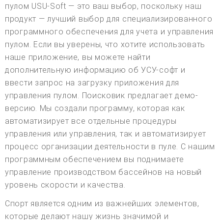
пулом USU-Soft — это ваш выбор, поскольку наш
продукт — лучший выбор для специализированного
программного обеспечения для учета и управления
пулом. Если вы уверены, что хотите использовать
наше приложение, вы можете найти
дополнительную информацию об УСУ-софт и
ввести запрос на загрузку приложения для
управления пулом. Поисковик предлагает демо-
версию. Мы создали программу, которая как
автоматизирует все отдельные процедуры
управления или управления, так и автоматизирует
процесс организации деятельности в пуле. С нашим
программным обеспечением вы поднимаете
управление производством бассейнов на новый
уровень скорости и качества.
Спорт является одним из важнейших элементов,
которые делают нашу жизнь значимой и