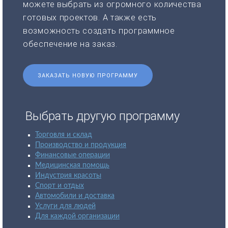
можете выбрать из огромного количества
готовых проектов. А также есть
возможность создать программное
обеспечение на заказ.
ЗАКАЗАТЬ НОВУЮ ПРОГРАММУ
Выбрать другую программу
Торговля и склад
Производство и продукция
Финансовые операции
Медицинская помощь
Индустрия красоты
Спорт и отдых
Автомобили и доставка
Услуги для людей
Для каждой организации