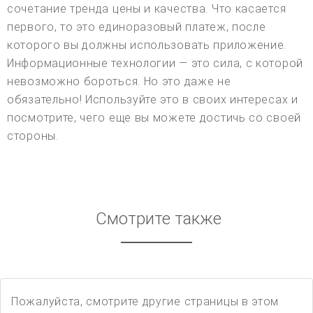
сочетание тренда цены и качества. Что касается
первого, то это единоразовый платеж, после
которого вы должны использовать приложение.
Информационные технологии — это сила, с которой
невозможно бороться. Но это даже не
обязательно! Используйте это в своих интересах и
посмотрите, чего еще вы можете достичь со своей
стороны.
Смотрите также
Пожалуйста, смотрите другие страницы в этом