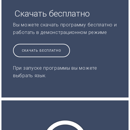
Скачать бесплатно
Вы можете скачать программу бесплатно и
работать в демонстрационном режиме
СКАЧАТЬ БЕСПЛАТНО
При запуске программы вы можете
выбрать язык.