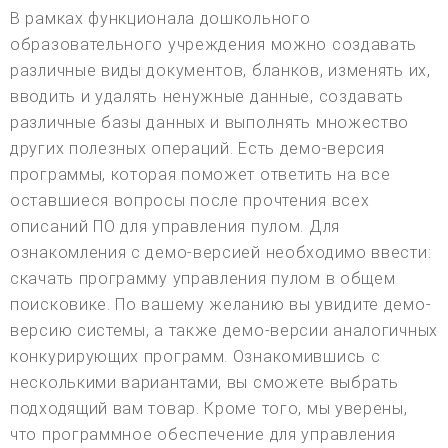
В рамках функционала дошкольного
образовательного учреждения можно создавать
различные виды документов, бланков, изменять их,
вводить и удалять ненужные данные, создавать
различные базы данных и выполнять множество
других полезных операций. Есть демо-версия
программы, которая поможет ответить на все
оставшиеся вопросы после прочтения всех
описаний ПО для управления пулом. Для
ознакомления с демо-версией необходимо ввести:
скачать программу управления пулом в общем
поисковике. По вашему желанию вы увидите демо-
версию системы, а также демо-версии аналогичных
конкурирующих программ. Ознакомившись с
несколькими вариантами, вы сможете выбрать
подходящий вам товар. Кроме того, мы уверены,
что программное обеспечение для управления