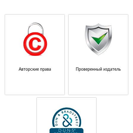
Авторские права
Проверенный издатель