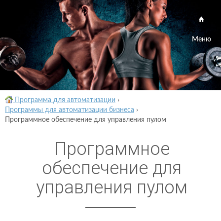
Меню
Программа для автоматизации
›
Программы для автоматизации бизнеса
›
Программное обеспечение для управления пулом
Программное
обеспечение для
управления пулом