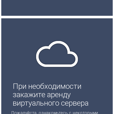
При необходимости
закажите аренду
виртуального сервера
Пожалуйста, ознакомьтесь с некоторыми