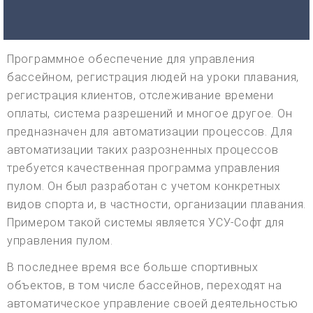
Программное обеспечение для управления
бассейном, регистрация людей на уроки плавания,
регистрация клиентов, отслеживание времени
оплаты, система разрешений и многое другое. Он
предназначен для автоматизации процессов. Для
автоматизации таких разрозненных процессов
требуется качественная программа управления
пулом. Он был разработан с учетом конкретных
видов спорта и, в частности, организации плавания.
Примером такой системы является УСУ-Софт для
управления пулом.
В последнее время все больше спортивных
объектов, в том числе бассейнов, переходят на
автоматическое управление своей деятельностью