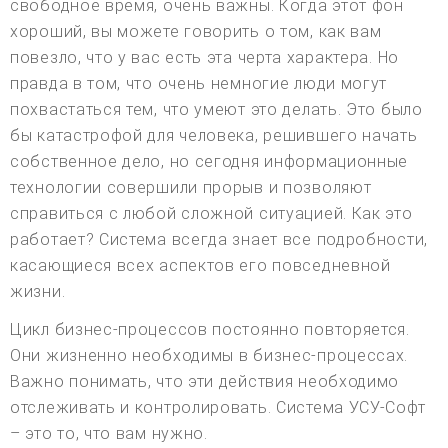
свободное время, очень важны. Когда этот фон
хороший, вы можете говорить о том, как вам
повезло, что у вас есть эта черта характера. Но
правда в том, что очень немногие люди могут
похвастаться тем, что умеют это делать. Это было
бы катастрофой для человека, решившего начать
собственное дело, но сегодня информационные
технологии совершили прорыв и позволяют
справиться с любой сложной ситуацией. Как это
работает? Система всегда знает все подробности,
касающиеся всех аспектов его повседневной
жизни.
Цикл бизнес-процессов постоянно повторяется.
Они жизненно необходимы в бизнес-процессах.
Важно понимать, что эти действия необходимо
отслеживать и контролировать. Система УСУ-Софт
– это то, что вам нужно.