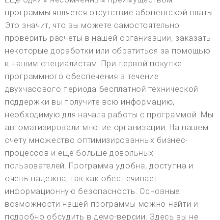
программы является отсутствие абонентской платы.
Это значит, что вы можете самостоятельно
проверить расчеты в нашей организации, заказать
некоторые доработки или обратиться за помощью
к нашим специалистам. При первой покупке
программного обеспечения в течение
двухчасового периода бесплатной технической
поддержки вы получите всю информацию,
необходимую для начала работы с программой. Мы
автоматизировали многие организации. На нашем
счету множество оптимизированных бизнес-
процессов и еще больше довольных
пользователей. Программа удобна, доступна и
очень надежна, так как обеспечивает
информационную безопасность. Основные
возможности нашей программы можно найти и
подробно обсудить в демо-версии. Здесь вы не