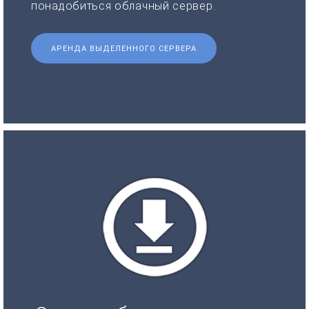
понадобиться облачный сервер.
АРЕНДА ВЫДЕЛЕННОГО СЕРВЕРА