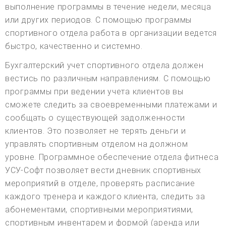
выполнение программы в течение недели, месяца
или других периодов. С помощью программы
спортивного отдела работа в организации ведется
быстро, качественно и системно.
Бухгалтерский учет спортивного отдела должен
вестись по различным направлениям. С помощью
программы при ведении учета клиентов вы
сможете следить за своевременными платежами и
сообщать о существующей задолженности
клиентов. Это позволяет не терять деньги и
управлять спортивным отделом на должном
уровне. Программное обеспечение отдела фитнеса
УСУ-Софт позволяет вести дневник спортивных
мероприятий в отделе, проверять расписание
каждого тренера и каждого клиента, следить за
абонементами, спортивными мероприятиями,
спортивным инвентарем и формой (аренда или