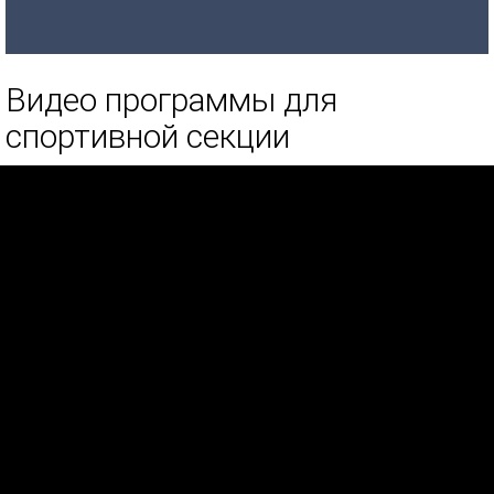
Видео программы для
спортивной секции