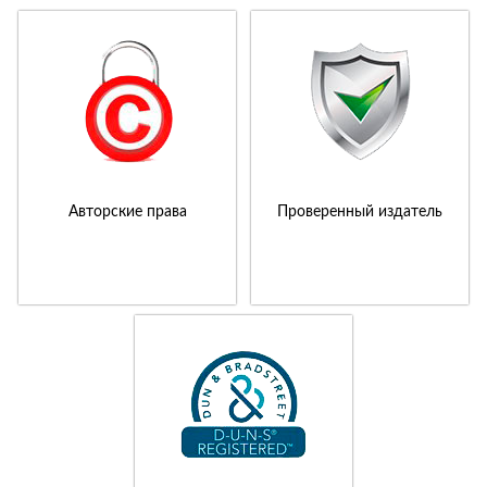
Авторские права
Проверенный издатель