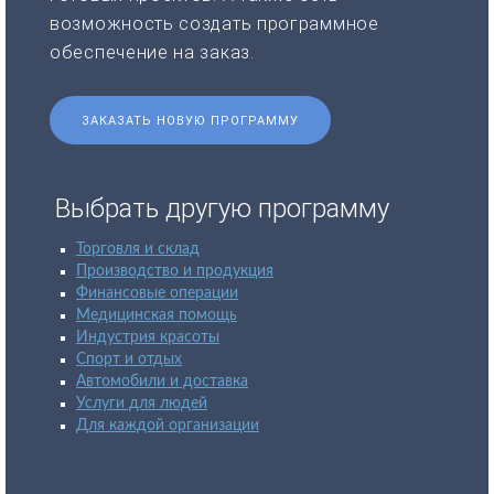
возможность создать программное
обеспечение на заказ.
ЗАКАЗАТЬ НОВУЮ ПРОГРАММУ
Выбрать другую программу
Торговля и склад
Производство и продукция
Финансовые операции
Медицинская помощь
Индустрия красоты
Спорт и отдых
Автомобили и доставка
Услуги для людей
Для каждой организации