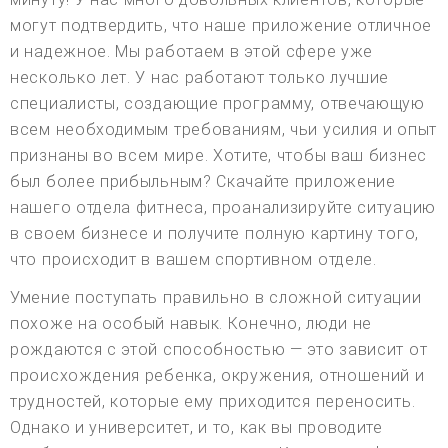
могут подтвердить, что наше приложение отличное
и надежное. Мы работаем в этой сфере уже
несколько лет. У нас работают только лучшие
специалисты, создающие программу, отвечающую
всем необходимым требованиям, чьи усилия и опыт
признаны во всем мире. Хотите, чтобы ваш бизнес
был более прибыльным? Скачайте приложение
нашего отдела фитнеса, проанализируйте ситуацию
в своем бизнесе и получите полную картину того,
что происходит в вашем спортивном отделе.
Умение поступать правильно в сложной ситуации
похоже на особый навык. Конечно, люди не
рождаются с этой способностью — это зависит от
происхождения ребенка, окружения, отношений и
трудностей, которые ему приходится переносить.
Однако и университет, и то, как вы проводите