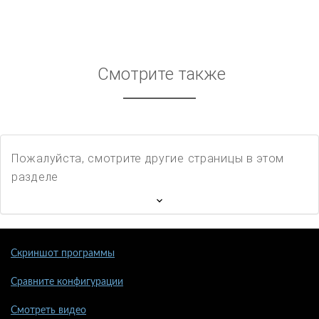
Смотрите также
Пожалуйста, смотрите другие страницы в этом
разделе
Скриншот программы
Сравните конфигурации
Смотреть видео