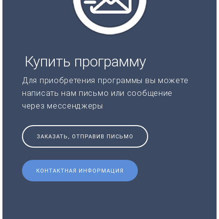
Купить программу
Для приобретения программы вы можете
написать нам письмо или сообщение
через мессенджеры
ЗАКАЗАТЬ, ОТПРАВИВ ПИСЬМО
КОНТАКТНАЯ ИНФОРМАЦИЯ