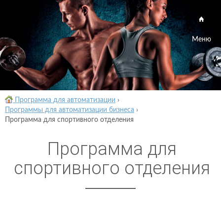
Меню
Программа для автоматизации
›
Программы для автоматизации бизнеса
›
Программа для спортивного отделения
Программа для
спортивного отделения