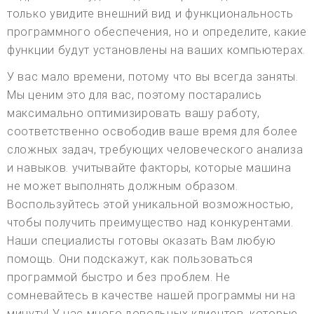
только увидите внешний вид и функциональность
программного обеспечения, но и определите, какие
функции будут установлены на ваших компьютерах.
У вас мало времени, потому что вы всегда заняты.
Мы ценим это для вас, поэтому постарались
максимально оптимизировать вашу работу,
соответственно освободив ваше время для более
сложных задач, требующих человеческого анализа
и навыков. учитывайте факторы, которые машина
не может выполнять должным образом.
Воспользуйтесь этой уникальной возможностью,
чтобы получить преимущество над конкурентами.
Наши специалисты готовы оказать Вам любую
помощь. Они подскажут, как пользоваться
программой быстро и без проблем. Не
сомневайтесь в качестве нашей программы ни на
минуту! У нас много довольных клиентов, которые