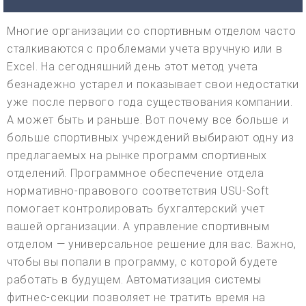
Многие организации со спортивным отделом часто
сталкиваются с проблемами учета вручную или в
Excel. На сегодняшний день этот метод учета
безнадежно устарел и показывает свои недостатки
уже после первого года существования компании.
А может быть и раньше. Вот почему все больше и
больше спортивных учреждений выбирают одну из
предлагаемых на рынке программ спортивных
отделений. Программное обеспечение отдела
нормативно-правового соответствия USU-Soft
помогает контролировать бухгалтерский учет
вашей организации. А управление спортивным
отделом — универсальное решение для вас. Важно,
чтобы вы попали в программу, с которой будете
работать в будущем. Автоматизация системы
фитнес-секции позволяет не тратить время на