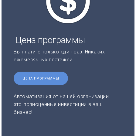
Цена программы
Вы платите только один раз. Никаких
ежемесячных платежей!
ЦЕНА ПРОГРАММЫ
Автоматизация от нашей организации –
это полноценные инвестиции в ваш
бизнес!