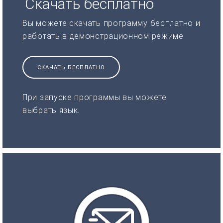
Скачать бесплатно
Вы можете скачать программу бесплатно и
работать в демонстрационном режиме
СКАЧАТЬ БЕСПЛАТНО
При запуске программы вы можете
выбрать язык.