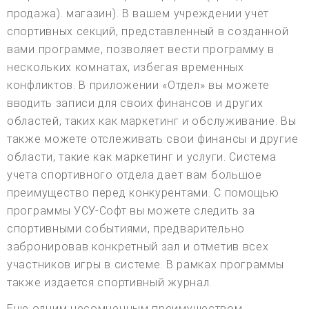
продажа). магазин). В вашем учреждении учет
спортивных секций, представленный в созданной
вами программе, позволяет вести программу в
нескольких комнатах, избегая временных
конфликтов. В приложении «Отдел» вы можете
вводить записи для своих финансов и других
областей, таких как маркетинг и обслуживание. Вы
также можете отслеживать свои финансы и другие
области, такие как маркетинг и услуги. Система
учета спортивного отдела дает вам большое
преимущество перед конкурентами. С помощью
программы УСУ-Софт вы можете следить за
спортивными событиями, предварительно
забронировав конкретный зал и отметив всех
участников игры в системе. В рамках программы
также издается спортивный журнал.
Еще одним несомненным преимуществом