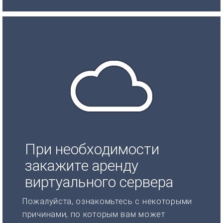
При необходимости
закажите аренду
виртуального сервера
Пожалуйста, ознакомьтесь с некоторыми
причинами, по которым вам может