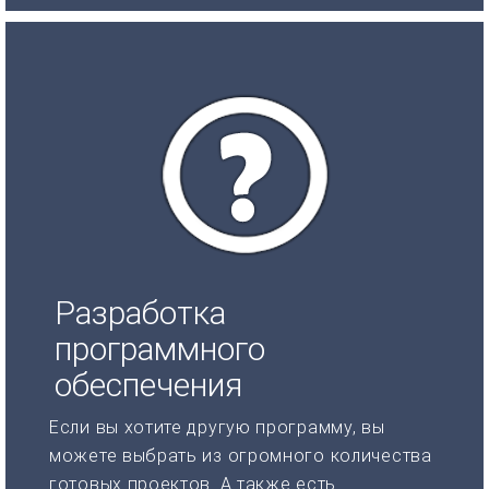
Разработка
программного
обеспечения
Если вы хотите другую программу, вы
можете выбрать из огромного количества
готовых проектов. А также есть