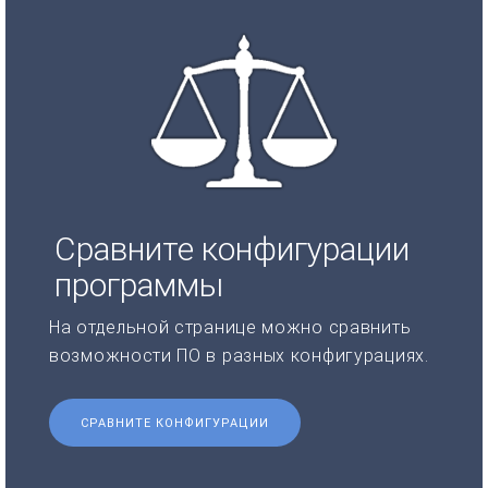
Сравните конфигурации
программы
На отдельной странице можно сравнить
возможности ПО в разных конфигурациях.
СРАВНИТЕ КОНФИГУРАЦИИ