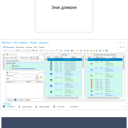
Знак доверия