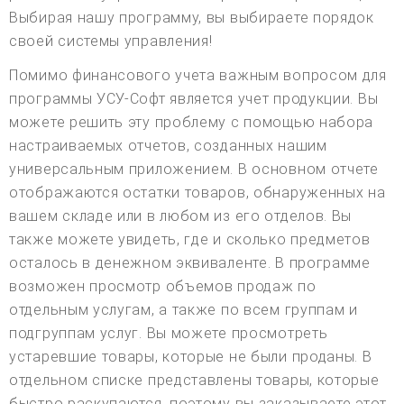
Выбирая нашу программу, вы выбираете порядок
своей системы управления!
Помимо финансового учета важным вопросом для
программы УСУ-Софт является учет продукции. Вы
можете решить эту проблему с помощью набора
настраиваемых отчетов, созданных нашим
универсальным приложением. В основном отчете
отображаются остатки товаров, обнаруженных на
вашем складе или в любом из его отделов. Вы
также можете увидеть, где и сколько предметов
осталось в денежном эквиваленте. В программе
возможен просмотр объемов продаж по
отдельным услугам, а также по всем группам и
подгруппам услуг. Вы можете просмотреть
устаревшие товары, которые не были проданы. В
отдельном списке представлены товары, которые
быстро раскупаются, поэтому вы заказываете этот