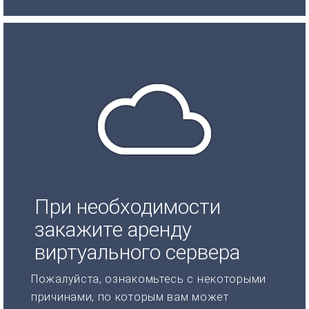
При необходимости
закажите аренду
виртуального сервера
Пожалуйста, ознакомьтесь с некоторыми
причинами, по которым вам может