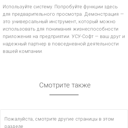
Используйте систему. Попробуйте функции здесь
для предварительного просмотра. Демонстрация —
это универсальный инструмент, который можно
использовать для понимания жизнеспособности
приложения на предприятии. УСУ-Софт — ваш друг и
надежный партнер в повседневной деятельности
вашей компании.
Смотрите также
Пожалуйста, смотрите другие страницы в этом
разделе