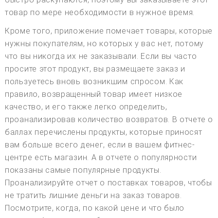
товар по мере необходимости в нужное время.
Кроме того, приложение помечает товары, которые
нужны покупателям, но которых у вас нет, потому
что вы никогда их не заказывали. Если вы часто
просите этот продукт, вы размещаете заказ и
пользуетесь вновь возникшим спросом. Как
правило, возвращенный товар имеет низкое
качество, и его также легко определить,
проанализировав количество возвратов. В отчете о
баллах перечислены продукты, которые приносят
вам больше всего денег, если в вашем фитнес-
центре есть магазин. А в отчете о популярности
показаны самые популярные продукты.
Проанализируйте отчет о поставках товаров, чтобы
не тратить лишние деньги на заказ товаров.
Посмотрите, когда, по какой цене и что было