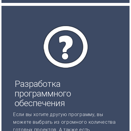
Разработка
программного
обеспечения
Если вы хотите другую программу, вы
можете выбрать из огромного количества
готовых проектов. А также есть