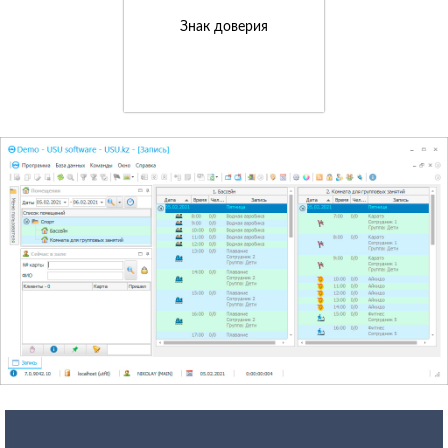
Знак доверия