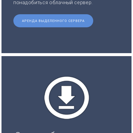
понадобиться облачный сервер.
АРЕНДА ВЫДЕЛЕННОГО СЕРВЕРА