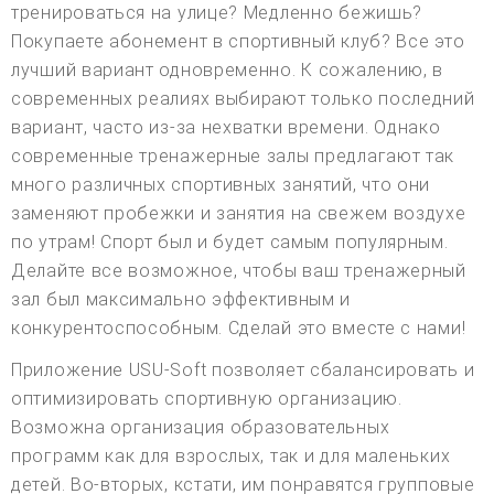
тренироваться на улице? Медленно бежишь?
Покупаете абонемент в спортивный клуб? Все это
лучший вариант одновременно. К сожалению, в
современных реалиях выбирают только последний
вариант, часто из-за нехватки времени. Однако
современные тренажерные залы предлагают так
много различных спортивных занятий, что они
заменяют пробежки и занятия на свежем воздухе
по утрам! Спорт был и будет самым популярным.
Делайте все возможное, чтобы ваш тренажерный
зал был максимально эффективным и
конкурентоспособным. Сделай это вместе с нами!
Приложение USU-Soft позволяет сбалансировать и
оптимизировать спортивную организацию.
Возможна организация образовательных
программ как для взрослых, так и для маленьких
детей. Во-вторых, кстати, им понравятся групповые