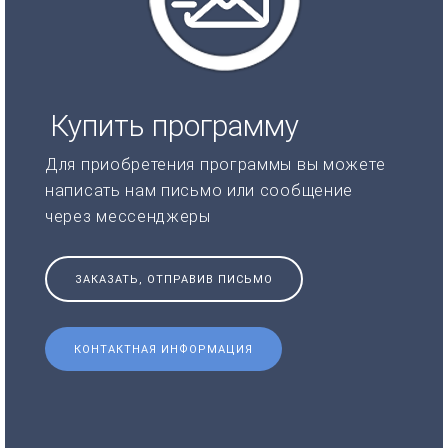
Купить программу
Для приобретения программы вы можете
написать нам письмо или сообщение
через мессенджеры
ЗАКАЗАТЬ, ОТПРАВИВ ПИСЬМО
КОНТАКТНАЯ ИНФОРМАЦИЯ