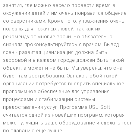
занятия, где можно весело провести время в
окружении детей и им очень понравится общение
со сверстниками. Кроме того, упражнения очень
полезны для пожилых людей, так как их
рекомендуют многие врачи. Но обязательно
сначала проконсультируйтесь с врачом. Вывод
ясен - развитая цивилизация должна быть
здоровой и в каждом городе должен быть такой
объект, а может и не быть. Мы уверены, что она
будет там востребована. Однако любой такой
организации потребуется внедрить специальное
программное обеспечение для управления
процессами и стабилизации системы
предоставления услуг. Программа USU-Soft
считается одной из новейших программ, которая
может улучшить ваше оборудование и сделать тест
по плаванию еще лучше.