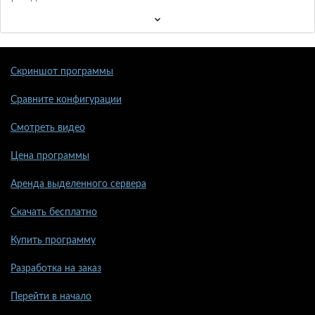
Скриншот программы
Сравните конфигурации
Смотреть видео
Цена программы
Аренда выделенного сервера
Скачать бесплатно
Купить программу
Разработка на заказ
Перейти в начало