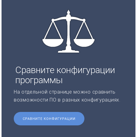
Сравните конфигурации
программы
На отдельной странице можно сравнить
возможности ПО в разных конфигурациях.
СРАВНИТЕ КОНФИГУРАЦИИ