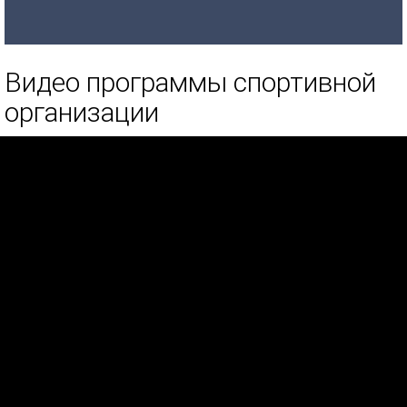
Видео программы спортивной
организации