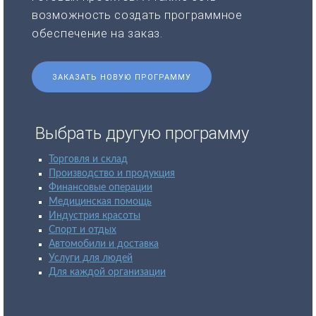
возможность создать программное
обеспечение на заказ.
ЗАКАЗАТЬ НОВУЮ ПРОГРАММУ
Выбрать другую программу
Торговля и склад
Производство и продукция
Финансовые операции
Медицинская помощь
Индустрия красоты
Спорт и отдых
Автомобили и доставка
Услуги для людей
Для каждой организации