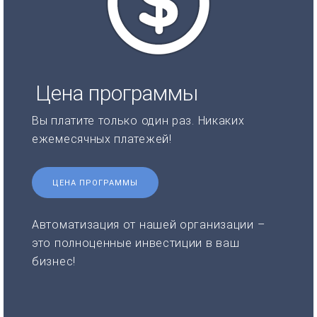
Цена программы
Вы платите только один раз. Никаких
ежемесячных платежей!
ЦЕНА ПРОГРАММЫ
Автоматизация от нашей организации –
это полноценные инвестиции в ваш
бизнес!