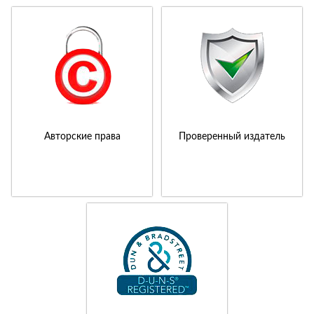
Авторские права
Проверенный издатель