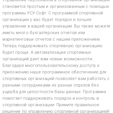
становится простым и организованным с помощью
программы УСУ-Софт. С программой спортивной
организации у вас будет порядок и лучшее
управление в вашей организации. Вы также можете
иметь много бухгалтерских отчетов или
маркетинговых отчетов с нашим приложением.
Теперь поддерживать спортивную организацию
будет проще. А автоматизация спортивных
организаций дает вам новые возможности.
Благодаря многопользовательскому доступу к
приложению наше программное обеспечение для
спортивных организаций позволяет вам работать с
разными сотрудниками из разных отделов без
ущерба для целостности базы данных. Программа
помогает поддерживать порядок и контроль в
спортивной организации. Примите правильное
решение по управлению спортивной организацией!