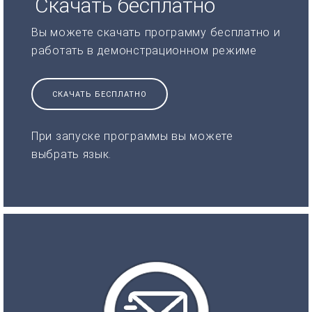
Скачать бесплатно
Вы можете скачать программу бесплатно и
работать в демонстрационном режиме
СКАЧАТЬ БЕСПЛАТНО
При запуске программы вы можете
выбрать язык.