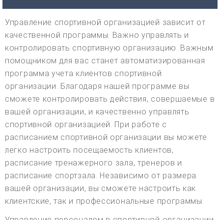
Управление спортивной организацией зависит от
качественной программы. Важно управлять и
контролировать спортивную организацию. Важным
помощником для вас станет автоматизированная
программа учета клиентов спортивной
организации. Благодаря нашей программе вы
сможете контролировать действия, совершаемые в
вашей организации, и качественно управлять
спортивной организацией. При работе с
расписанием спортивной организации вы можете
легко настроить посещаемость клиентов,
расписание тренажерного зала, тренеров и
расписание спортзала. Независимо от размера
вашей организации, вы сможете настроить как
клиентские, так и профессиональные программы.
Управление персоналом в спортивной организации