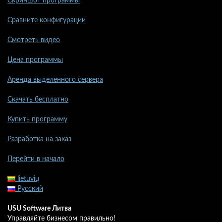
Скриншот программы
Сравните конфигурации
Смотреть видео
Цена программы
Аренда выделенного сервера
Скачать бесплатно
Купить программу
Разработка на заказ
Перейти в начало
lietuvių
Русский
USU Software Литва
Управляйте бизнесом правильно!