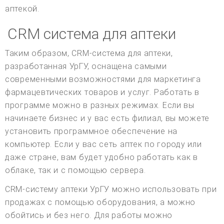
аптекой.
CRM система для аптеки
Таким образом, CRM-система для аптеки,
разработанная УрГУ, оснащена самыми
современными возможностями для маркетинга
фармацевтических товаров и услуг. Работать в
программе можно в разных режимах. Если вы
начинаете бизнес и у вас есть филиал, вы можете
установить программное обеспечение на
компьютер. Если у вас сеть аптек по городу или
даже стране, вам будет удобно работать как в
облаке, так и с помощью сервера.
CRM-систему аптеки УрГУ можно использовать при
продажах с помощью оборудования, а можно
обойтись и без него. Для работы можно