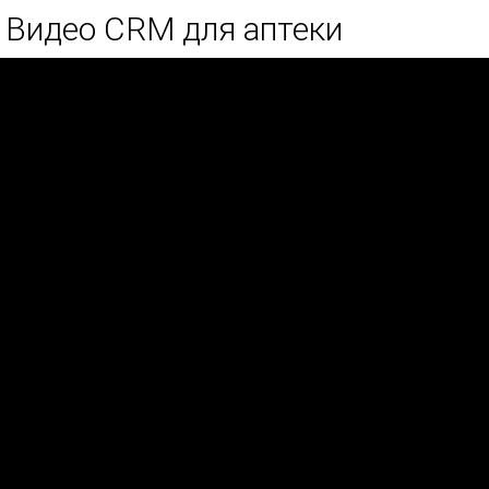
Видео CRM для аптеки