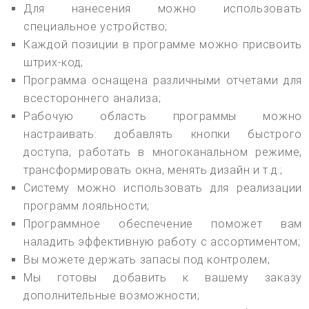
Для нанесения можно использовать
специальное устройство;
Каждой позиции в программе можно присвоить
штрих-код;
Программа оснащена различными отчетами для
всестороннего анализа;
Рабочую область программы можно
настраивать: добавлять кнопки быстрого
доступа, работать в многоканальном режиме,
трансформировать окна, менять дизайн и т.д.;
Систему можно использовать для реализации
программ лояльности;
Программное обеспечение поможет вам
наладить эффективную работу с ассортиментом;
Вы можете держать запасы под контролем;
Мы готовы добавить к вашему заказу
дополнительные возможности;