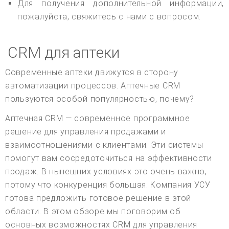
Для получения дополнительной информации,
пожалуйста, свяжитесь с нами с вопросом.
CRM для аптеки
Современные аптеки движутся в сторону
автоматизации процессов. Аптечные CRM
пользуются особой популярностью, почему?
Аптечная CRM — современное программное
решение для управления продажами и
взаимоотношениями с клиентами. Эти системы
помогут вам сосредоточиться на эффективности
продаж. В нынешних условиях это очень важно,
потому что конкуренция большая. Компания УСУ
готова предложить готовое решение в этой
области. В этом обзоре мы поговорим об
основных возможностях CRM для управления