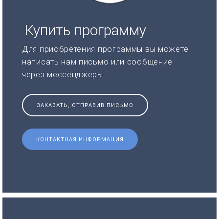
Купить программу
Для приобретения программы вы можете
написать нам письмо или сообщение
через мессенджеры
ЗАКАЗАТЬ, ОТПРАВИВ ПИСЬМО
КОНТАКТНАЯ ИНФОРМАЦИЯ