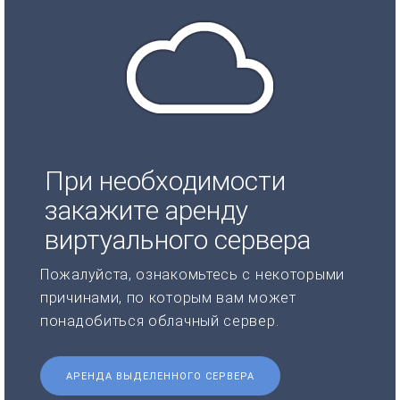
При необходимости
закажите аренду
виртуального сервера
Пожалуйста, ознакомьтесь с некоторыми
причинами, по которым вам может
понадобиться облачный сервер.
АРЕНДА ВЫДЕЛЕННОГО СЕРВЕРА