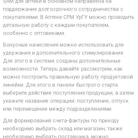
SRM для аптеки в основном направлена на
поддержание долгосрочного сотрудничества с
покупателями. В Аптеке СРМ УрГУ можно проводить
детальную работу с каждым покупателем,
особенно с оптовиками.
Бонусные начисления можно использовать для
удержания и дополнительного стимулирования.
Для этого в системе созданы дополнительные
возможности. Теперь давайте рассмотрим, как
можно построить правильную работу продуктовой
линейки. Для этого в панели быстрого старта
выберите действие поступления продукции, а затем
укажите название операции: поступление, отпуск
или перемещение между подразделениями.
Для формирования счета-фактуры по приходу
необходимо выбрать склад или магазин, также
необходимо выбрать поставщика, можно