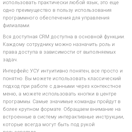
использовать практически любой язык, это еще
одно преимущество в пользу использования
программного обеспечения для управления
филиалами.
Вся доступная CRM доступна в основной функции.
Каждому сотруднику можно назначить роль и
права доступа в зависимости от выполняемых
задач.
Интерфейс УСУ интуитивно понятен, все просто и
понятно. Вы можете использовать классический
подход при работе с данными через контекстное
меню, а можете использовать кнопки в центре
программы. Самые значимые команды пройдут в
более крупном формате. Обращаем внимание на
встроенные в систему интерактивные инструкции,
которые всегда могут быть под рукой