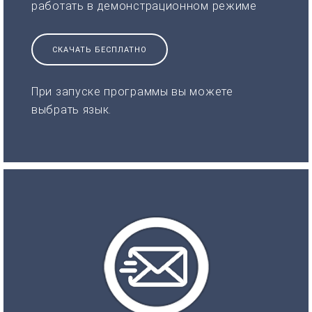
работать в демонстрационном режиме
СКАЧАТЬ БЕСПЛАТНО
При запуске программы вы можете
выбрать язык.