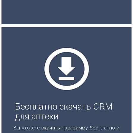
Бесплатно скачать CRM
для аптеки
Вы можете скачать программу бесплатно и