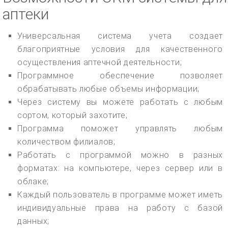
аптеки
Универсальная система учета создает
благоприятные условия для качественного
осуществления аптечной деятельности;
Программное обеспечение позволяет
обрабатывать любые объемы информации;
Через систему вы можете работать с любым
сортом, который захотите;
Программа поможет управлять любым
количеством филиалов;
Работать с программой можно в разных
форматах: на компьютере, через сервер или в
облаке;
Каждый пользователь в программе может иметь
индивидуальные права на работу с базой
данных;