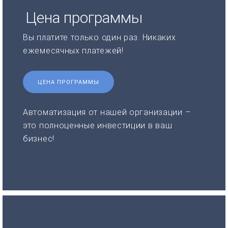
Цена программы
Вы платите только один раз. Никаких
ежемесячных платежей!
ЦЕНА ПРОГРАММЫ
Автоматизация от нашей организации –
это полноценные инвестиции в ваш
бизнес!