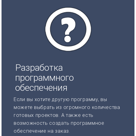
Разработка
программного
обеспечения
Если вы хотите другую программу, вы
можете выбрать из огромного количества
готовых проектов. А также есть
возможность создать программное
обеспечение на заказ.