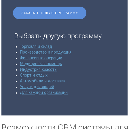
ЗАКАЗАТЬ НОВУЮ ПРОГРАММУ
Выбрать другую программу
Торговля и склад
Производство и продукция
Финансовые операции
Медицинская помощь
Индустрия красоты
Спорт и отдых
Автомобили и доставка
Услуги для людей
Для каждой организации
Возможности CRM системы для