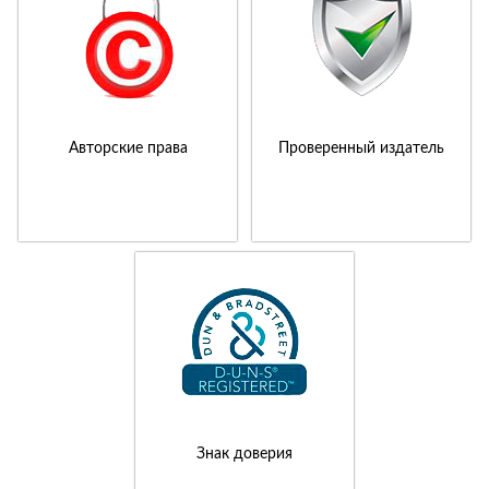
Авторские права
Проверенный издатель
Знак доверия