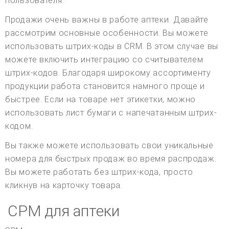
пользователя.
Продажи очень важны в работе аптеки. Давайте
рассмотрим основные особенности. Вы можете
использовать штрих-коды в CRM. В этом случае вы
можете включить интеграцию со считывателем
штрих-кодов. Благодаря широкому ассортименту
продукции работа становится намного проще и
быстрее. Если на товаре нет этикетки, можно
использовать лист бумаги с напечатанным штрих-
кодом.
Вы также можете использовать свои уникальные
номера для быстрых продаж во время распродаж.
Вы можете работать без штрих-кода, просто
кликнув на карточку товара.
СРМ для аптеки