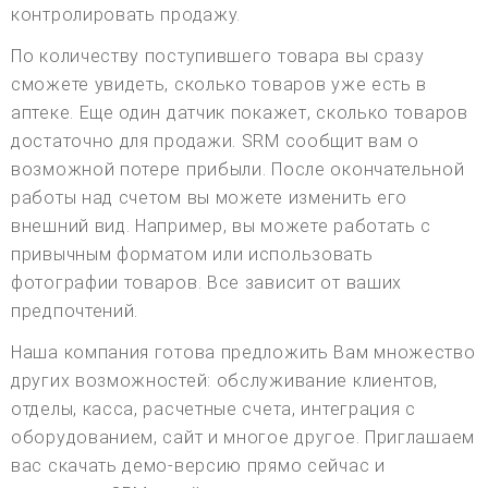
контролировать продажу.
По количеству поступившего товара вы сразу
сможете увидеть, сколько товаров уже есть в
аптеке. Еще один датчик покажет, сколько товаров
достаточно для продажи. SRM сообщит вам о
возможной потере прибыли. После окончательной
работы над счетом вы можете изменить его
внешний вид. Например, вы можете работать с
привычным форматом или использовать
фотографии товаров. Все зависит от ваших
предпочтений.
Наша компания готова предложить Вам множество
других возможностей: обслуживание клиентов,
отделы, касса, расчетные счета, интеграция с
оборудованием, сайт и многое другое. Приглашаем
вас скачать демо-версию прямо сейчас и