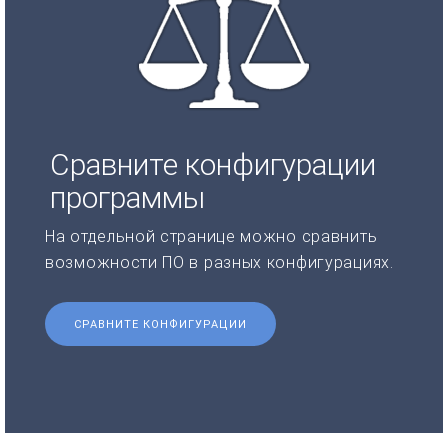
Сравните конфигурации
программы
На отдельной странице можно сравнить
возможности ПО в разных конфигурациях.
СРАВНИТЕ КОНФИГУРАЦИИ