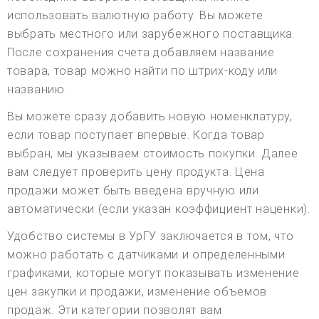
использовать валютную работу. Вы можете
выбрать местного или зарубежного поставщика.
После сохранения счета добавляем название
товара, товар можно найти по штрих-коду или
названию.
Вы можете сразу добавить новую номенклатуру,
если товар поступает впервые. Когда товар
выбран, мы указываем стоимость покупки. Далее
вам следует проверить цену продукта. Цена
продажи может быть введена вручную или
автоматически (если указан коэффициент наценки).
Удобство системы в УрГУ заключается в том, что
можно работать с датчиками и определенными
графиками, которые могут показывать изменение
цен закупки и продажи, изменение объемов
продаж. Эти категории позволят вам