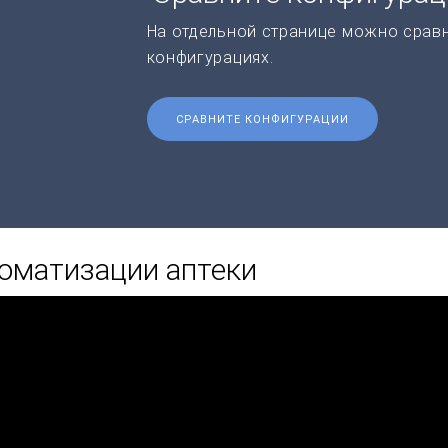
На отдельной странице можно срав
конфигурациях.
СРАВНИТЕ КОНФИГУРАЦИИ
оматизации аптеки