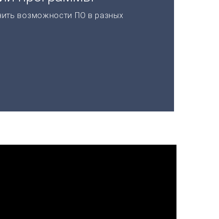
нить возможности ПО в разных