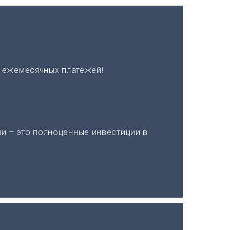
х ежемесячных платежей!
и – это полноценные инвестиции в