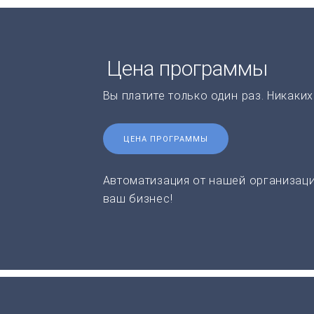
Цена программы
Вы платите только один раз. Никаки
ЦЕНА ПРОГРАММЫ
Автоматизация от нашей организаци
ваш бизнес!