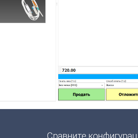
Сравните конфигура