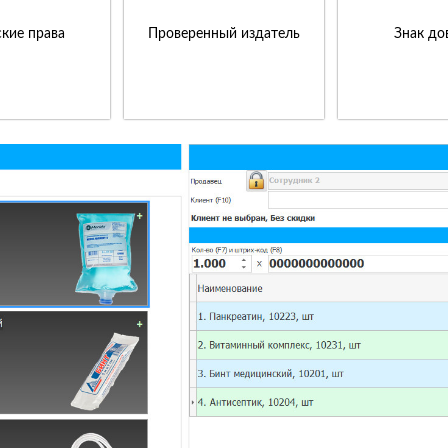
кие права
Проверенный издатель
Знак до