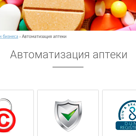
и бизнеса
›
Автоматизация аптеки
Автоматизация аптеки