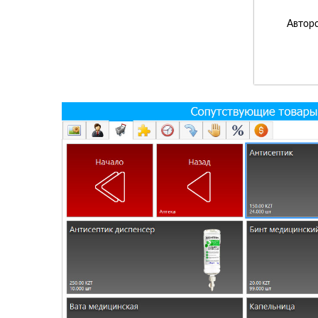
Авторс