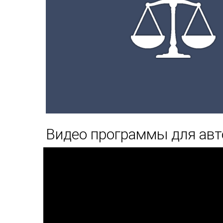
Видео программы для авт