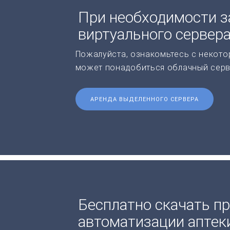
При необходимости з
виртуального сервер
Пожалуйста, ознакомьтесь с некото
может понадобиться облачный серв
АРЕНДА ВЫДЕЛЕННОГО СЕРВЕРА
Бесплатно скачать п
автоматизации аптек