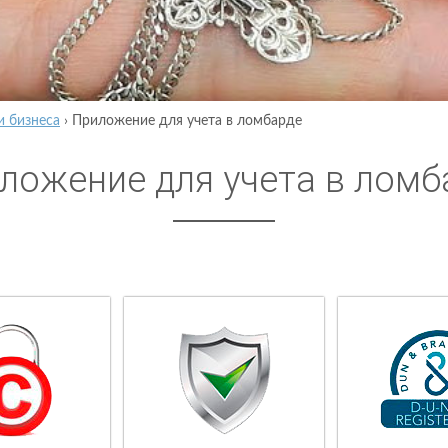
и бизнеса
›
Приложение для учета в ломбарде
ложение для учета в ломб