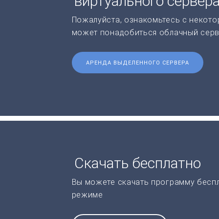
виртуального сервер
Пожалуйста, ознакомьтесь с некото
может понадобиться облачный серв
АРЕНДА ВЫДЕЛЕННОГО СЕРВЕРА
Скачать бесплатно
Вы можете скачать программу бесп
режиме