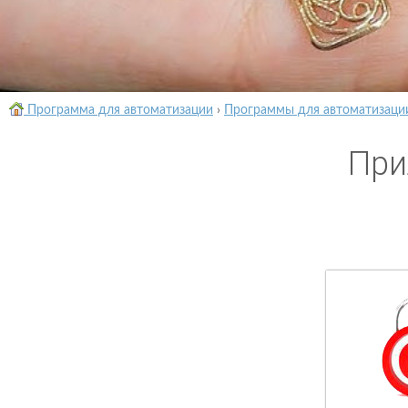
Программа для автоматизации
›
Программы для автоматизаци
При