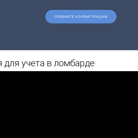
СРАВНИТЕ КОНФИГУРАЦИИ
 для учета в ломбарде