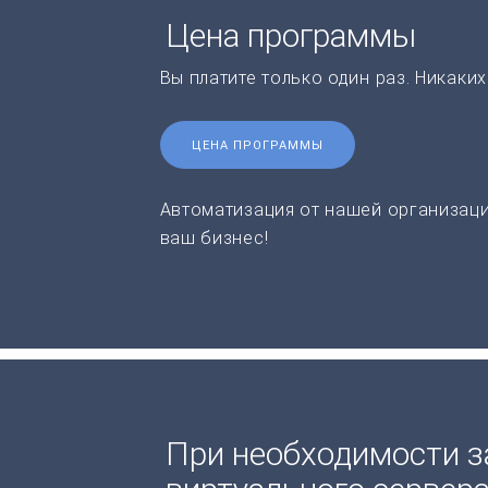
Цена программы
Вы платите только один раз. Никаки
ЦЕНА ПРОГРАММЫ
Автоматизация от нашей организаци
ваш бизнес!
При необходимости з