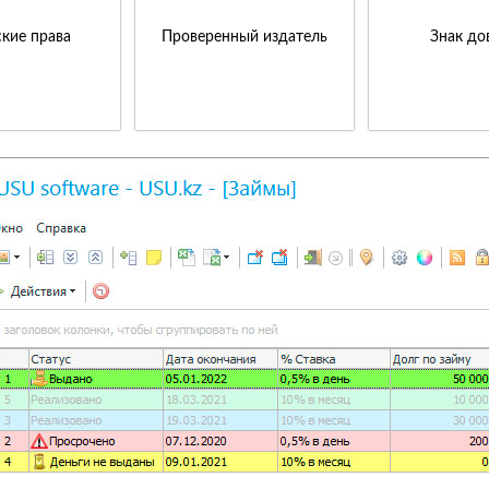
кие права
Проверенный издатель
Знак до