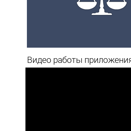
Видео работы приложения