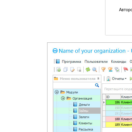
Авторс